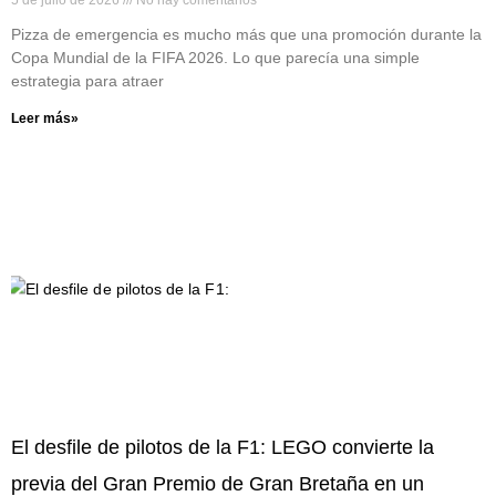
5 de julio de 2026
No hay comentarios
Pizza de emergencia es mucho más que una promoción durante la
Copa Mundial de la FIFA 2026. Lo que parecía una simple
estrategia para atraer
Leer más»
El desfile de pilotos de la F1: LEGO convierte la
previa del Gran Premio de Gran Bretaña en un