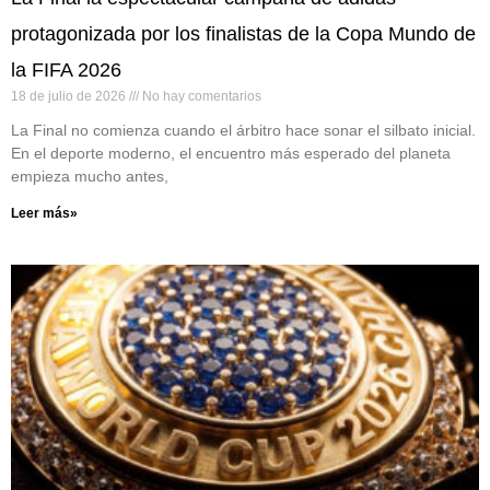
protagonizada por los finalistas de la Copa Mundo de
la FIFA 2026
18 de julio de 2026
No hay comentarios
La Final no comienza cuando el árbitro hace sonar el silbato inicial.
En el deporte moderno, el encuentro más esperado del planeta
empieza mucho antes,
Leer más»