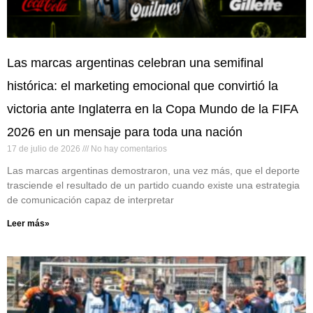
Las marcas argentinas celebran una semifinal
histórica: el marketing emocional que convirtió la
victoria ante Inglaterra en la Copa Mundo de la FIFA
2026 en un mensaje para toda una nación
17 de julio de 2026
No hay comentarios
Las marcas argentinas demostraron, una vez más, que el deporte
trasciende el resultado de un partido cuando existe una estrategia
de comunicación capaz de interpretar
Leer más»