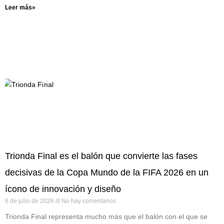
Leer más»
Trionda Final es el balón que convierte las fases
decisivas de la Copa Mundo de la FIFA 2026 en un
ícono de innovación y diseño
6 de julio de 2026
No hay comentarios
Trionda Final representa mucho más que el balón con el que se