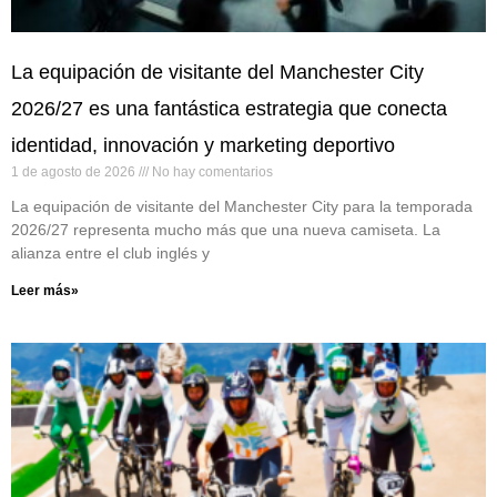
La equipación de visitante del Manchester City
2026/27 es una fantástica estrategia que conecta
identidad, innovación y marketing deportivo
1 de agosto de 2026
No hay comentarios
La equipación de visitante del Manchester City para la temporada
2026/27 representa mucho más que una nueva camiseta. La
alianza entre el club inglés y
Leer más»