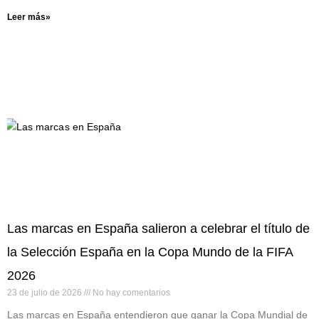
Leer más»
Las marcas en España salieron a celebrar el título de
la Selección España en la Copa Mundo de la FIFA
2026
23 de julio de 2026
No hay comentarios
Las marcas en España entendieron que ganar la Copa Mundial de