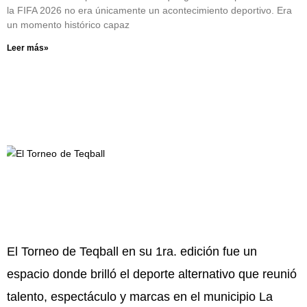
la FIFA 2026 no era únicamente un acontecimiento deportivo. Era
un momento histórico capaz
Leer más»
El Torneo de Teqball en su 1ra. edición fue un
espacio donde brilló el deporte alternativo que reunió
talento, espectáculo y marcas en el municipio La