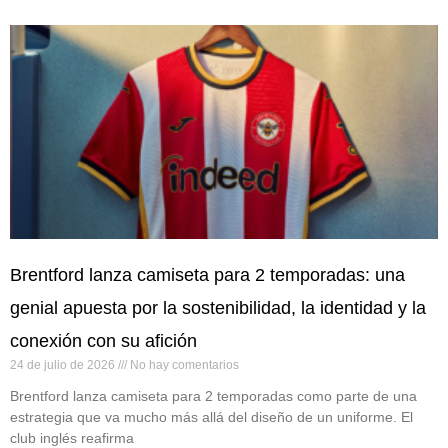
Brentford lanza camiseta para 2 temporadas: una
genial apuesta por la sostenibilidad, la identidad y la
conexión con su afición
24 de julio de 2026
No hay comentarios
Brentford lanza camiseta para 2 temporadas como parte de una
estrategia que va mucho más allá del diseño de un uniforme. El
club inglés reafirma