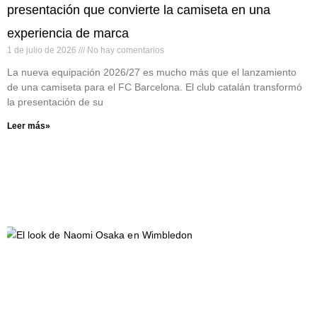
presentación que convierte la camiseta en una
experiencia de marca
1 de julio de 2026
No hay comentarios
La nueva equipación 2026/27 es mucho más que el lanzamiento
de una camiseta para el FC Barcelona. El club catalán transformó
la presentación de su
Leer más»