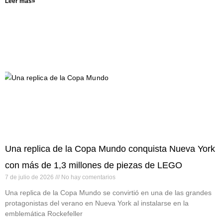
Leer más»
Una replica de la Copa Mundo conquista Nueva York
con más de 1,3 millones de piezas de LEGO
7 de julio de 2026
No hay comentarios
Una replica de la Copa Mundo se convirtió en una de las grandes
protagonistas del verano en Nueva York al instalarse en la
emblemática Rockefeller