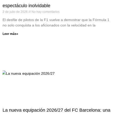
espectáculo inolvidable
2 de julio de 2026
No hay comentarios
El desfile de pilotos de la F1 vuelve a demostrar que la Fórmula 1
no solo conquista a los aficionados con la velocidad en la
Leer más»
La nueva equipación 2026/27 del FC Barcelona: una