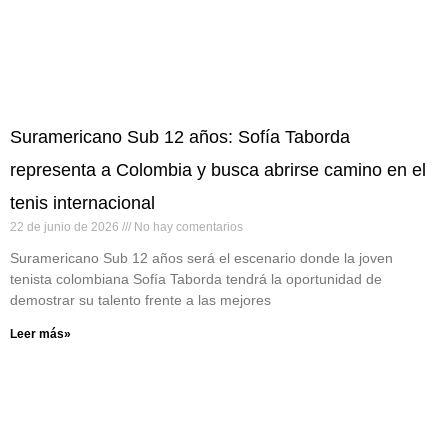
Suramericano Sub 12 años: Sofía Taborda
representa a Colombia y busca abrirse camino en el
tenis internacional
22 de junio de 2026
No hay comentarios
Suramericano Sub 12 años será el escenario donde la joven
tenista colombiana Sofía Taborda tendrá la oportunidad de
demostrar su talento frente a las mejores
Leer más»