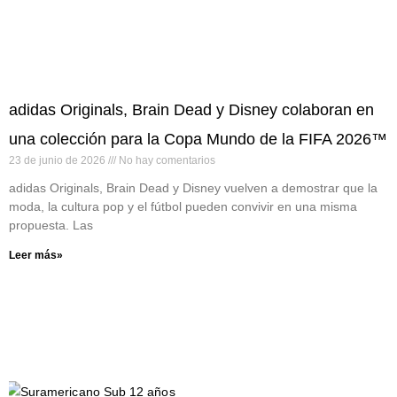
adidas Originals, Brain Dead y Disney colaboran en
una colección para la Copa Mundo de la FIFA 2026™
23 de junio de 2026
No hay comentarios
adidas Originals, Brain Dead y Disney vuelven a demostrar que la
moda, la cultura pop y el fútbol pueden convivir en una misma
propuesta. Las
Leer más»