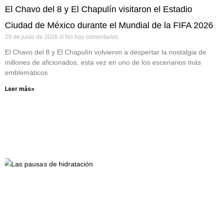
El Chavo del 8 y El Chapulín visitaron el Estadio
Ciudad de México durante el Mundial de la FIFA 2026
29 de junio de 2026
No hay comentarios
El Chavo del 8 y El Chapulín volvieron a despertar la nostalgia de
millones de aficionados, esta vez en uno de los escenarios más
emblemáticos
Leer más»