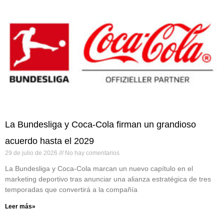
La Bundesliga y Coca-Cola firman un grandioso
acuerdo hasta el 2029
29 de julio de 2026
No hay comentarios
La Bundesliga y Coca-Cola marcan un nuevo capítulo en el
marketing deportivo tras anunciar una alianza estratégica de tres
temporadas que convertirá a la compañía
Leer más»