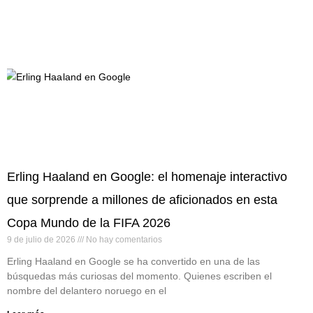
Erling Haaland en Google: el homenaje interactivo
que sorprende a millones de aficionados en esta
Copa Mundo de la FIFA 2026
9 de julio de 2026
No hay comentarios
Erling Haaland en Google se ha convertido en una de las
búsquedas más curiosas del momento. Quienes escriben el
nombre del delantero noruego en el