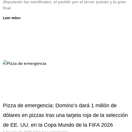
disputarán las semifinales, el partido por el tercer puesto y la gran
final
Leer más»
Pizza de emergencia: Domino’s dará 1 millón de
dólares en pizzas tras una tarjeta roja de la selección
de EE. UU. en la Copa Mundo de la FIFA 2026