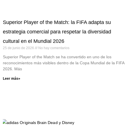
Superior Player of the Match: la FIFA adapta su
estrategia comercial para respetar la diversidad
cultural en el Mundial 2026
25 de junio de 2026
No hay comentarios
Superior Player of the Match se ha convertido en uno de los
reconocimientos más visibles dentro de la Copa Mundial de la FIFA
2026. Más
Leer más»