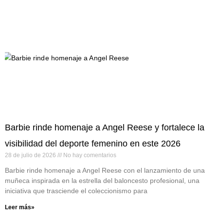
Barbie rinde homenaje a Angel Reese y fortalece la
visibilidad del deporte femenino en este 2026
28 de julio de 2026
No hay comentarios
Barbie rinde homenaje a Angel Reese con el lanzamiento de una
muñeca inspirada en la estrella del baloncesto profesional, una
iniciativa que trasciende el coleccionismo para
Leer más»