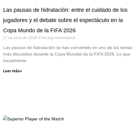
Las pausas de hidratación: entre el cuidado de los
jugadores y el debate sobre el espectáculo en la
Copa Mundo de la FIFA 2026
27 de junio de 2026
No hay comentarios
Las pausas de hidratación se han convertido en uno de los temas
más discutidos durante la Copa Mundial de la FIFA 2026. Lo que
inicialmente
Leer más»