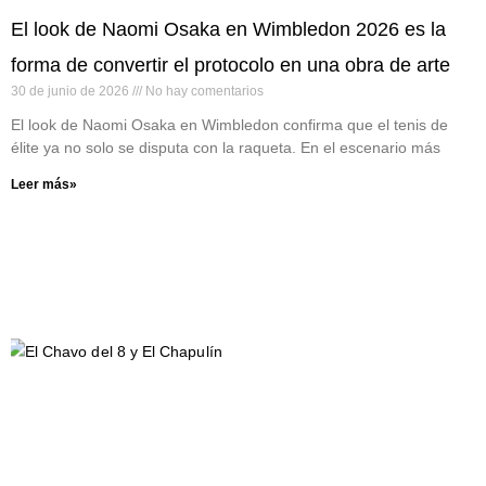
El look de Naomi Osaka en Wimbledon 2026 es la
forma de convertir el protocolo en una obra de arte
30 de junio de 2026
No hay comentarios
El look de Naomi Osaka en Wimbledon confirma que el tenis de
élite ya no solo se disputa con la raqueta. En el escenario más
Leer más»