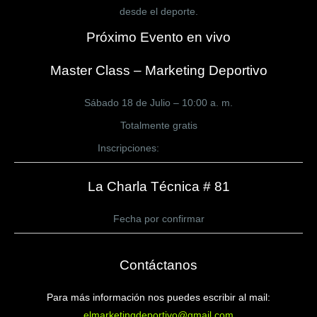
desde el deporte.
Próximo Evento en vivo
Master Class – Marketing Deportivo
Sábado 18 de Julio – 10:00 a. m.
Totalmente gratis
Inscripciones:
CLICK AQUÍ
La Charla Técnica # 81
Fecha por confirmar
Contáctanos
Para más información nos puedes escribir al mail:
elmarketingdeportivo@gmail.com