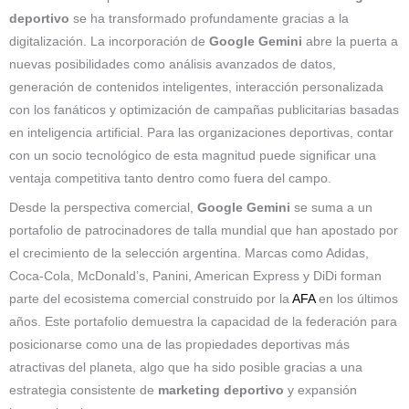
deportivo
se ha transformado profundamente gracias a la
digitalización. La incorporación de
Google Gemini
abre la puerta a
nuevas posibilidades como análisis avanzados de datos,
generación de contenidos inteligentes, interacción personalizada
con los fanáticos y optimización de campañas publicitarias basadas
en inteligencia artificial. Para las organizaciones deportivas, contar
con un socio tecnológico de esta magnitud puede significar una
ventaja competitiva tanto dentro como fuera del campo.
Desde la perspectiva comercial,
Google Gemini
se suma a un
portafolio de patrocinadores de talla mundial que han apostado por
el crecimiento de la selección argentina. Marcas como Adidas,
Coca-Cola, McDonald’s, Panini, American Express y DiDi forman
parte del ecosistema comercial construido por la
AFA
en los últimos
años. Este portafolio demuestra la capacidad de la federación para
posicionarse como una de las propiedades deportivas más
atractivas del planeta, algo que ha sido posible gracias a una
estrategia consistente de
marketing deportivo
y expansión