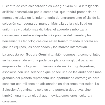
El centro de esta colaboración es
Google Gemini
, la inteligencia
artificial desarrollada por la compañía, que tendrá presencia de
marca exclusiva en la indumentaria de entrenamiento oficial de la
selección campeona del mundo. Más allá de la visibilidad en
uniformes y plataformas digitales, el acuerdo simboliza la
convergencia entre el deporte más popular del planeta y las
herramientas tecnológicas que están transformando la forma en
que los equipos, los aficionados y las marcas interactúan.
La apuesta por
Google Gemini
también demuestra cómo el fútbol
se ha convertido en una poderosa plataforma global para las
empresas tecnológicas. En términos de
marketing deportivo
,
asociarse con una selección que posee una de las audiencias más
grandes del planeta representa una oportunidad estratégica para
conectar con millones de aficionados en diferentes mercados. La
Selección Argentina no solo es una potencia deportiva, sino
también una marca global que moviliza emociones, cultura y
consumo.