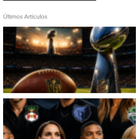
Últimos Artículos