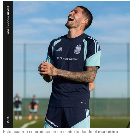
Este acuerdo se produce en un contexto donde el
marketing