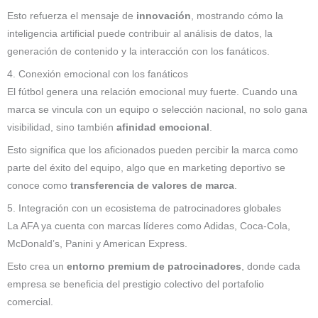
Esto refuerza el mensaje de
innovación
, mostrando cómo la
inteligencia artificial puede contribuir al análisis de datos, la
generación de contenido y la interacción con los fanáticos.
4. Conexión emocional con los fanáticos
El fútbol genera una relación emocional muy fuerte. Cuando una
marca se vincula con un equipo o selección nacional, no solo gana
visibilidad, sino también
afinidad emocional
.
Esto significa que los aficionados pueden percibir la marca como
parte del éxito del equipo, algo que en marketing deportivo se
conoce como
transferencia de valores de marca
.
5. Integración con un ecosistema de patrocinadores globales
La AFA ya cuenta con marcas líderes como Adidas, Coca-Cola,
McDonald’s, Panini y American Express.
Esto crea un
entorno premium de patrocinadores
, donde cada
empresa se beneficia del prestigio colectivo del portafolio
comercial.