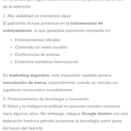
de la selección.
2. Alta visibilidad en momentos clave
El patrocinio incluye presencia en la
indumentaria de
entrenamiento
, lo que garantiza exposición constante en:
Entrenamientos oficiales
Contenido en redes sociales
Conferencias de prensa
Cobertura mediática internacional
En
marketing deportivo
, esta exposición repetida genera
recordación de marca
, especialmente cuando se vincula con
jugadores reconocidos mundialmente.
3. Posicionamiento de tecnología e innovación
El fútbol y la inteligencia artificial no parecían mundos cercanos
hace algunos años. Sin embargo, integrar
Google Gemini
con una
federación histórica permite posicionar la tecnología como parte
del futuro del deporte.