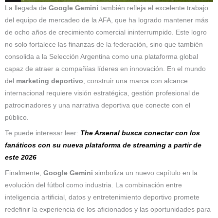
La llegada de
Google Gemini
también refleja el excelente trabajo
del equipo de mercadeo de la AFA, que ha logrado mantener más
de ocho años de crecimiento comercial ininterrumpido. Este logro
no solo fortalece las finanzas de la federación, sino que también
consolida a la Selección Argentina como una plataforma global
capaz de atraer a compañías líderes en innovación. En el mundo
del
marketing deportivo
, construir una marca con alcance
internacional requiere visión estratégica, gestión profesional de
patrocinadores y una narrativa deportiva que conecte con el
público.
Te puede interesar leer:
The Arsenal busca conectar con los
fanáticos con su nueva plataforma de streaming a partir de
este 2026
Finalmente,
Google Gemini
simboliza un nuevo capítulo en la
evolución del fútbol como industria. La combinación entre
inteligencia artificial, datos y entretenimiento deportivo promete
redefinir la experiencia de los aficionados y las oportunidades para