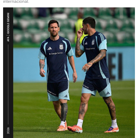
internacional.