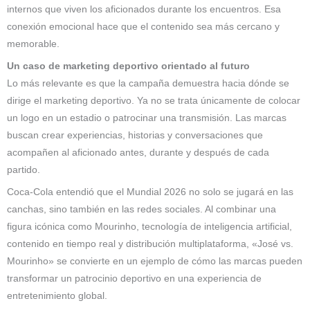
internos que viven los aficionados durante los encuentros. Esa
conexión emocional hace que el contenido sea más cercano y
memorable.
Un caso de marketing deportivo orientado al futuro
Lo más relevante es que la campaña demuestra hacia dónde se
dirige el marketing deportivo. Ya no se trata únicamente de colocar
un logo en un estadio o patrocinar una transmisión. Las marcas
buscan crear experiencias, historias y conversaciones que
acompañen al aficionado antes, durante y después de cada
partido.
Coca-Cola entendió que el Mundial 2026 no solo se jugará en las
canchas, sino también en las redes sociales. Al combinar una
figura icónica como Mourinho, tecnología de inteligencia artificial,
contenido en tiempo real y distribución multiplataforma, «José vs.
Mourinho» se convierte en un ejemplo de cómo las marcas pueden
transformar un patrocinio deportivo en una experiencia de
entretenimiento global.