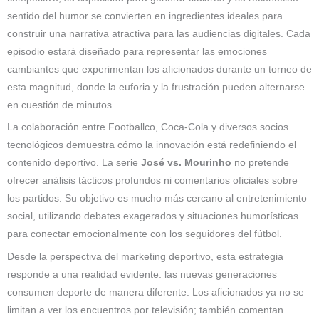
sentido del humor se convierten en ingredientes ideales para
construir una narrativa atractiva para las audiencias digitales. Cada
episodio estará diseñado para representar las emociones
cambiantes que experimentan los aficionados durante un torneo de
esta magnitud, donde la euforia y la frustración pueden alternarse
en cuestión de minutos.
La colaboración entre Footballco, Coca-Cola y diversos socios
tecnológicos demuestra cómo la innovación está redefiniendo el
contenido deportivo. La serie
José vs. Mourinho
no pretende
ofrecer análisis tácticos profundos ni comentarios oficiales sobre
los partidos. Su objetivo es mucho más cercano al entretenimiento
social, utilizando debates exagerados y situaciones humorísticas
para conectar emocionalmente con los seguidores del fútbol.
Desde la perspectiva del marketing deportivo, esta estrategia
responde a una realidad evidente: las nuevas generaciones
consumen deporte de manera diferente. Los aficionados ya no se
limitan a ver los encuentros por televisión; también comentan