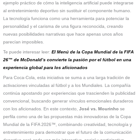
ejemplo práctico de cómo la inteligencia artificial puede integrarse
al entretenimiento deportivo sin sustituir el componente humano.
La tecnología funciona como una herramienta para potenciar la
personalidad y el carisma de una figura reconocida, creando
nuevas posibilidades narrativas que hace apenas unos años
parecían imposibles.
Te puede interesar leer:
El Menú de la Copa Mundial de la FIFA
26™ de McDonald’s convierte la pasión por el fútbol en una
experiencia global para los aficionados
Para Coca-Cola, esta iniciativa se suma a una larga tradición de
activaciones vinculadas al fútbol y a los Mundiales. La compañía
continúa apostando por experiencias que trascienden la publicidad
convencional, buscando generar vínculos emocionales duraderos
con los aficionados. En este contexto,
José vs. Mourinho
se
perfila como una de las propuestas más innovadoras de la Copa
Mundial de la FIFA 2026™, combinando creatividad, tecnología y
entretenimiento para demostrar que el futuro de la comunicación