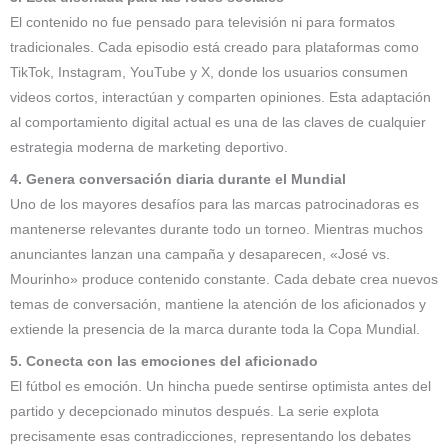
El contenido no fue pensado para televisión ni para formatos
tradicionales. Cada episodio está creado para plataformas como
TikTok, Instagram, YouTube y X, donde los usuarios consumen
videos cortos, interactúan y comparten opiniones. Esta adaptación
al comportamiento digital actual es una de las claves de cualquier
estrategia moderna de marketing deportivo.
4. Genera conversación diaria durante el Mundial
Uno de los mayores desafíos para las marcas patrocinadoras es
mantenerse relevantes durante todo un torneo. Mientras muchos
anunciantes lanzan una campaña y desaparecen, «José vs.
Mourinho» produce contenido constante. Cada debate crea nuevos
temas de conversación, mantiene la atención de los aficionados y
extiende la presencia de la marca durante toda la Copa Mundial.
5. Conecta con las emociones del aficionado
El fútbol es emoción. Un hincha puede sentirse optimista antes del
partido y decepcionado minutos después. La serie explota
precisamente esas contradicciones, representando los debates