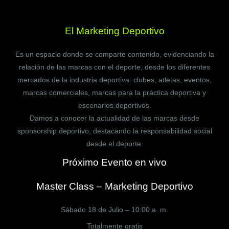
El Marketing Deportivo
Es un espacio donde se comparte contenido, evidenciando la
relación de las marcas con el deporte, desde los diferentes
mercados de la industria deportiva: clubes, atletas, eventos,
marcas comerciales, marcas para la práctica deportiva y
escenarios deportivos.
Damos a conocer la actualidad de las marcas desde
sponsorship deportivo, destacando la responsabilidad social
desde el deporte.
Próximo Evento en vivo
Master Class – Marketing Deportivo
Sábado 18 de Julio – 10:00 a. m.
Totalmente gratis