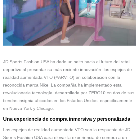
JD Sports Fashion USA ha dado un salto hacia el futuro del retail
deportivo al presentar su más reciente innovación: los espejos de
realidad aumentada VTO (#ARVTO) en colaboración con la
reconocida marca Nike. La compañía ha implementado esta
revolucionaria tecnología desarrollada por ZERO10 en dos de sus
tiendas insignia ubicadas en los Estados Unidos, específicamente
en Nueva York y Chicago.
Una experiencia de compra inmersiva y personalizada
Los espejos de realidad aumentada VTO son la respuesta de JD
Sports Fashion USA para elevar la experiencia de compra a un