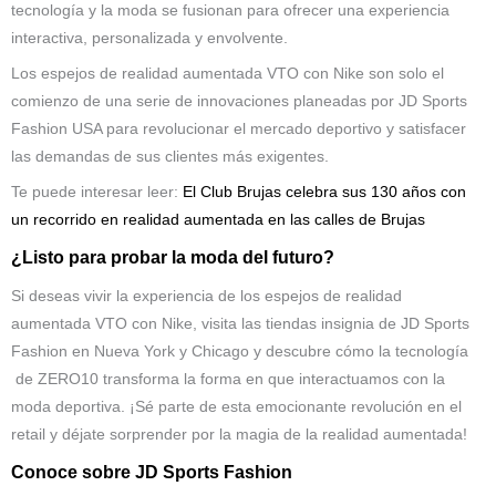
tecnología y la moda se fusionan para ofrecer una experiencia
interactiva, personalizada y envolvente.
Los espejos de realidad aumentada VTO con Nike son solo el
comienzo de una serie de innovaciones planeadas por JD Sports
Fashion USA para revolucionar el mercado deportivo y satisfacer
las demandas de sus clientes más exigentes.
Te puede interesar leer:
El Club Brujas celebra sus 130 años con
un recorrido en realidad aumentada en las calles de Brujas
¿Listo para probar la moda del futuro?
Si deseas vivir la experiencia de los espejos de realidad
aumentada VTO con Nike, visita las tiendas insignia de JD Sports
Fashion en Nueva York y Chicago y descubre cómo la tecnología
de ZERO10 transforma la forma en que interactuamos con la
moda deportiva. ¡Sé parte de esta emocionante revolución en el
retail y déjate sorprender por la magia de la realidad aumentada!
Conoce sobre JD Sports Fashion