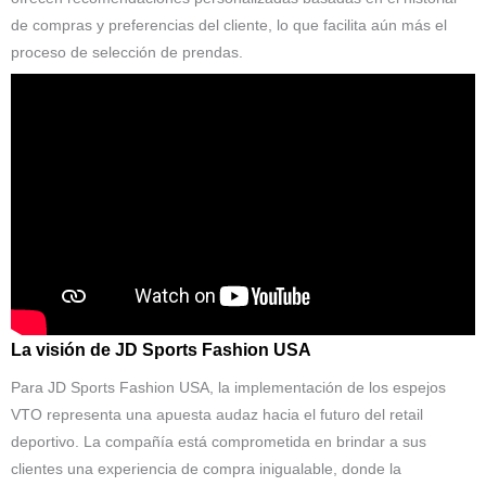
de compras y preferencias del cliente, lo que facilita aún más el
proceso de selección de prendas.
La visión de JD Sports Fashion USA
Para JD Sports Fashion USA, la implementación de los espejos
VTO representa una apuesta audaz hacia el futuro del retail
deportivo. La compañía está comprometida en brindar a sus
clientes una experiencia de compra inigualable, donde la