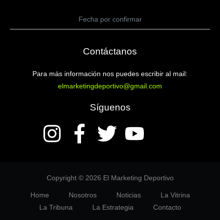
Fecha por confirmar
Contáctanos
Para más información nos puedes escribir al mail:
elmarketingdeportivo@gmail.com
Síguenos
Copyright © 2026 El Marketing Deportivo
Home
Nosotros
Noticias
La Vitrina
La Tribuna
La Estrategia
Contacto