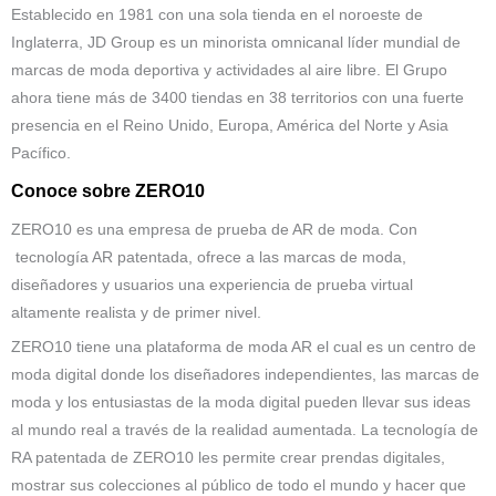
Establecido en 1981 con una sola tienda en el noroeste de
Inglaterra, JD Group es un minorista omnicanal líder mundial de
marcas de moda deportiva y actividades al aire libre. El Grupo
ahora tiene más de 3400 tiendas en 38 territorios con una fuerte
presencia en el Reino Unido, Europa, América del Norte y Asia
Pacífico.
Conoce sobre ZERO10
ZERO10 es una empresa de prueba de AR de moda. Con
tecnología AR patentada, ofrece a las marcas de moda,
diseñadores y usuarios una experiencia de prueba virtual
altamente realista y de primer nivel.
ZERO10 tiene una plataforma de moda AR el cual es un centro de
moda digital donde los diseñadores independientes, las marcas de
moda y los entusiastas de la moda digital pueden llevar sus ideas
al mundo real a través de la realidad aumentada. La tecnología de
RA patentada de ZERO10 les permite crear prendas digitales,
mostrar sus colecciones al público de todo el mundo y hacer que