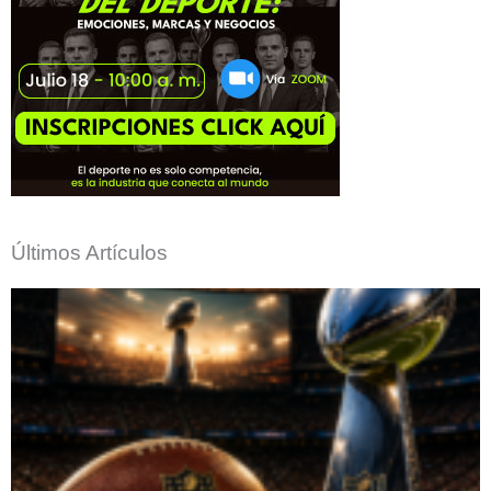
Últimos Artículos