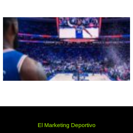
El Marketing Deportivo