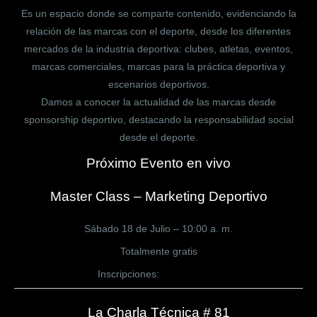
Es un espacio donde se comparte contenido, evidenciando la
relación de las marcas con el deporte, desde los diferentes
mercados de la industria deportiva: clubes, atletas, eventos,
marcas comerciales, marcas para la práctica deportiva y
escenarios deportivos.
Damos a conocer la actualidad de las marcas desde
sponsorship deportivo, destacando la responsabilidad social
desde el deporte.
Próximo Evento en vivo
Master Class – Marketing Deportivo
Sábado 18 de Julio – 10:00 a. m.
Totalmente gratis
Inscripciones:
CLICK AQUÍ
La Charla Técnica # 81