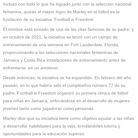
Incluso con todo lo que ha logrado junto con la selección nacional
femenina, quizás el mayor logro de Marley en el fútbol es la
fundación de su iniciativa ‘Football is Freedom’.
El nombre está tomado de una de las citas famosas de su padre, y
en octubre de 2021, la iniciativa se lanzó con un campo de
entrenamiento de una semana en Fort Lauderdale, Florida,
proporcionando a las selecciones nacionales femeninas de
Jamaica y Costa Rica instalaciones de entrenamiento antes de
enfrentarse. en un amistoso.
Desde entonces, la iniciativa se ha expandido. En febrero del año
pasado, en lo que habría sido el cumpleaños número 77 de su
padre, Football is Freedom organizó su primera clínica de fútbol
para niñas en Jamaica, enfocándose en el desarrollo de mujeres
jóvenes tanto como jugadoras como personas.
Marley dice que su iniciativa tiene como objetivo ayudar a las niñas
a desarrollar habilidades para la vida, brindándoles tutoría y
oportunidades para la educación superior.