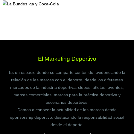
El Marketing Deportivo
Es un espacio donde se comparte contenido, evidenciando la
relación de las marcas con el deporte, desde los diferentes
mercados de la industria deportiva: clubes, atletas, eventos,
marcas comerciales, marcas para la práctica deportiva y
escenarios deportivos.
Damos a conocer la actualidad de las marcas desde
sponsorship deportivo, destacando la responsabilidad social
desde el deporte.