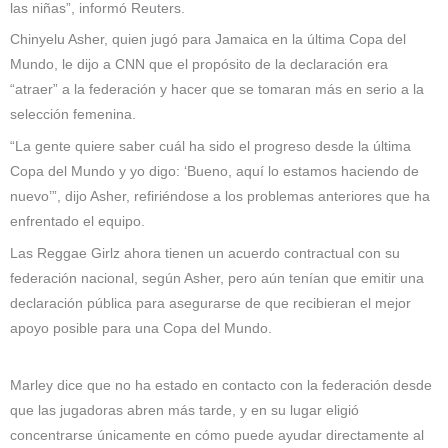
las niñas”, informó Reuters.
Chinyelu Asher, quien jugó para Jamaica en la última Copa del
Mundo, le dijo a CNN que el propósito de la declaración era
“atraer” a la federación y hacer que se tomaran más en serio a la
selección femenina.
“La gente quiere saber cuál ha sido el progreso desde la última
Copa del Mundo y yo digo: ‘Bueno, aquí lo estamos haciendo de
nuevo’”, dijo Asher, refiriéndose a los problemas anteriores que ha
enfrentado el equipo.
Las Reggae Girlz ahora tienen un acuerdo contractual con su
federación nacional, según Asher, pero aún tenían que emitir una
declaración pública para asegurarse de que recibieran el mejor
apoyo posible para una Copa del Mundo.
Marley dice que no ha estado en contacto con la federación desde
que las jugadoras abren más tarde, y en su lugar eligió
concentrarse únicamente en cómo puede ayudar directamente al