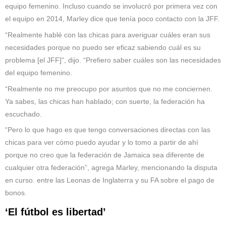
equipo femenino. Incluso cuando se involucró por primera vez con
el equipo en 2014, Marley dice que tenía poco contacto con la JFF.
“Realmente hablé con las chicas para averiguar cuáles eran sus
necesidades porque no puedo ser eficaz sabiendo cuál es su
problema [el JFF]”, dijo. “Prefiero saber cuáles son las necesidades
del equipo femenino.
“Realmente no me preocupo por asuntos que no me conciernen.
Ya sabes, las chicas han hablado; con suerte, la federación ha
escuchado.
“Pero lo que hago es que tengo conversaciones directas con las
chicas para ver cómo puedo ayudar y lo tomo a partir de ahí
porque no creo que la federación de Jamaica sea diferente de
cualquier otra federación”, agrega Marley, mencionando la disputa
en curso. entre las Leonas de Inglaterra y su FA sobre el pago de
bonos.
‘El fútbol es libertad’