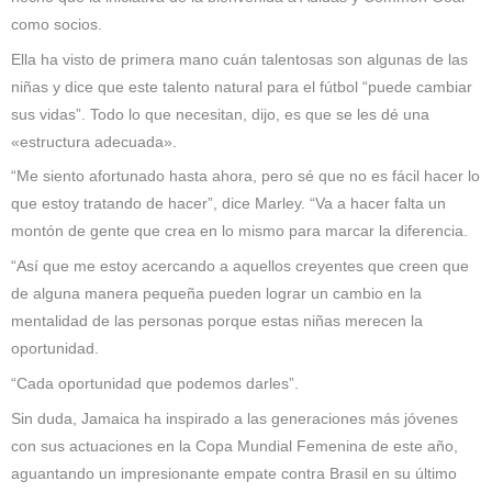
como socios.
Ella ha visto de primera mano cuán talentosas son algunas de las
niñas y dice que este talento natural para el fútbol “puede cambiar
sus vidas”. Todo lo que necesitan, dijo, es que se les dé una
«estructura adecuada».
“Me siento afortunado hasta ahora, pero sé que no es fácil hacer lo
que estoy tratando de hacer”, dice Marley. “Va a hacer falta un
montón de gente que crea en lo mismo para marcar la diferencia.
“Así que me estoy acercando a aquellos creyentes que creen que
de alguna manera pequeña pueden lograr un cambio en la
mentalidad de las personas porque estas niñas merecen la
oportunidad.
“Cada oportunidad que podemos darles”.
Sin duda, Jamaica ha inspirado a las generaciones más jóvenes
con sus actuaciones en la Copa Mundial Femenina de este año,
aguantando un impresionante empate contra Brasil en su último