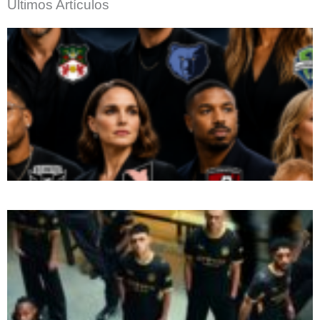
Últimos Artículos