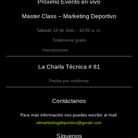
Próximo Evento en vivo
Master Class – Marketing Deportivo
Sábado 18 de Julio – 10:00 a. m.
Totalmente gratis
Inscripciones:
CLICK AQUÍ
La Charla Técnica # 81
Fecha por confirmar
Contáctanos
Para más información nos puedes escribir al mail:
elmarketingdeportivo@gmail.com
Síguenos