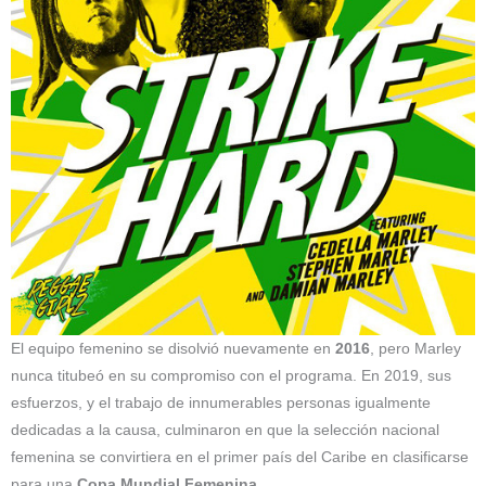
El equipo femenino se disolvió nuevamente en
2016
, pero Marley
nunca titubeó en su compromiso con el programa. En 2019, sus
esfuerzos, y el trabajo de innumerables personas igualmente
dedicadas a la causa, culminaron en que la selección nacional
femenina se convirtiera en el primer país del Caribe en clasificarse
para una
Copa Mundial Femenina.