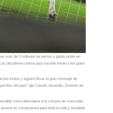
ue más de 3 millones de perros y gatos están en
s decidieron unirse para hacerle frente a los goles
chos éxitos y logrará llevar el gran mensaje de
perritos del país” dijo Camilo Jaramillo, Gerente de
ponsable como alternativa a la compra de mascotas,
 asumir un compromiso para toda la vida y brindarle