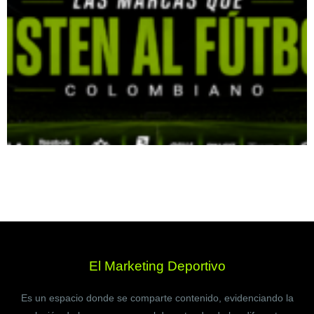
El Marketing Deportivo
Es un espacio donde se comparte contenido, evidenciando la