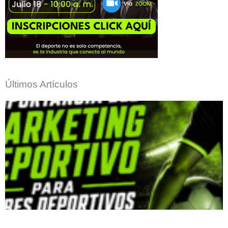
Últimos Artículos