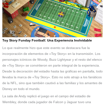
Toy Story Funday Football: Una Experiencia Inolvidable
Lo que realmente hizo que este evento se destacara fue la
incorporación de elementos de «Toy Story» en la transmisión. Los
personajes icónicos de Woody, Buzz Lightyear y el resto del elenco
de «Toy Story» se convirtieron en parte integral de la experiencia.
Desde la decoración del estadio hasta las gráficas en pantalla, todo
llevaba la marca de «Toy Story». Esto no solo atrajo a los fanáticos
de la NFL, sino que también cautivó a las familias y los amantes de
Disney en todo el mundo.
La sala de Andy replicó el juego en el campo del estadio de
Wembley, donde cada jugador de Falcon y Jaguar tuvo una