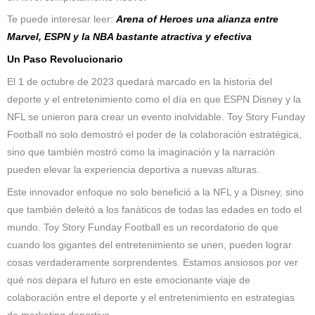
Te puede interesar leer:
Arena of Heroes una alianza entre
Marvel, ESPN y la NBA bastante atractiva y efectiva
Un Paso Revolucionario
El 1 de octubre de 2023 quedará marcado en la historia del
deporte y el entretenimiento como el día en que ESPN Disney y la
NFL se unieron para crear un evento inolvidable. Toy Story Funday
Football no solo demostró el poder de la colaboración estratégica,
sino que también mostró como la imaginación y la narración
pueden elevar la experiencia deportiva a nuevas alturas.
Este innovador enfoque no solo benefició a la NFL y a Disney, sino
que también deleitó a los fanáticos de todas las edades en todo el
mundo. Toy Story Funday Football es un recordatorio de que
cuando los gigantes del entretenimiento se unen, pueden lograr
cosas verdaderamente sorprendentes. Estamos ansiosos por ver
qué nos depara el futuro en este emocionante viaje de
colaboración entre el deporte y el entretenimiento en estrategias