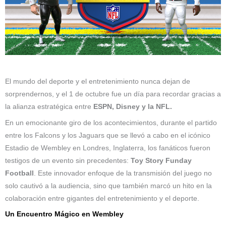
El mundo del deporte y el entretenimiento nunca dejan de
sorprendernos, y el 1 de octubre fue un día para recordar gracias a
la alianza estratégica entre
ESPN, Disney y la NFL.
En un emocionante giro de los acontecimientos, durante el partido
entre los Falcons y los Jaguars que se llevó a cabo en el icónico
Estadio de Wembley en Londres, Inglaterra, los fanáticos fueron
testigos de un evento sin precedentes:
Toy Story Funday
Football
. Este innovador enfoque de la transmisión del juego no
solo cautivó a la audiencia, sino que también marcó un hito en la
colaboración entre gigantes del entretenimiento y el deporte.
Un Encuentro Mágico en Wembley