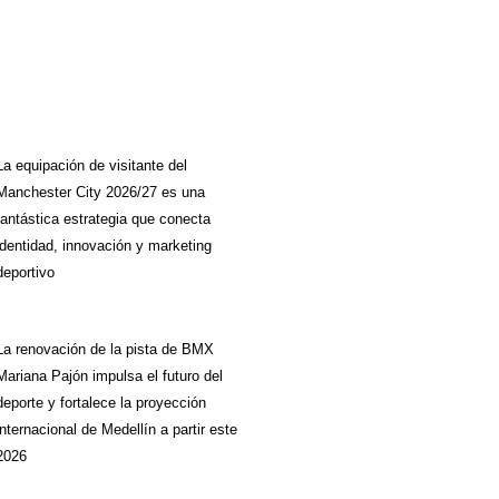
La equipación de visitante del
Manchester City 2026/27 es una
fantástica estrategia que conecta
identidad, innovación y marketing
deportivo
La renovación de la pista de BMX
Mariana Pajón impulsa el futuro del
deporte y fortalece la proyección
internacional de Medellín a partir este
2026