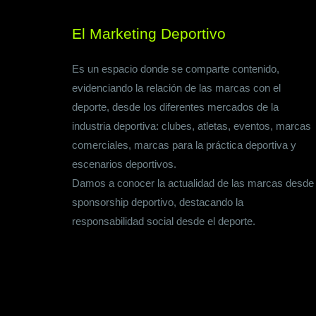
El Marketing Deportivo
Es un espacio donde se comparte contenido,
evidenciando la relación de las marcas con el
deporte, desde los diferentes mercados de la
industria deportiva: clubes, atletas, eventos, marcas
comerciales, marcas para la práctica deportiva y
escenarios deportivos.
Damos a conocer la actualidad de las marcas desde
sponsorship deportivo, destacando la
responsabilidad social desde el deporte.