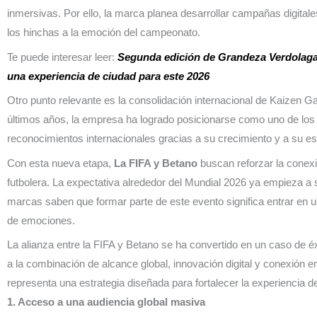
inmersivas. Por ello, la marca planea desarrollar campañas digita
los hinchas a la emoción del campeonato.
Te puede interesar leer:
Segunda edición de Grandeza Verdolaga 
una experiencia de ciudad para este 2026
Otro punto relevante es la consolidación internacional de Kaizen G
últimos años, la empresa ha logrado posicionarse como uno de los
reconocimientos internacionales gracias a su crecimiento y a su es
Con esta nueva etapa,
La FIFA y Betano
buscan reforzar la conexi
futbolera. La expectativa alrededor del Mundial 2026 ya empieza a 
marcas saben que formar parte de este evento significa entrar en 
de emociones.
La alianza entre la FIFA y Betano se ha convertido en un caso de é
a la combinación de alcance global, innovación digital y conexión e
representa una estrategia diseñada para fortalecer la experiencia del
1. Acceso a una audiencia global masiva