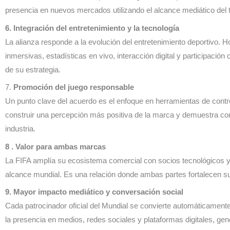
presencia en nuevos mercados utilizando el alcance mediático del
6. Integración del entretenimiento y la tecnología
La alianza responde a la evolución del entretenimiento deportivo. 
inmersivas, estadísticas en vivo, interacción digital y participació
de su estrategia.
7.
Promoción del juego responsable
Un punto clave del acuerdo es el enfoque en herramientas de contro
construir una percepción más positiva de la marca y demuestra co
industria.
8 . Valor para ambas marcas
La FIFA amplía su ecosistema comercial con socios tecnológicos y d
alcance mundial. Es una relación donde ambas partes fortalecen su
9. Mayor impacto mediático y conversación social
Cada patrocinador oficial del Mundial se convierte automáticamente 
la presencia en medios, redes sociales y plataformas digitales, gener