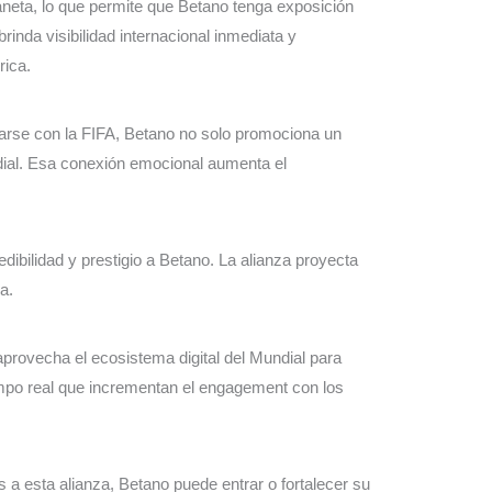
aneta, lo que permite que Betano tenga exposición
inda visibilidad internacional inmediata y
rica.
ciarse con la FIFA, Betano no solo promociona un
ndial. Esa conexión emocional aumenta el
edibilidad y prestigio a Betano. La alianza proyecta
a.
aprovecha el ecosistema digital del Mundial para
empo real que incrementan el engagement con los
a esta alianza, Betano puede entrar o fortalecer su