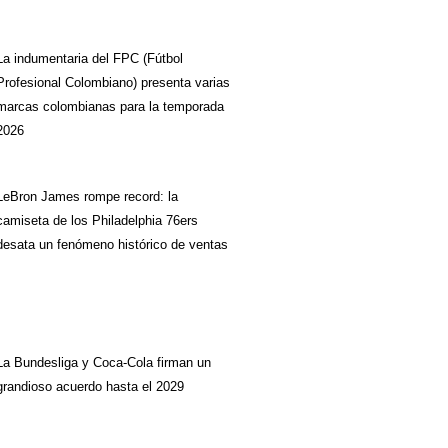
La indumentaria del FPC (Fútbol
Profesional Colombiano) presenta varias
marcas colombianas para la temporada
2026
LeBron James rompe record: la
camiseta de los Philadelphia 76ers
desata un fenómeno histórico de ventas
La Bundesliga y Coca-Cola firman un
grandioso acuerdo hasta el 2029