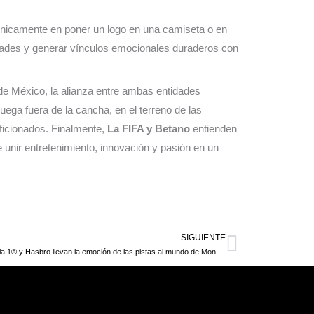
únicamente en poner un logo en una camiseta o en
idades y generar vínculos emocionales duraderos con
 de México, la alianza entre ambas entidades
uega fuera de la cancha, en el terreno de las
aficionados. Finalmente,
La FIFA y Betano
entienden
 unir entretenimiento, innovación y pasión en un
SIGUIENTE
Siguiente
La Fórmula 1® y Hasbro llevan la emoción de las pistas al mundo de Monopoly