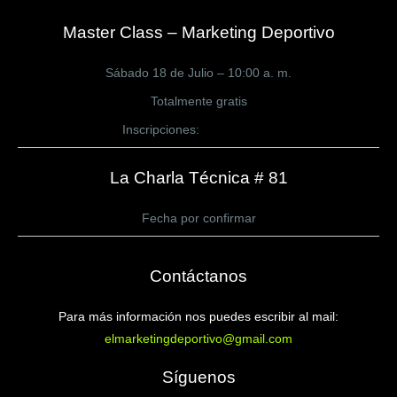
Master Class – Marketing Deportivo
Sábado 18 de Julio – 10:00 a. m.
Totalmente gratis
Inscripciones:
CLICK AQUÍ
La Charla Técnica # 81
Fecha por confirmar
Contáctanos
Para más información nos puedes escribir al mail:
elmarketingdeportivo@gmail.com
Síguenos