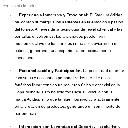
con los aficionados:
Experiencia Inmersiva y Emocional:
El Stadium Adidas
ha logrado sumergir a los asistentes en la emoción y pasión
del torneo. A través de la tecnología de realidad virtual y las
pantallas envolventes, los aficionados pueden vivir
momentos clave de los partidos como si estuvieran en el
estadio, generando una experiencia emocionalmente
impactante.
Personalización y Participación:
La posibilidad de crear
camisetas y accesorios personalizados permite a los
fanáticos llevar consigo un recuerdo único y especial de la
Copa Mundial. Esto no solo fortalece su vínculo con la
marca Adidas, sino que también los involucra activamente
en la creación de productos, generando un sentimiento de
pertenencia.
Interacción con Leyendas del Deporte:
Las charlas y