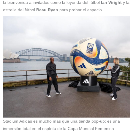
la bienvenida a invitados como la leyenda del fútbol
Ian Wright
y la
estrella del fútbol
Beau Ryan
para probar el espacio.
Stadium Adidas es mucho más que una tienda pop-up; es una
inmersión total en el espíritu de la Copa Mundial Femenina.