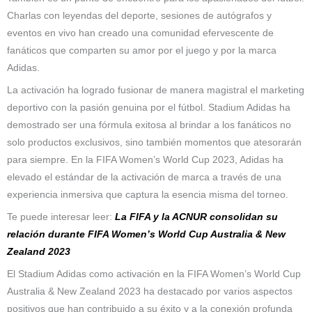
Charlas con leyendas del deporte, sesiones de autógrafos y
eventos en vivo han creado una comunidad efervescente de
fanáticos que comparten su amor por el juego y por la marca
Adidas.
La activación ha logrado fusionar de manera magistral el marketing
deportivo con la pasión genuina por el fútbol. Stadium Adidas ha
demostrado ser una fórmula exitosa al brindar a los fanáticos no
solo productos exclusivos, sino también momentos que atesorarán
para siempre. En la FIFA Women’s World Cup 2023, Adidas ha
elevado el estándar de la activación de marca a través de una
experiencia inmersiva que captura la esencia misma del torneo.
Te puede interesar leer:
La FIFA y la ACNUR consolidan su
relación durante FIFA Women’s World Cup Australia & New
Zealand 2023
El Stadium Adidas como activación en la FIFA Women’s World Cup
Australia & New Zealand 2023 ha destacado por varios aspectos
positivos que han contribuido a su éxito y a la conexión profunda