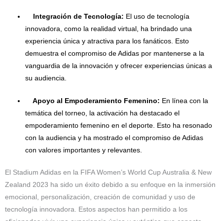
Integración de Tecnología:
El uso de tecnología
innovadora, como la realidad virtual, ha brindado una
experiencia única y atractiva para los fanáticos. Esto
demuestra el compromiso de Adidas por mantenerse a la
vanguardia de la innovación y ofrecer experiencias únicas a
su audiencia.
Apoyo al Empoderamiento Femenino:
En línea con la
temática del torneo, la activación ha destacado el
empoderamiento femenino en el deporte. Esto ha resonado
con la audiencia y ha mostrado el compromiso de Adidas
con valores importantes y relevantes.
El Stadium Adidas en la FIFA Women’s World Cup Australia & New
Zealand 2023 ha sido un éxito debido a su enfoque en la inmersión
emocional, personalización, creación de comunidad y uso de
tecnología innovadora. Estos aspectos han permitido a los