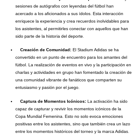
sesiones de autógrafos con leyendas del fútbol han
acercado a los aficionados a sus ídolos. Esta interacción
enriquece la experiencia y crea recuerdos inolvidables para
los asistentes, al permitirles conectar con aquellos que han
sido parte de la historia del deporte.
Creación de Comunidad:
El Stadium Adidas se ha
convertido en un punto de encuentro para los amantes del
fútbol. La realización de eventos en vivo y la participación en
charlas y actividades en grupo han fomentado la creación de
una comunidad vibrante de fanáticos que comparten su
entusiasmo y pasión por el juego.
Captura de Momentos Icónicos:
La activación ha sido
capaz de capturar y revivir los momentos icónicos de la
Copa Mundial Femenina. Esto no solo evoca emociones
positivas entre los asistentes, sino que también crea un lazo
entre los momentos históricos del torneo y la marca Adidas.