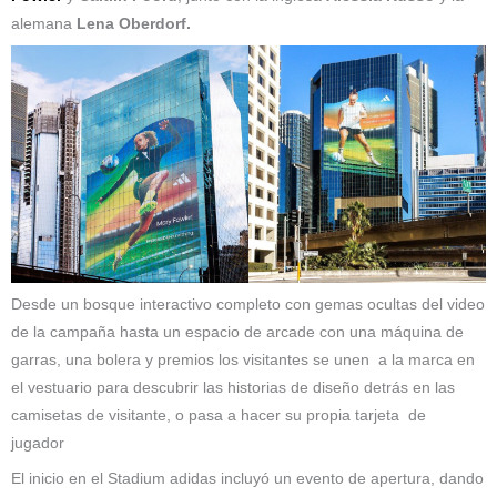
alemana
Lena Oberdorf.
Desde un bosque interactivo completo con gemas ocultas del video
de la campaña hasta un espacio de arcade con una máquina de
garras, una bolera y premios los visitantes se unen a la marca en
el vestuario para descubrir las historias de diseño detrás en las
camisetas de visitante, o pasa a hacer su propia tarjeta de
jugador
El inicio en el Stadium adidas incluyó un evento de apertura, dando