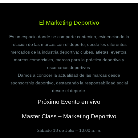
El Marketing Deportivo
Es un espacio donde se comparte contenido, evidenciando la
relación de las marcas con el deporte, desde los diferentes
mercados de la industria deportiva: clubes, atletas, eventos,
marcas comerciales, marcas para la práctica deportiva y
escenarios deportivos.
Damos a conocer la actualidad de las marcas desde
sponsorship deportivo, destacando la responsabilidad social
desde el deporte.
Próximo Evento en vivo
Master Class – Marketing Deportivo
Sábado 18 de Julio – 10:00 a. m.