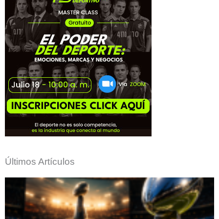
Últimos Artículos