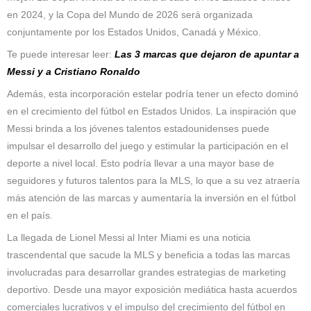
en 2024, y la Copa del Mundo de 2026 será organizada
conjuntamente por los Estados Unidos, Canadá y México.
Te puede interesar leer:
Las 3 marcas que dejaron de apuntar a
Messi y a Cristiano Ronaldo
Además, esta incorporación estelar podría tener un efecto dominó
en el crecimiento del fútbol en Estados Unidos. La inspiración que
Messi brinda a los jóvenes talentos estadounidenses puede
impulsar el desarrollo del juego y estimular la participación en el
deporte a nivel local. Esto podría llevar a una mayor base de
seguidores y futuros talentos para la MLS, lo que a su vez atraería
más atención de las marcas y aumentaría la inversión en el fútbol
en el país.
La llegada de Lionel Messi al Inter Miami es una noticia
trascendental que sacude la MLS y beneficia a todas las marcas
involucradas para desarrollar grandes estrategias de marketing
deportivo. Desde una mayor exposición mediática hasta acuerdos
comerciales lucrativos y el impulso del crecimiento del fútbol en