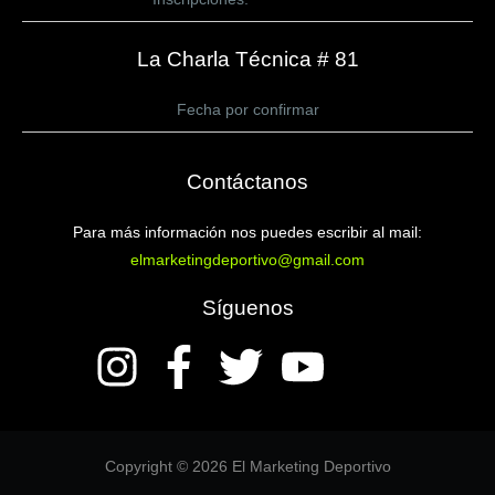
La Charla Técnica # 81
Fecha por confirmar
Contáctanos
Para más información nos puedes escribir al mail:
elmarketingdeportivo@gmail.com
Síguenos
Copyright © 2026 El Marketing Deportivo