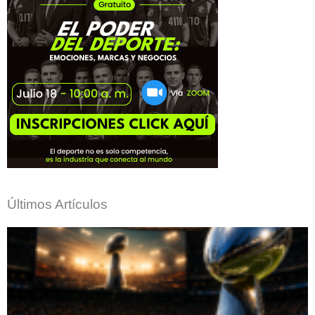
Últimos Artículos