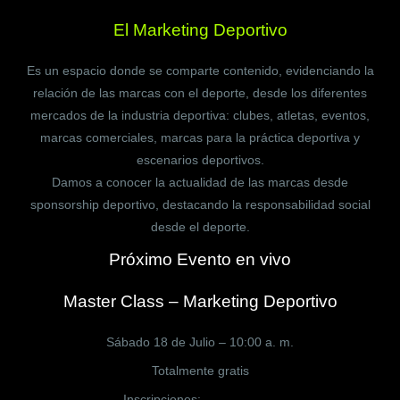
El Marketing Deportivo
Es un espacio donde se comparte contenido, evidenciando la
relación de las marcas con el deporte, desde los diferentes
mercados de la industria deportiva: clubes, atletas, eventos,
marcas comerciales, marcas para la práctica deportiva y
escenarios deportivos.
Damos a conocer la actualidad de las marcas desde
sponsorship deportivo, destacando la responsabilidad social
desde el deporte.
Próximo Evento en vivo
Master Class – Marketing Deportivo
Sábado 18 de Julio – 10:00 a. m.
Totalmente gratis
Inscripciones:
CLICK AQUÍ