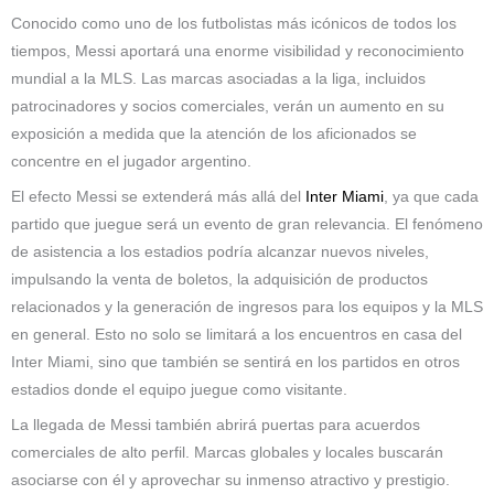
Conocido como uno de los futbolistas más icónicos de todos los
tiempos, Messi aportará una enorme visibilidad y reconocimiento
mundial a la MLS. Las marcas asociadas a la liga, incluidos
patrocinadores y socios comerciales, verán un aumento en su
exposición a medida que la atención de los aficionados se
concentre en el jugador argentino.
El efecto Messi se extenderá más allá del
Inter Miami
, ya que cada
partido que juegue será un evento de gran relevancia. El fenómeno
de asistencia a los estadios podría alcanzar nuevos niveles,
impulsando la venta de boletos, la adquisición de productos
relacionados y la generación de ingresos para los equipos y la MLS
en general. Esto no solo se limitará a los encuentros en casa del
Inter Miami, sino que también se sentirá en los partidos en otros
estadios donde el equipo juegue como visitante.
La llegada de Messi también abrirá puertas para acuerdos
comerciales de alto perfil. Marcas globales y locales buscarán
asociarse con él y aprovechar su inmenso atractivo y prestigio.