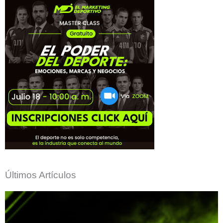
Últimos Artículos