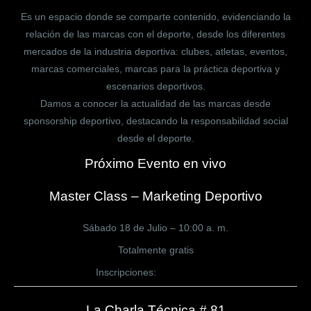
Es un espacio donde se comparte contenido, evidenciando la
relación de las marcas con el deporte, desde los diferentes
mercados de la industria deportiva: clubes, atletas, eventos,
marcas comerciales, marcas para la práctica deportiva y
escenarios deportivos.
Damos a conocer la actualidad de las marcas desde
sponsorship deportivo, destacando la responsabilidad social
desde el deporte.
Próximo Evento en vivo
Master Class – Marketing Deportivo
Sábado 18 de Julio – 10:00 a. m.
Totalmente gratis
Inscripciones:
CLICK AQUÍ
La Charla Técnica # 81