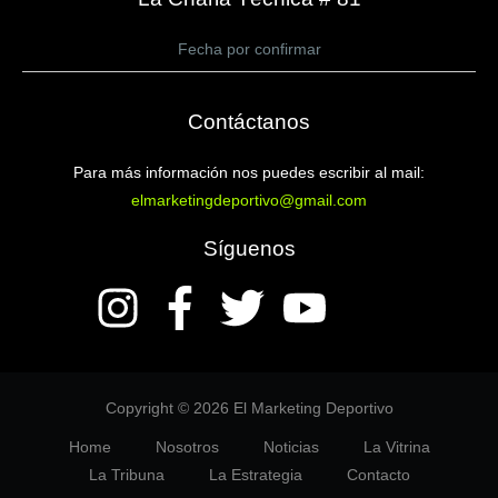
Fecha por confirmar
Contáctanos
Para más información nos puedes escribir al mail:
elmarketingdeportivo@gmail.com
Síguenos
Copyright © 2026 El Marketing Deportivo
Home
Nosotros
Noticias
La Vitrina
La Tribuna
La Estrategia
Contacto