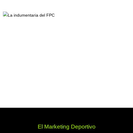
El Marketing Deportivo