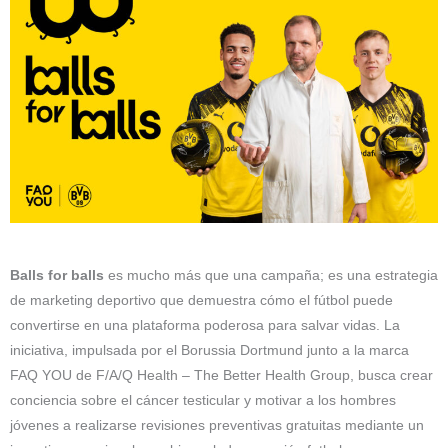
Balls for balls
es mucho más que una campaña; es una estrategia
de marketing deportivo que demuestra cómo el fútbol puede
convertirse en una plataforma poderosa para salvar vidas. La
iniciativa, impulsada por el Borussia Dortmund junto a la marca
FAQ YOU de F/A/Q Health – The Better Health Group, busca crear
conciencia sobre el cáncer testicular y motivar a los hombres
jóvenes a realizarse revisiones preventivas gratuitas mediante un