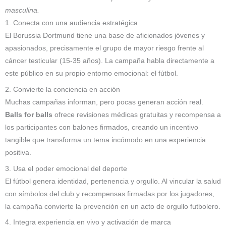
masculina.
1. Conecta con una audiencia estratégica
El Borussia Dortmund tiene una base de aficionados jóvenes y
apasionados, precisamente el grupo de mayor riesgo frente al
cáncer testicular (15-35 años). La campaña habla directamente a
este público en su propio entorno emocional: el fútbol.
2. Convierte la conciencia en acción
Muchas campañas informan, pero pocas generan acción real.
Balls for balls
ofrece revisiones médicas gratuitas y recompensa a
los participantes con balones firmados, creando un incentivo
tangible que transforma un tema incómodo en una experiencia
positiva.
3. Usa el poder emocional del deporte
El fútbol genera identidad, pertenencia y orgullo. Al vincular la salud
con símbolos del club y recompensas firmadas por los jugadores,
la campaña convierte la prevención en un acto de orgullo futbolero.
4. Integra experiencia en vivo y activación de marca