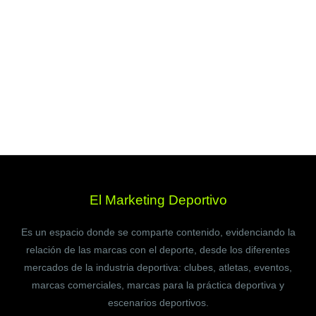
El Marketing Deportivo
Es un espacio donde se comparte contenido, evidenciando la
relación de las marcas con el deporte, desde los diferentes
mercados de la industria deportiva: clubes, atletas, eventos,
marcas comerciales, marcas para la práctica deportiva y
escenarios deportivos.