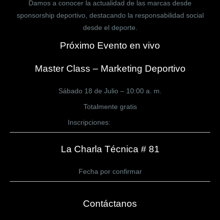
Damos a conocer la actualidad de las marcas desde
sponsorship deportivo, destacando la responsabilidad social
desde el deporte.
Próximo Evento en vivo
Master Class – Marketing Deportivo
Sábado 18 de Julio – 10:00 a. m.
Totalmente gratis
Inscripciones:
CLICK AQUÍ
La Charla Técnica # 81
Fecha por confirmar
Contáctanos