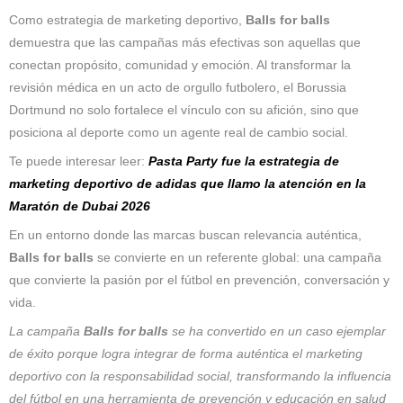
Como estrategia de marketing deportivo,
Balls for balls
demuestra que las campañas más efectivas son aquellas que
conectan propósito, comunidad y emoción. Al transformar la
revisión médica en un acto de orgullo futbolero, el Borussia
Dortmund no solo fortalece el vínculo con su afición, sino que
posiciona al deporte como un agente real de cambio social.
Te puede interesar leer:
Pasta Party fue la estrategia de
marketing deportivo de adidas que llamo la atención en la
Maratón de Dubai 2026
En un entorno donde las marcas buscan relevancia auténtica,
Balls for balls
se convierte en un referente global: una campaña
que convierte la pasión por el fútbol en prevención, conversación y
vida.
La campaña
Balls for balls
se ha convertido en un caso ejemplar
de éxito porque logra integrar de forma auténtica el marketing
deportivo con la responsabilidad social, transformando la influencia
del fútbol en una herramienta de prevención y educación en salud