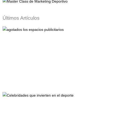
Últimos Artículos