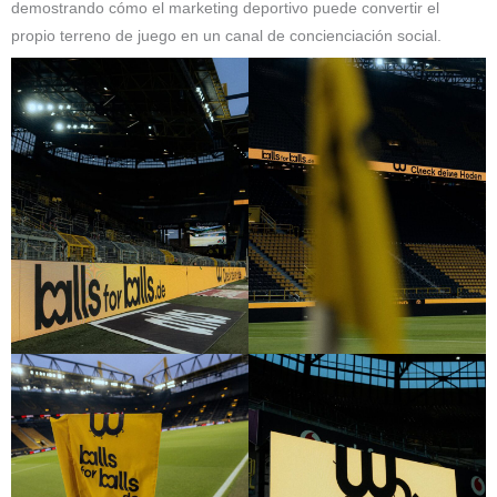
demostrando cómo el marketing deportivo puede convertir el
propio terreno de juego en un canal de concienciación social.