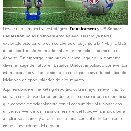
Desde una perspectiva estratégica,
Transformers
y US Soccer
Federation
no es un movimiento aislado. Hasbro ya había
explorado este terreno con colaboraciones junto a la NFL y la MLS,
donde los Transformers adoptaban formas relacionadas con el
deporte. Sin embargo, esta nueva alianza llega en un momento
clave: el auge del fútbol en Estados Unidos, impulsado por eventos
internacionales y el crecimiento de sus ligas, convierte este tipo de
iniciativas en oportunidades de alto impacto.
Aquí es donde el marketing deportivo cobra mayor relevancia. No
se trata solo de vender un producto, sino de crear una experiencia
que conecte emocionalmente con el consumidor. Al fusionar dos
universos —el de los Transformers y el del fútbol— la marca logra
ampliar su alcance y atraer tanto a fanáticos del entretenimiento
como a seguidores del deporte.