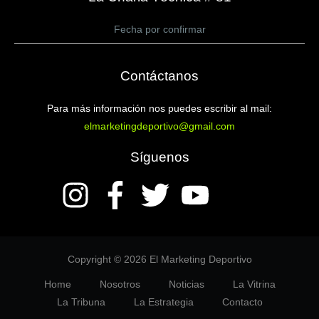
Fecha por confirmar
Contáctanos
Para más información nos puedes escribir al mail:
elmarketingdeportivo@gmail.com
Síguenos
Copyright © 2026 El Marketing Deportivo
Home
Nosotros
Noticias
La Vitrina
La Tribuna
La Estrategia
Contacto