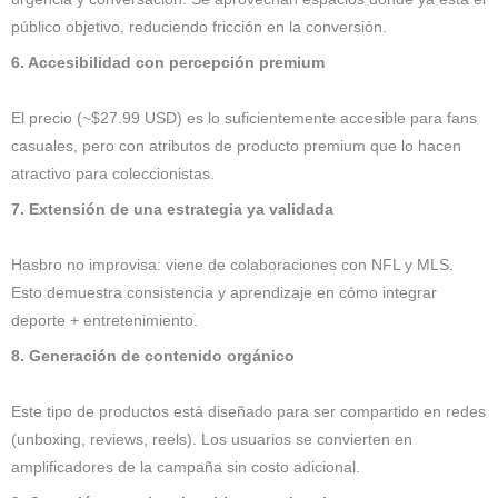
público objetivo, reduciendo fricción en la conversión.
6. Accesibilidad con percepción premium
El precio (~$27.99 USD) es lo suficientemente accesible para fans
casuales, pero con atributos de producto premium que lo hacen
atractivo para coleccionistas.
7. Extensión de una estrategia ya validada
Hasbro no improvisa: viene de colaboraciones con NFL y MLS.
Esto demuestra consistencia y aprendizaje en cómo integrar
deporte + entretenimiento.
8. Generación de contenido orgánico
Este tipo de productos está diseñado para ser compartido en redes
(unboxing, reviews, reels). Los usuarios se convierten en
amplificadores de la campaña sin costo adicional.