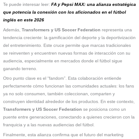
Te puede interesar leer:
FA y Pepsi MAX: una alianza estratégica
que potencia la conexión con los aficionados en el fútbol
inglés en este 2026
Además,
Transformers y US Soccer Federation
representa una
tendencia creciente: la gamificación del deporte y la deportivización
del entretenimiento. Este cruce permite que marcas tradicionales
se reinventen y encuentren nuevas formas de interacción con su
audiencia, especialmente en mercados donde el fútbol sigue
ganando terreno.
Otro punto clave es el “fandom”. Esta colaboración entiende
perfectamente cómo funcionan las comunidades actuales: los fans
ya no solo consumen, también coleccionan, comparten y
construyen identidad alrededor de los productos. En este contexto,
Transformers y US Soccer Federation
se posiciona como un
puente entre generaciones, conectando a quienes crecieron con la
franquicia y a las nuevas audiencias del fútbol.
Finalmente, esta alianza confirma que el futuro del marketing