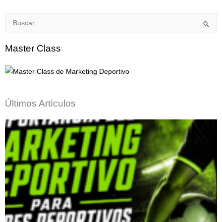
Buscar
por:
Master Class
Últimos Artículos