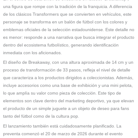
una figura que rompe con la tradición de la franquicia. A diferencia
de los clásicos Transformers que se convierten en vehículos, este
personaje se transforma en un balón de fútbol con los colores y
emblemas oficiales de la selección estadounidense. Este detalle no
es menor: responde a una narrativa que busca integrar el producto
dentro del ecosistema futbolístico, generando identificación
inmediata con los aficionados.
El diseño de Breakaway, con una altura aproximada de 14 cm y un
proceso de transformación de 33 pasos, refleja el nivel de detalle
que caracteriza a los productos dirigidos a coleccionistas. Además,
incluye accesorios como una base de exhibición y una mini pelota,
lo que amplía su valor como pieza de colección. Este tipo de
elementos son clave dentro del marketing deportivo, ya que elevan
el producto de un simple juguete a un objeto de deseo para fans
tanto del fútbol como de la cultura pop.
El lanzamiento también está cuidadosamente planificado. La
preventa comenzó el 20 de marzo de 2026 durante el evento