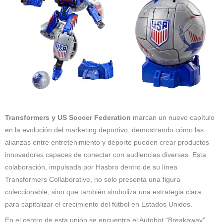
Transformers y US Soccer Federation
marcan un nuevo capítulo
en la evolución del marketing deportivo, demostrando cómo las
alianzas entre entretenimiento y deporte pueden crear productos
innovadores capaces de conectar con audiencias diversas. Esta
colaboración, impulsada por Hasbro dentro de su línea
Transformers Collaborative, no solo presenta una figura
coleccionable, sino que también simboliza una estrategia clara
para capitalizar el crecimiento del fútbol en Estados Unidos.
En el centro de esta unión se encuentra el Autobot “Breakaway”,