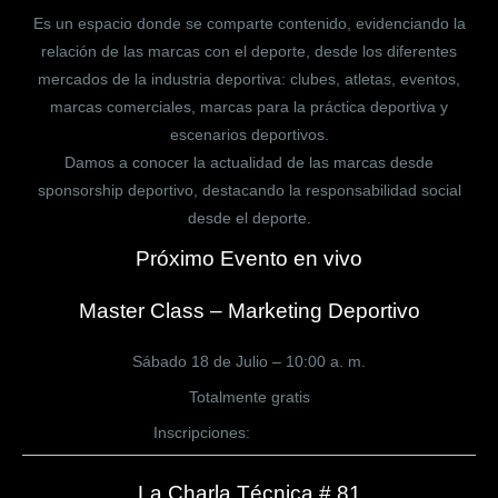
Es un espacio donde se comparte contenido, evidenciando la
relación de las marcas con el deporte, desde los diferentes
mercados de la industria deportiva: clubes, atletas, eventos,
marcas comerciales, marcas para la práctica deportiva y
escenarios deportivos.
Damos a conocer la actualidad de las marcas desde
sponsorship deportivo, destacando la responsabilidad social
desde el deporte.
Próximo Evento en vivo
Master Class – Marketing Deportivo
Sábado 18 de Julio – 10:00 a. m.
Totalmente gratis
Inscripciones:
CLICK AQUÍ
La Charla Técnica # 81