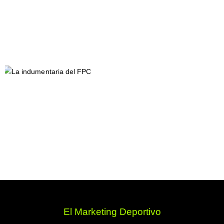
El Marketing Deportivo