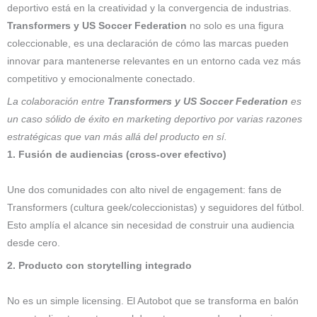
deportivo está en la creatividad y la convergencia de industrias.
Transformers y US Soccer Federation
no solo es una figura
coleccionable, es una declaración de cómo las marcas pueden
innovar para mantenerse relevantes en un entorno cada vez más
competitivo y emocionalmente conectado.
La colaboración entre
Transformers y US Soccer Federation
es
un caso sólido de éxito en marketing deportivo por varias razones
estratégicas que van más allá del producto en sí.
1. Fusión de audiencias (cross-over efectivo)
Une dos comunidades con alto nivel de engagement: fans de
Transformers (cultura geek/coleccionistas) y seguidores del fútbol.
Esto amplía el alcance sin necesidad de construir una audiencia
desde cero.
2. Producto con storytelling integrado
No es un simple licensing. El Autobot que se transforma en balón