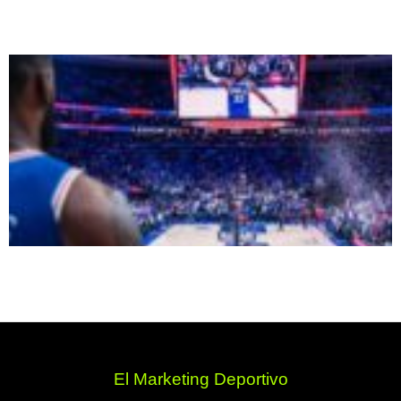
El Marketing Deportivo