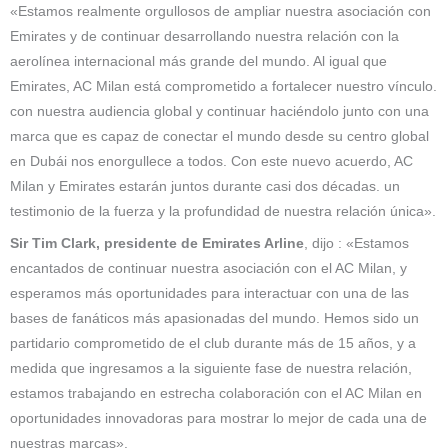
«Estamos realmente orgullosos de ampliar nuestra asociación con
Emirates y de continuar desarrollando nuestra relación con la
aerolínea internacional más grande del mundo. Al igual que
Emirates, AC Milan está comprometido a fortalecer nuestro vínculo.
con nuestra audiencia global y continuar haciéndolo junto con una
marca que es capaz de conectar el mundo desde su centro global
en Dubái nos enorgullece a todos. Con este nuevo acuerdo, AC
Milan y Emirates estarán juntos durante casi dos décadas. un
testimonio de la fuerza y ​​la profundidad de nuestra relación única».
Sir Tim Clark, presidente de Emirates Arline
, dijo : «Estamos
encantados de continuar nuestra asociación con el AC Milan, y
esperamos más oportunidades para interactuar con una de las
bases de fanáticos más apasionadas del mundo. Hemos sido un
partidario comprometido de el club durante más de 15 años, y a
medida que ingresamos a la siguiente fase de nuestra relación,
estamos trabajando en estrecha colaboración con el AC Milan en
oportunidades innovadoras para mostrar lo mejor de cada una de
nuestras marcas».