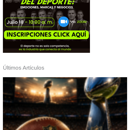
Últimos Artículos