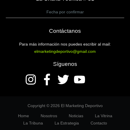
Fecha por confirmar
Contáctanos
Para más información nos puedes escribir al mail:
elmarketingdeportivo@gmail.com
Síguenos
Copyright © 2026 El Marketing Deportivo
Home
Nosotros
Noticias
La Vitrina
La Tribuna
La Estrategia
Contacto