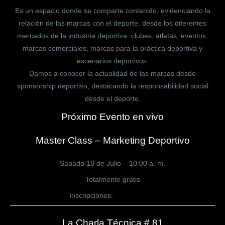
Es un espacio donde se comparte contenido, evidenciando la
relación de las marcas con el deporte, desde los diferentes
mercados de la industria deportiva: clubes, atletas, eventos,
marcas comerciales, marcas para la práctica deportiva y
escenarios deportivos.
Damos a conocer la actualidad de las marcas desde
sponsorship deportivo, destacando la responsabilidad social
desde el deporte.
Próximo Evento en vivo
Master Class – Marketing Deportivo
Sábado 18 de Julio – 10:00 a. m.
Totalmente gratis
Inscripciones:
CLICK AQUÍ
La Charla Técnica # 81