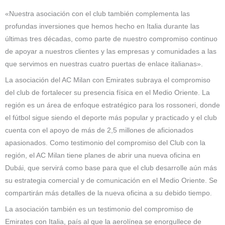
«Nuestra asociación con el club también complementa las
profundas inversiones que hemos hecho en Italia durante las
últimas tres décadas, como parte de nuestro compromiso continuo
de apoyar a nuestros clientes y las empresas y comunidades a las
que servimos en nuestras cuatro puertas de enlace italianas».
La asociación del AC Milan con Emirates subraya el compromiso
del club de fortalecer su presencia física en el Medio Oriente. La
región es un área de enfoque estratégico para los rossoneri, donde
el fútbol sigue siendo el deporte más popular y practicado y el club
cuenta con el apoyo de más de 2,5 millones de aficionados
apasionados. Como testimonio del compromiso del Club con la
región, el AC Milan tiene planes de abrir una nueva oficina en
Dubái, que servirá como base para que el club desarrolle aún más
su estrategia comercial y de comunicación en el Medio Oriente. Se
compartirán más detalles de la nueva oficina a su debido tiempo.
La asociación también es un testimonio del compromiso de
Emirates con Italia, país al que la aerolínea se enorgullece de