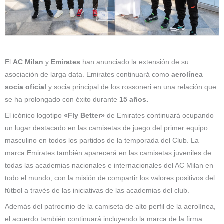
El
AC Milan
y
Emirates
han anunciado la extensión de su
asociación de larga data. Emirates continuará como
aerolínea
socia oficial
y socia principal de los rossoneri en una relación que
se ha prolongado con éxito durante
15 años.
El icónico logotipo
«Fly Better»
de Emirates continuará ocupando
un lugar destacado en las camisetas de juego del primer equipo
masculino en todos los partidos de la temporada del Club. La
marca Emirates también aparecerá en las camisetas juveniles de
todas las academias nacionales e internacionales del AC Milan en
todo el mundo, con la misión de compartir los valores positivos del
fútbol a través de las iniciativas de las academias del club.
Además del patrocinio de la camiseta de alto perfil de la aerolínea,
el acuerdo también continuará incluyendo la marca de la firma