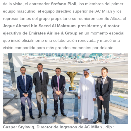
de la visita, el entrenador
Stefano Pioli,
los miembros del primer
equipo masculino, el equipo directivo superior del AC Milan y los
representantes del grupo propietario se reunieron con Su Alteza el
J
eque Ahmed bin Saeed Al Maktoum, presidente y director
ejecutivo de Emirates Airline & Group
en un momento especial
que inició oficialmente una colaboración renovada y marcó una
visión compartida para más grandes momentos por delante.
Casper Stylsvig, Director de Ingresos de AC Milan
, dijo :