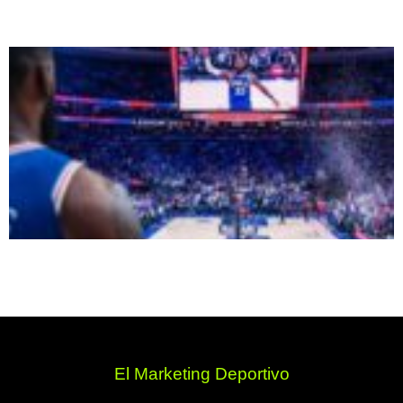
El Marketing Deportivo