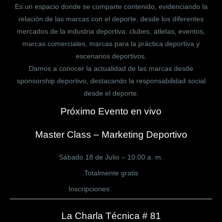
Es un espacio donde se comparte contenido, evidenciando la
relación de las marcas con el deporte, desde los diferentes
mercados de la industria deportiva: clubes, atletas, eventos,
marcas comerciales, marcas para la práctica deportiva y
escenarios deportivos.
Damos a conocer la actualidad de las marcas desde
sponsorship deportivo, destacando la responsabilidad social
desde el deporte.
Próximo Evento en vivo
Master Class – Marketing Deportivo
Sábado 18 de Julio – 10:00 a. m.
Totalmente gratis
Inscripciones:
CLICK AQUÍ
La Charla Técnica # 81