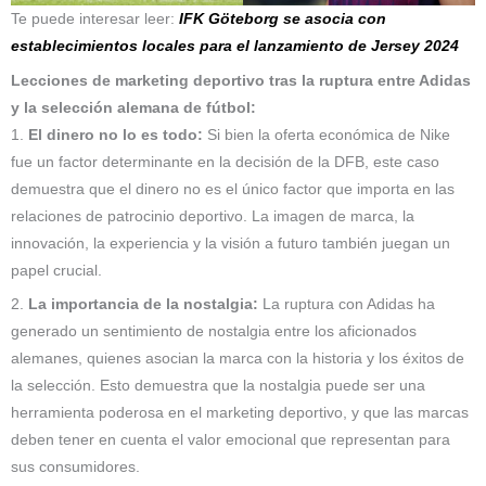
Te puede interesar leer:
IFK Göteborg se asocia con
establecimientos locales para el lanzamiento de Jersey 2024
Lecciones de marketing deportivo tras la ruptura entre Adidas
y la selección alemana de fútbol:
1.
El dinero no lo es todo:
Si bien la oferta económica de Nike
fue un factor determinante en la decisión de la DFB, este caso
demuestra que el dinero no es el único factor que importa en las
relaciones de patrocinio deportivo. La imagen de marca, la
innovación, la experiencia y la visión a futuro también juegan un
papel crucial.
2.
La importancia de la nostalgia:
La ruptura con Adidas ha
generado un sentimiento de nostalgia entre los aficionados
alemanes, quienes asocian la marca con la historia y los éxitos de
la selección. Esto demuestra que la nostalgia puede ser una
herramienta poderosa en el marketing deportivo, y que las marcas
deben tener en cuenta el valor emocional que representan para
sus consumidores.