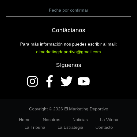
Fecha por confirmar
Contáctanos
Para más información nos puedes escribir al mail:
elmarketingdeportivo@gmail.com
Síguenos
Copyright © 2026 El Marketing Deportivo
Home
Nosotros
Noticias
La Vitrina
La Tribuna
La Estrategia
Contacto