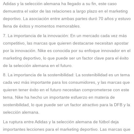
Adidas y la selección alemana ha llegado a su fin, este caso
demuestra el valor de las relaciones a largo plazo en el marketing
deportivo. La asociación entre ambas partes duró 70 años y estuvo
llena de éxitos y momentos memorables.
7. La importancia de la innovación: En un mercado cada vez más
competitivo, las marcas que quieren destacarse necesitan apostar
por la innovación. Nike es conocida por su enfoque innovador en el
marketing deportivo, lo que puede ser un factor clave para el éxito
de la selección alemana en el futuro.
8. La importancia de la sostenibilidad: La sostenibilidad es un tema
cada vez más importante para los consumidores, y las marcas que
quieren tener éxito en el futuro necesitan comprometerse con este
tema. Nike ha hecho un importante esfuerzo en materia de
sostenibilidad, lo que puede ser un factor atractivo para la DFB y la
selección alemana.
La ruptura entre Adidas y la selección alemana de fútbol deja
importantes lecciones para el marketing deportivo. Las marcas que