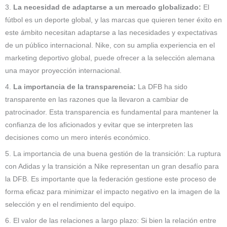
3.
La necesidad de adaptarse a un mercado globalizado:
El
fútbol es un deporte global, y las marcas que quieren tener éxito en
este ámbito necesitan adaptarse a las necesidades y expectativas
de un público internacional. Nike, con su amplia experiencia en el
marketing deportivo global, puede ofrecer a la selección alemana
una mayor proyección internacional.
4.
La importancia de la transparencia:
La DFB ha sido
transparente en las razones que la llevaron a cambiar de
patrocinador. Esta transparencia es fundamental para mantener la
confianza de los aficionados y evitar que se interpreten las
decisiones como un mero interés económico.
5. La importancia de una buena gestión de la transición: La ruptura
con Adidas y la transición a Nike representan un gran desafío para
la DFB. Es importante que la federación gestione este proceso de
forma eficaz para minimizar el impacto negativo en la imagen de la
selección y en el rendimiento del equipo.
6. El valor de las relaciones a largo plazo: Si bien la relación entre