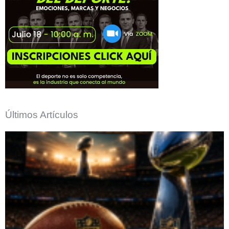
Últimos Artículos