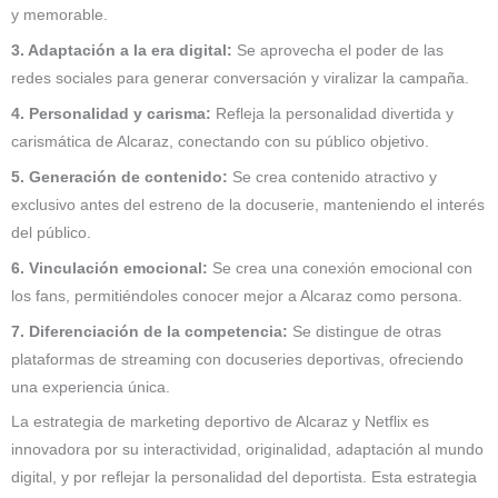
y memorable.
3. Adaptación a la era digital:
Se aprovecha el poder de las
redes sociales para generar conversación y viralizar la campaña.
4. Personalidad y carisma:
Refleja la personalidad divertida y
carismática de Alcaraz, conectando con su público objetivo.
5. Generación de contenido:
Se crea contenido atractivo y
exclusivo antes del estreno de la docuserie, manteniendo el interés
del público.
6. Vinculación emocional:
Se crea una conexión emocional con
los fans, permitiéndoles conocer mejor a Alcaraz como persona.
7. Diferenciación de la competencia:
Se distingue de otras
plataformas de streaming con docuseries deportivas, ofreciendo
una experiencia única.
La estrategia de marketing deportivo de Alcaraz y Netflix es
innovadora por su interactividad, originalidad, adaptación al mundo
digital, y por reflejar la personalidad del deportista. Esta estrategia