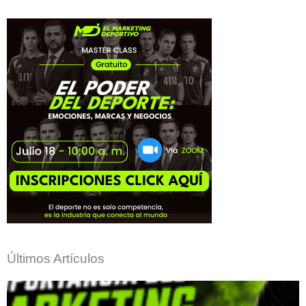
Últimos Artículos