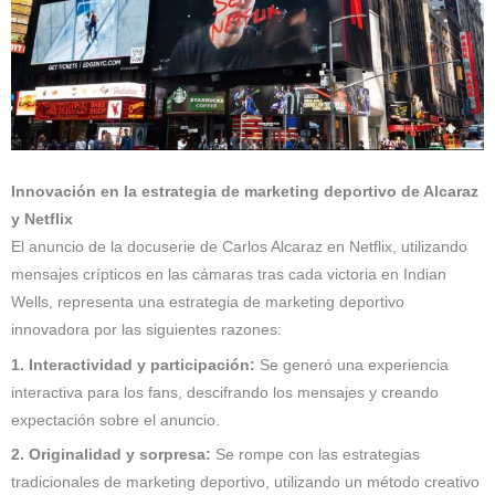
Innovación en la estrategia de marketing deportivo de Alcaraz
y Netflix
El anuncio de la docuserie de Carlos Alcaraz en Netflix, utilizando
mensajes crípticos en las cámaras tras cada victoria en Indian
Wells, representa una estrategia de marketing deportivo
innovadora por las siguientes razones:
1. Interactividad y participación:
Se generó una experiencia
interactiva para los fans, descifrando los mensajes y creando
expectación sobre el anuncio.
2. Originalidad y sorpresa:
Se rompe con las estrategias
tradicionales de marketing deportivo, utilizando un método creativo