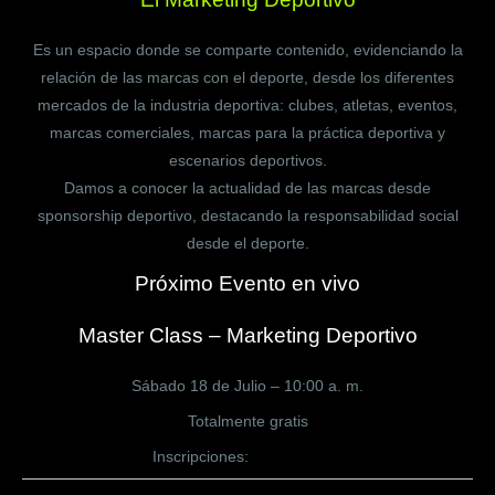
Es un espacio donde se comparte contenido, evidenciando la
relación de las marcas con el deporte, desde los diferentes
mercados de la industria deportiva: clubes, atletas, eventos,
marcas comerciales, marcas para la práctica deportiva y
escenarios deportivos.
Damos a conocer la actualidad de las marcas desde
sponsorship deportivo, destacando la responsabilidad social
desde el deporte.
Próximo Evento en vivo
Master Class – Marketing Deportivo
Sábado 18 de Julio – 10:00 a. m.
Totalmente gratis
Inscripciones:
CLICK AQUÍ