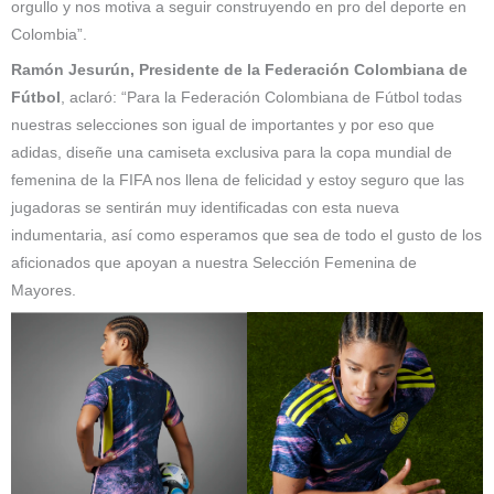
orgullo y nos motiva a seguir construyendo en pro del deporte en
Colombia”.
Ramón Jesurún, Presidente de la Federación Colombiana de
Fútbol
, aclaró: “Para la Federación Colombiana de Fútbol todas
nuestras selecciones son igual de importantes y por eso que
adidas, diseñe una camiseta exclusiva para la copa mundial de
femenina de la FIFA nos llena de felicidad y estoy seguro que las
jugadoras se sentirán muy identificadas con esta nueva
indumentaria, así como esperamos que sea de todo el gusto de los
aficionados que apoyan a nuestra Selección Femenina de
Mayores.