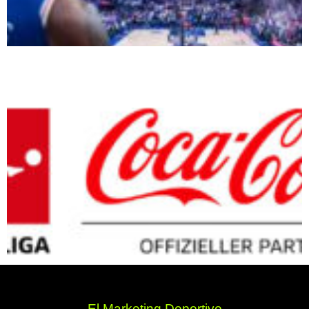
El Marketing Deportivo