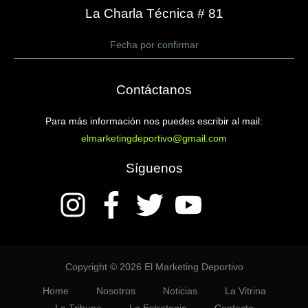
La Charla Técnica # 81
Fecha por confirmar
Contáctanos
Para más información nos puedes escribir al mail:
elmarketingdeportivo@gmail.com
Síguenos
Copyright © 2026 El Marketing Deportivo
Home
Nosotros
Noticias
La Vitrina