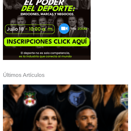
Últimos Artículos