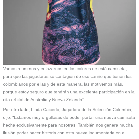
Vamos a unirnos y enlazarnos en los colores de está camiseta,
para que las jugadoras se contagien de ese cariño que tienen los
colombianos por ellas y de esta manera, las motivemos más,
porque estoy seguro que tendrán una excelente participación en la
cita orbital de Australia y Nueva Zelanda”
Por otro lado, Linda Caicedo, Jugadora de la Selección Colombia,
dijo: “Estamos muy orgullosas de poder portar una nueva camiseta
hecha exclusivamente para nosotras. También nos genera mucha
ilusión poder hacer historia con esta nueva indumentaria en el