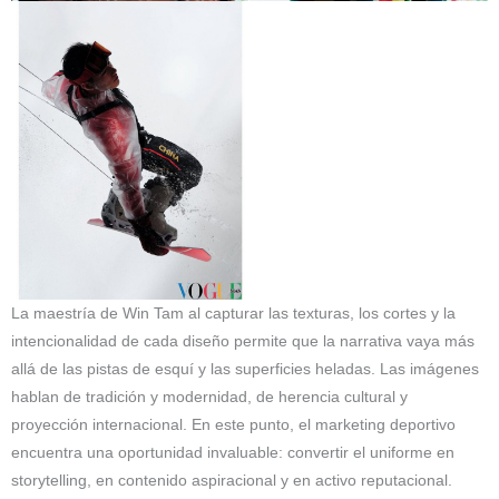
La maestría de Win Tam al capturar las texturas, los cortes y la
intencionalidad de cada diseño permite que la narrativa vaya más
allá de las pistas de esquí y las superficies heladas. Las imágenes
hablan de tradición y modernidad, de herencia cultural y
proyección internacional. En este punto, el marketing deportivo
encuentra una oportunidad invaluable: convertir el uniforme en
storytelling, en contenido aspiracional y en activo reputacional.