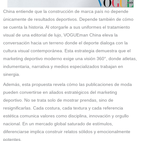
China entiende que la construcción de marca país no depende
únicamente de resultados deportivos. Depende también de cómo
se cuenta la historia. Al otorgarle a sus uniformes el tratamiento
visual de una editorial de lujo, VOGUEman China eleva la
conversación hacia un terreno donde el deporte dialoga con la
cultura visual contemporánea. Esta estrategia demuestra que el
marketing deportivo moderno exige una visión 360°, donde atletas,
indumentaria, narrativa y medios especializados trabajan en
sinergia.
Además, esta propuesta revela cómo las publicaciones de moda
pueden convertirse en aliados estratégicos del marketing
deportivo. No se trata solo de mostrar prendas, sino de
resignificarlas. Cada costura, cada textura y cada referencia
estética comunica valores como disciplina, innovación y orgullo
nacional. En un mercado global saturado de estímulos,
diferenciarse implica construir relatos sólidos y emocionalmente
potentes.