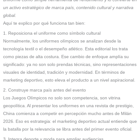
un activo estratégico de marca país, contenido cultural y narrativa
global.
Aquí te explico por qué funciona tan bien:
1. Reposiciona el uniforme como símbolo cultural
Normalmente, los uniformes olímpicos se analizan desde la
tecnología textil o el desempeño atlético. Esta editorial los trata
como piezas de alta costura. Ese cambio de enfoque amplía su
significado: ya no son solo prendas técnicas, sino representaciones
visuales de identidad, tradición y modernidad. En términos de
marketing deportivo, esto eleva el producto a un nivel aspiracional.
2. Construye marca país antes del evento
Los Juegos Olímpicos no solo son competencia, son vitrina
geopolítica. Al presentar los uniformes en una revista de prestigio,
China comienza a competir en percepción mucho antes de Milán
2026. Eso es estrategia: el marketing deportivo actual entiende que
la batalla por la relevancia se libra antes del primer evento oficial.
3. Integra deporte y moda para ampliar audiencias