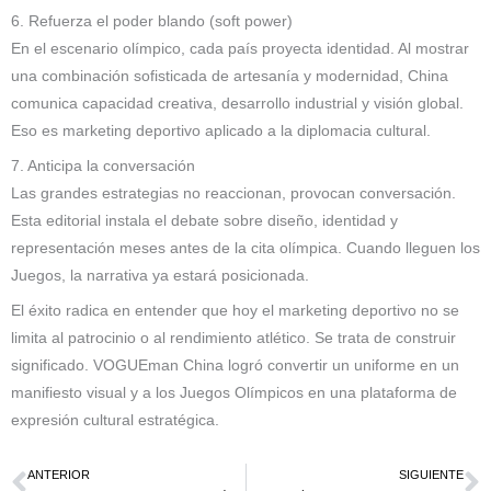
6. Refuerza el poder blando (soft power)
En el escenario olímpico, cada país proyecta identidad. Al mostrar
una combinación sofisticada de artesanía y modernidad, China
comunica capacidad creativa, desarrollo industrial y visión global.
Eso es marketing deportivo aplicado a la diplomacia cultural.
7. Anticipa la conversación
Las grandes estrategias no reaccionan, provocan conversación.
Esta editorial instala el debate sobre diseño, identidad y
representación meses antes de la cita olímpica. Cuando lleguen los
Juegos, la narrativa ya estará posicionada.
El éxito radica en entender que hoy el marketing deportivo no se
limita al patrocinio o al rendimiento atlético. Se trata de construir
significado. VOGUEman China logró convertir un uniforme en un
manifiesto visual y a los Juegos Olímpicos en una plataforma de
expresión cultural estratégica.
ANTERIOR
SIGUIENTE