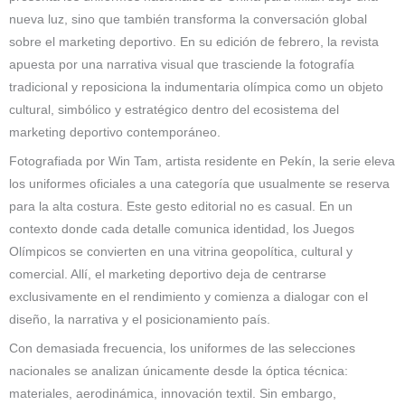
nueva luz, sino que también transforma la conversación global
sobre el marketing deportivo. En su edición de febrero, la revista
apuesta por una narrativa visual que trasciende la fotografía
tradicional y reposiciona la indumentaria olímpica como un objeto
cultural, simbólico y estratégico dentro del ecosistema del
marketing deportivo contemporáneo.
Fotografiada por Win Tam, artista residente en Pekín, la serie eleva
los uniformes oficiales a una categoría que usualmente se reserva
para la alta costura. Este gesto editorial no es casual. En un
contexto donde cada detalle comunica identidad, los Juegos
Olímpicos se convierten en una vitrina geopolítica, cultural y
comercial. Allí, el marketing deportivo deja de centrarse
exclusivamente en el rendimiento y comienza a dialogar con el
diseño, la narrativa y el posicionamiento país.
Con demasiada frecuencia, los uniformes de las selecciones
nacionales se analizan únicamente desde la óptica técnica:
materiales, aerodinámica, innovación textil. Sin embargo,