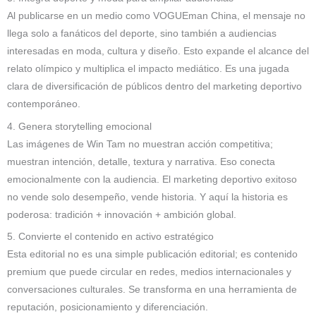
Al publicarse en un medio como VOGUEman China, el mensaje no
llega solo a fanáticos del deporte, sino también a audiencias
interesadas en moda, cultura y diseño. Esto expande el alcance del
relato olímpico y multiplica el impacto mediático. Es una jugada
clara de diversificación de públicos dentro del marketing deportivo
contemporáneo.
4. Genera storytelling emocional
Las imágenes de Win Tam no muestran acción competitiva;
muestran intención, detalle, textura y narrativa. Eso conecta
emocionalmente con la audiencia. El marketing deportivo exitoso
no vende solo desempeño, vende historia. Y aquí la historia es
poderosa: tradición + innovación + ambición global.
5. Convierte el contenido en activo estratégico
Esta editorial no es una simple publicación editorial; es contenido
premium que puede circular en redes, medios internacionales y
conversaciones culturales. Se transforma en una herramienta de
reputación, posicionamiento y diferenciación.