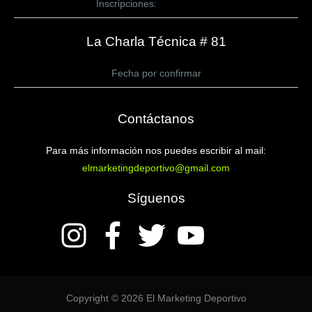
Inscripciones:
CLICK AQUÍ
La Charla Técnica # 81
Fecha por confirmar
Contáctanos
Para más información nos puedes escribir al mail:
elmarketingdeportivo@gmail.com
Síguenos
Copyright © 2026 El Marketing Deportivo