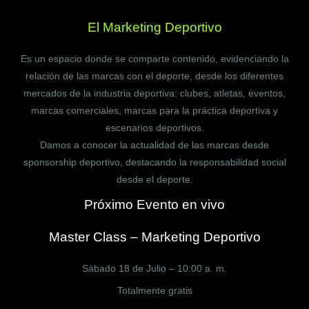
El Marketing Deportivo
Es un espacio donde se comparte contenido, evidenciando la
relación de las marcas con el deporte, desde los diferentes
mercados de la industria deportiva: clubes, atletas, eventos,
marcas comerciales, marcas para la práctica deportiva y
escenarios deportivos.
Damos a conocer la actualidad de las marcas desde
sponsorship deportivo, destacando la responsabilidad social
desde el deporte.
Próximo Evento en vivo
Master Class – Marketing Deportivo
Sábado 18 de Julio – 10:00 a. m.
Totalmente gratis