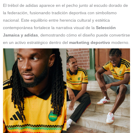
El trébol de adidas aparece en el pecho junto al escudo dorado de
la federación, fusionando tradición deportiva con simbolismo
nacional. Este equilibrio entre herencia cultural y estética
contemporánea fortalece la narrativa visual de la
Selección
Jamaica y adidas
, demostrando cómo el diseño puede convertirse
en un activo estratégico dentro del
marketing deportivo
moderno.