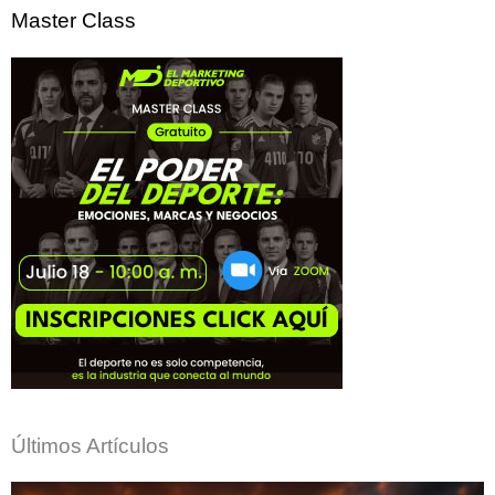
Master Class
Últimos Artículos