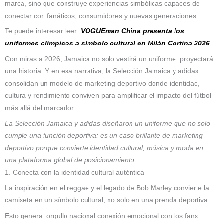
marca, sino que construye experiencias simbólicas capaces de
conectar con fanáticos, consumidores y nuevas generaciones.
Te puede interesar leer:
VOGUEman China presenta los
uniformes olímpicos a símbolo cultural en Milán Cortina 2026
Con miras a 2026, Jamaica no solo vestirá un uniforme: proyectará
una historia. Y en esa narrativa, la Selección Jamaica y adidas
consolidan un modelo de marketing deportivo donde identidad,
cultura y rendimiento conviven para amplificar el impacto del fútbol
más allá del marcador.
La Selección Jamaica y adidas diseñaron un uniforme que no solo
cumple una función deportiva: es un caso brillante de marketing
deportivo porque convierte identidad cultural, música y moda en
una plataforma global de posicionamiento.
1. Conecta con la identidad cultural auténtica
La inspiración en el reggae y el legado de Bob Marley convierte la
camiseta en un símbolo cultural, no solo en una prenda deportiva.
Esto genera: orgullo nacional conexión emocional con los fans