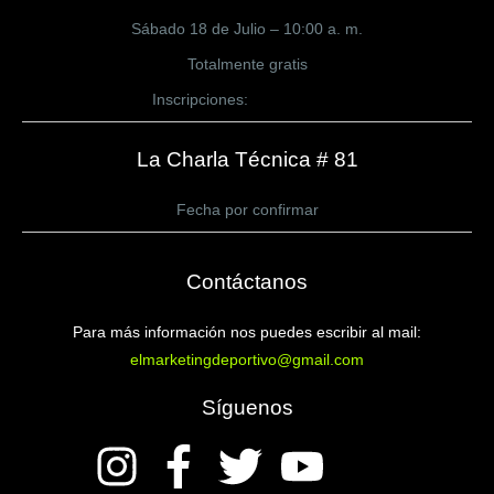
Sábado 18 de Julio – 10:00 a. m.
Totalmente gratis
Inscripciones:
CLICK AQUÍ
La Charla Técnica # 81
Fecha por confirmar
Contáctanos
Para más información nos puedes escribir al mail:
elmarketingdeportivo@gmail.com
Síguenos