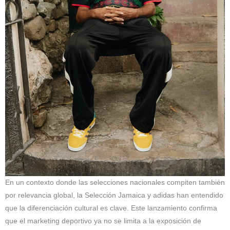
En un contexto donde las selecciones nacionales compiten también
por relevancia global, la Selección Jamaica y adidas han entendido
que la diferenciación cultural es clave. Este lanzamiento confirma
que el marketing deportivo ya no se limita a la exposición de