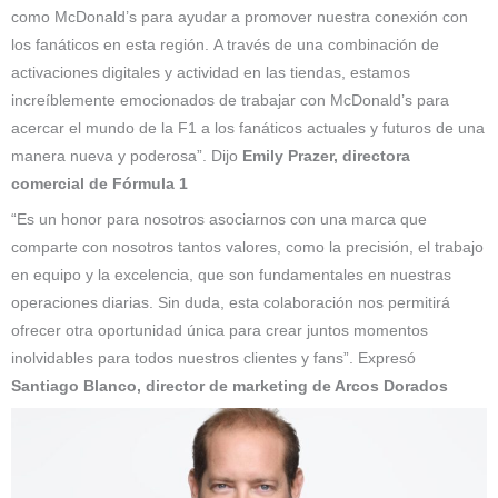
como McDonald’s para ayudar a promover nuestra conexión con
los fanáticos en esta región. A través de una combinación de
activaciones digitales y actividad en las tiendas, estamos
increíblemente emocionados de trabajar con McDonald’s para
acercar el mundo de la F1 a los fanáticos actuales y futuros de una
manera nueva y poderosa”. Dijo
Emily Prazer, directora
comercial de Fórmula 1
“Es un honor para nosotros asociarnos con una marca que
comparte con nosotros tantos valores, como la precisión, el trabajo
en equipo y la excelencia, que son fundamentales en nuestras
operaciones diarias. Sin duda, esta colaboración nos permitirá
ofrecer otra oportunidad única para crear juntos momentos
inolvidables para todos nuestros clientes y fans”. Expresó
Santiago Blanco, director de marketing de Arcos Dorados