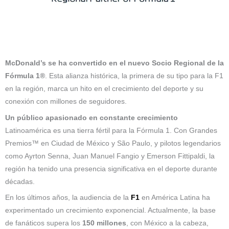
McDonald’s se ha convertido en el nuevo Socio Regional de la
Fórmula 1®
. Esta alianza histórica, la primera de su tipo para la F1
en la región, marca un hito en el crecimiento del deporte y su
conexión con millones de seguidores.
Un público apasionado en constante crecimiento
Latinoamérica es una tierra fértil para la Fórmula 1. Con Grandes
Premios™ en Ciudad de México y São Paulo, y pilotos legendarios
como Ayrton Senna, Juan Manuel Fangio y Emerson Fittipaldi, la
región ha tenido una presencia significativa en el deporte durante
décadas.
En los últimos años, la audiencia de la
F1
en América Latina ha
experimentado un crecimiento exponencial. Actualmente, la base
de fanáticos supera los
150 millones
, con México a la cabeza,