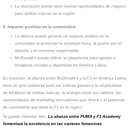
La asociación puede abrir nuevas oportunidades de negocio
para ambas marcas en la región.
5. Impacto positivo en la comunidad:
La alianza puede generar un impacto positivo en la
comunidad al promover la actividad física, la pasión por el
deporte y el consumo responsable.
McDonald’s puede utilizar su plataforma para apoyar a
iniciativas sociales y deportivas en América Latina.
En resumen, la alianza entre McDonald’s y la F1 en América Latina
tiene un gran potencial para ser exitosa gracias a la amplia base
de fanáticos de ambas marcas, la sinergia entre sus valores, las
oportunidades de marketing innovadoras que ofrece y el potencial
de crecimiento que tiene la F1 en la región.
Te puede interesar leer:
La alianza entre PUMA y F1 Academy
fomentará la excelencia en las carreras femeninas