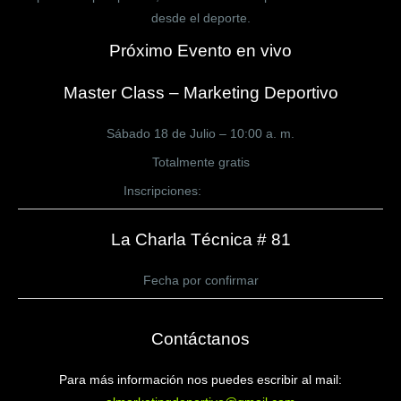
desde el deporte.
Próximo Evento en vivo
Master Class – Marketing Deportivo
Sábado 18 de Julio – 10:00 a. m.
Totalmente gratis
Inscripciones:
CLICK AQUÍ
La Charla Técnica # 81
Fecha por confirmar
Contáctanos
Para más información nos puedes escribir al mail: