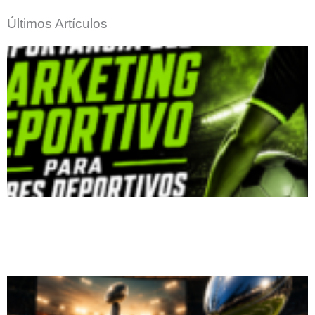
Últimos Artículos