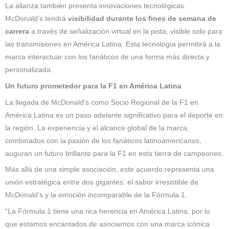
La alianza también presenta innovaciones tecnológicas.
McDonald’s tendrá
visibilidad durante los fines de semana de
carrera
a través de señalización virtual en la pista, visible solo para
las transmisiones en América Latina. Esta tecnología permitirá a la
marca interactuar con los fanáticos de una forma más directa y
personalizada.
Un futuro prometedor para la F1 en América Latina
La llegada de McDonald’s como Socio Regional de la F1 en
América Latina es un paso adelante significativo para el deporte en
la región. La experiencia y el alcance global de la marca,
combinados con la pasión de los fanáticos latinoamericanos,
auguran un futuro brillante para la F1 en esta tierra de campeones.
Más allá de una simple asociación, este acuerdo representa una
unión estratégica entre dos gigantes: el sabor irresistible de
McDonald’s y la emoción incomparable de la Fórmula 1.
“La Fórmula 1 tiene una rica herencia en América Latina, por lo
que estamos encantados de asociarnos con una marca icónica