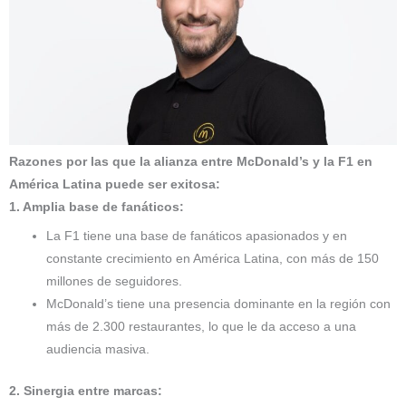
Razones por las que la alianza entre McDonald’s y la F1 en
América Latina puede ser exitosa:
1. Amplia base de fanáticos:
La F1 tiene una base de fanáticos apasionados y en
constante crecimiento en América Latina, con más de 150
millones de seguidores.
McDonald’s tiene una presencia dominante en la región con
más de 2.300 restaurantes, lo que le da acceso a una
audiencia masiva.
2. Sinergia entre marcas: