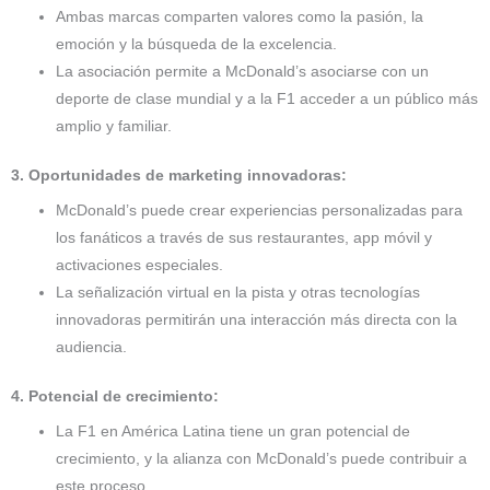
Ambas marcas comparten valores como la pasión, la
emoción y la búsqueda de la excelencia.
La asociación permite a McDonald’s asociarse con un
deporte de clase mundial y a la F1 acceder a un público más
amplio y familiar.
3. Oportunidades de marketing innovadoras:
McDonald’s puede crear experiencias personalizadas para
los fanáticos a través de sus restaurantes, app móvil y
activaciones especiales.
La señalización virtual en la pista y otras tecnologías
innovadoras permitirán una interacción más directa con la
audiencia.
4. Potencial de crecimiento:
La F1 en América Latina tiene un gran potencial de
crecimiento, y la alianza con McDonald’s puede contribuir a
este proceso.