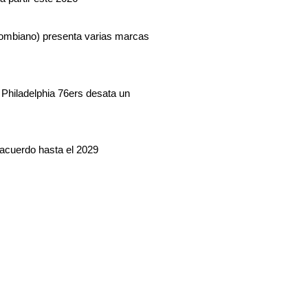
lombiano) presenta varias marcas
Philadelphia 76ers desata un
acuerdo hasta el 2029