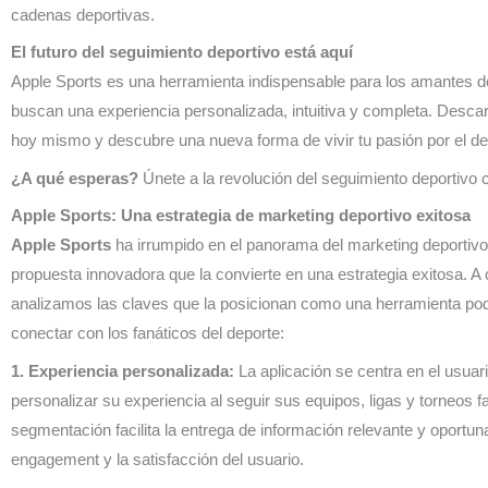
cadenas deportivas.
El futuro del seguimiento deportivo está aquí
Apple Sports es una herramienta indispensable para los amantes d
buscan una experiencia personalizada, intuitiva y completa. Descar
hoy mismo y descubre una nueva forma de vivir tu pasión por el de
¿A qué esperas?
Únete a la revolución del seguimiento deportivo 
Apple Sports: Una estrategia de marketing deportivo exitosa
Apple Sports
ha irrumpido en el panorama del marketing deportiv
propuesta innovadora que la convierte en una estrategia exitosa. A 
analizamos las claves que la posicionan como una herramienta po
conectar con los fanáticos del deporte:
1. Experiencia personalizada:
La aplicación se centra en el usuari
personalizar su experiencia al seguir sus equipos, ligas y torneos f
segmentación facilita la entrega de información relevante y oportu
engagement y la satisfacción del usuario.