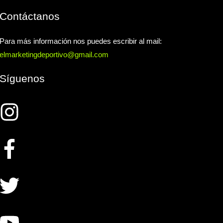
Contáctanos
Para más información nos puedes escribir al mail:
elmarketingdeportivo@gmail.com
Síguenos