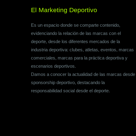
El Marketing Deportivo
Es un espacio donde se comparte contenido,
evidenciando la relación de las marcas con el
deporte, desde los diferentes mercados de la
industria deportiva: clubes, atletas, eventos, marcas
comerciales, marcas para la práctica deportiva y
escenarios deportivos.
Damos a conocer la actualidad de las marcas desde
sponsorship deportivo, destacando la
responsabilidad social desde el deporte.