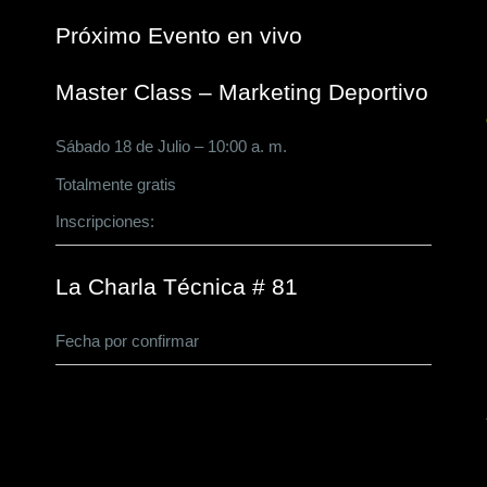
Próximo Evento en vivo
Master Class – Marketing Deportivo
Sábado 18 de Julio – 10:00 a. m.
Totalmente gratis
Inscripciones:
CLICK AQUÍ
La Charla Técnica # 81
Fecha por confirmar