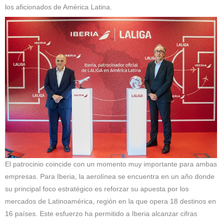
los aficionados de América Latina.
El patrocinio coincide con un momento muy importante para ambas
empresas. Para Iberia, la aerolínea se encuentra en un año donde
su principal foco estratégico es reforzar su apuesta por los
mercados de Latinoamérica, región en la que opera 18 destinos en
16 países. Este esfuerzo ha permitido a Iberia alcanzar cifras