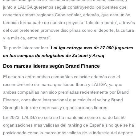
junto a LALIGA queremos seguir construyendo los puentes que
conectan ambas regiones.Cabe señalar, además, que esta unión
también forma parte de nuestro proyecto ‘Talento a bordo’, a través
del cual pretenden promover disciplinas como el deporte, la cultura
y la música, entre otras”.
Te puede interesar leer:
LaLiga entrega mas de 27.000 juguetes
en los campos de refugiados de Za’atari y Azraq
Dos marcas líderes según Brand Finance
El acuerdo entre ambas compañías coincide además con el
reconocimiento de marca que tienen Iberia y LALIGA, ya que
ambas compañías han sido premiadas recientemente por Brand
Finance, consultora internacional que calcula el valor y Brand
Strength Index de empresas y organizaciones líderes.
En 2023, LALIGA no solo se ha mantenido como una de las 50
organizaciones más valiosas del ranking de España sino que se ha
posicionado como la marca más valiosa de la industria del deporte