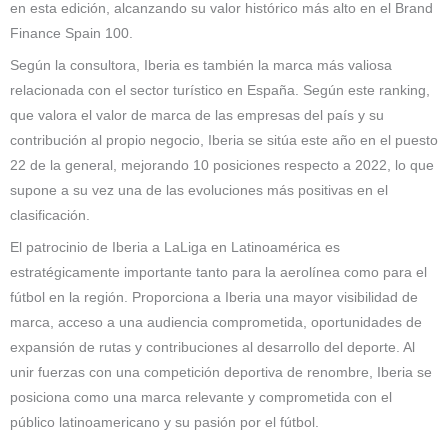
en esta edición, alcanzando su valor histórico más alto en el Brand
Finance Spain 100.
Según la consultora, Iberia es también la marca más valiosa
relacionada con el sector turístico en España. Según este ranking,
que valora el valor de marca de las empresas del país y su
contribución al propio negocio, Iberia se sitúa este año en el puesto
22 de la general, mejorando 10 posiciones respecto a 2022, lo que
supone a su vez una de las evoluciones más positivas en el
clasificación.
El patrocinio de Iberia a LaLiga en Latinoamérica es
estratégicamente importante tanto para la aerolínea como para el
fútbol en la región. Proporciona a Iberia una mayor visibilidad de
marca, acceso a una audiencia comprometida, oportunidades de
expansión de rutas y contribuciones al desarrollo del deporte. Al
unir fuerzas con una competición deportiva de renombre, Iberia se
posiciona como una marca relevante y comprometida con el
público latinoamericano y su pasión por el fútbol.