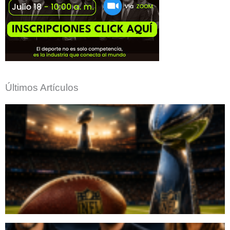
Últimos Artículos