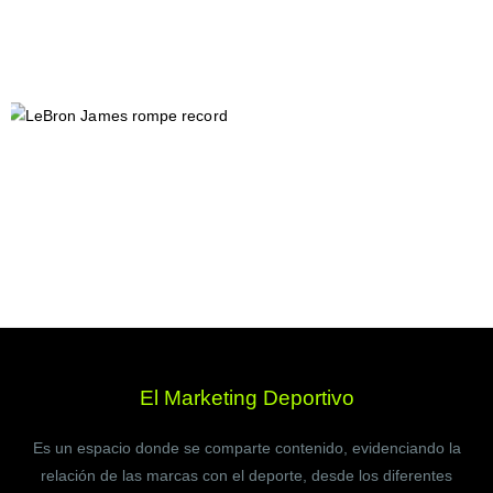
El Marketing Deportivo
Es un espacio donde se comparte contenido, evidenciando la
relación de las marcas con el deporte, desde los diferentes