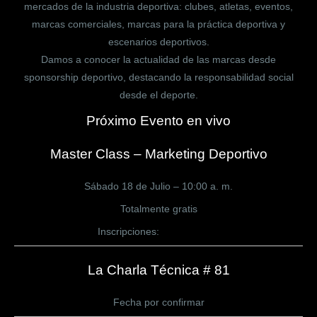
mercados de la industria deportiva: clubes, atletas, eventos,
marcas comerciales, marcas para la práctica deportiva y
escenarios deportivos.
Damos a conocer la actualidad de las marcas desde
sponsorship deportivo, destacando la responsabilidad social
desde el deporte.
Próximo Evento en vivo
Master Class – Marketing Deportivo
Sábado 18 de Julio – 10:00 a. m.
Totalmente gratis
Inscripciones:
CLICK AQUÍ
La Charla Técnica # 81
Fecha por confirmar