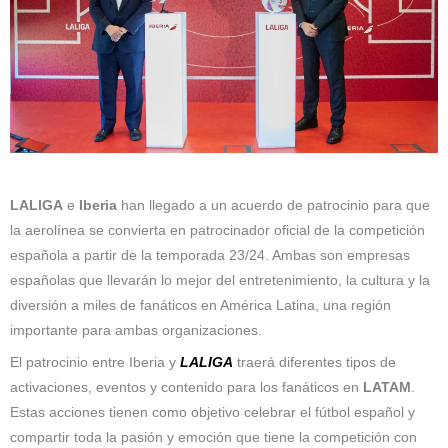
LALIGA
e
Iberia
han llegado a un acuerdo de patrocinio para que
la aerolínea se convierta en patrocinador oficial de la competición
española a partir de la temporada 23/24. Ambas son empresas
españolas que llevarán lo mejor del entretenimiento, la cultura y la
diversión a miles de fanáticos en América Latina, una región
importante para ambas organizaciones.
El patrocinio entre Iberia y
LALIGA
traerá diferentes tipos de
activaciones, eventos y contenido para los fanáticos en
LATAM
.
Estas acciones tienen como objetivo celebrar el fútbol español y
compartir toda la pasión y emoción que tiene la competición con