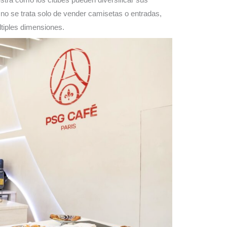
 no se trata solo de vender camisetas o entradas,
ltiples dimensiones.