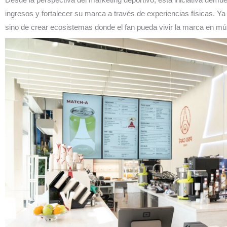
ingresos y fortalecer su marca a través de experiencias físicas. Ya
sino de crear ecosistemas donde el fan pueda vivir la marca en mú