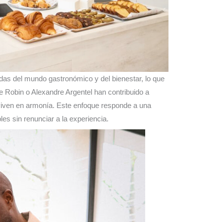
das del mundo gastronómico y del bienestar, lo que
 Robin o Alexandre Argentel han contribuido a
nviven en armonía. Este enfoque responde a una
 sin renunciar a la experiencia.