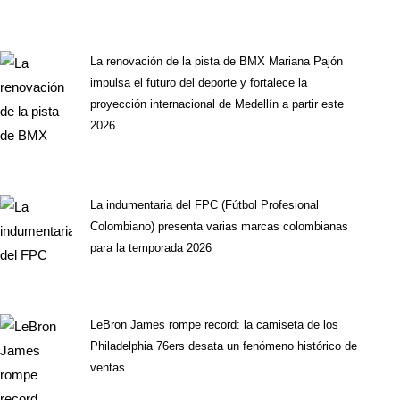
La renovación de la pista de BMX Mariana Pajón
impulsa el futuro del deporte y fortalece la
proyección internacional de Medellín a partir este
2026
La indumentaria del FPC (Fútbol Profesional
Colombiano) presenta varias marcas colombianas
para la temporada 2026
LeBron James rompe record: la camiseta de los
Philadelphia 76ers desata un fenómeno histórico de
ventas