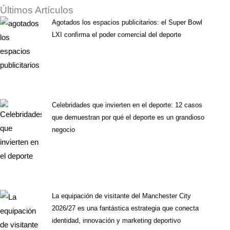
Últimos Artículos
Agotados los espacios publicitarios: el Super Bowl
LXI confirma el poder comercial del deporte
Celebridades que invierten en el deporte: 12 casos
que demuestran por qué el deporte es un grandioso
negocio
La equipación de visitante del Manchester City
2026/27 es una fantástica estrategia que conecta
identidad, innovación y marketing deportivo