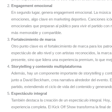
Engagement emocional
En segundo lugar, genera engagement emocional. La música t
emociones, algo clave en marketing deportivo. Canciones icó
emocionales que preparan al público para vivir el partido con
más memorable y compartible.
Fortalecimiento de marca
Otro punto clave es el fortalecimiento de marca para los patr
espectáculo de alto nivel y con artistas reconocidos, la marc
presente, sino que lidera una experiencia premium, lo que me
Storytelling y contenido multiplataforma
Además, hay un componente importante de storytelling y cont
junto a David Beckham, crea narrativa alrededor del evento.
partido, extendiendo el ciclo de vida del contenido y generand
Espectáculo integral
También destaca la creación de un espectáculo integral. Hoy, e
experiencia completa. El Kick Off Show transforma la final d