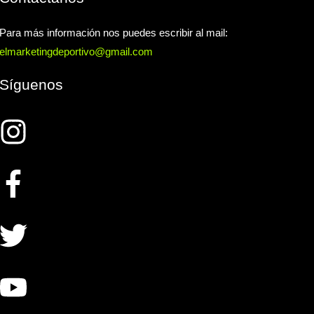
Para más información nos puedes escribir al mail:
elmarketingdeportivo@gmail.com
Síguenos