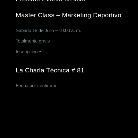
Master Class – Marketing Deportivo
Sábado 18 de Julio – 10:00 a. m.
Totalmente gratis
Inscripciones:
CLICK AQUÍ
La Charla Técnica # 81
Fecha por confirmar