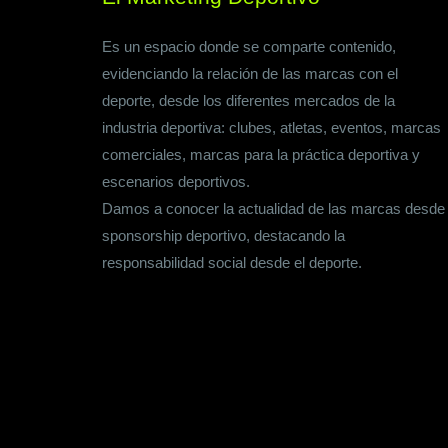
Es un espacio donde se comparte contenido,
evidenciando la relación de las marcas con el
deporte, desde los diferentes mercados de la
industria deportiva: clubes, atletas, eventos, marcas
comerciales, marcas para la práctica deportiva y
escenarios deportivos.
Damos a conocer la actualidad de las marcas desde
sponsorship deportivo, destacando la
responsabilidad social desde el deporte.