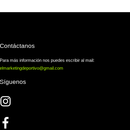
Contáctanos
Para más información nos puedes escribir al mail:
elmarketingdeportivo@gmail.com
Síguenos