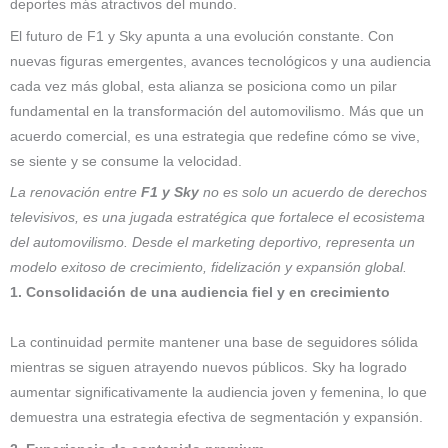
deportes más atractivos del mundo.
El futuro de F1 y Sky apunta a una evolución constante. Con
nuevas figuras emergentes, avances tecnológicos y una audiencia
cada vez más global, esta alianza se posiciona como un pilar
fundamental en la transformación del automovilismo. Más que un
acuerdo comercial, es una estrategia que redefine cómo se vive,
se siente y se consume la velocidad.
La renovación entre
F1 y Sky
no es solo un acuerdo de derechos
televisivos, es una jugada estratégica que fortalece el ecosistema
del automovilismo. Desde el marketing deportivo, representa un
modelo exitoso de crecimiento, fidelización y expansión global.
1. Consolidación de una audiencia fiel y en crecimiento
La continuidad permite mantener una base de seguidores sólida
mientras se siguen atrayendo nuevos públicos. Sky ha logrado
aumentar significativamente la audiencia joven y femenina, lo que
demuestra una estrategia efectiva de segmentación y expansión.