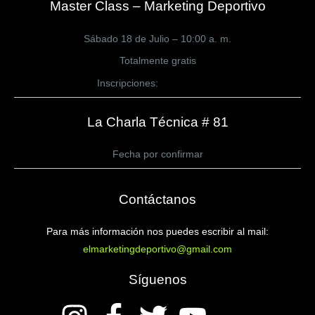
Master Class – Marketing Deportivo
Sábado 18 de Julio – 10:00 a. m.
Totalmente gratis
Inscripciones:
CLICK AQUÍ
La Charla Técnica # 81
Fecha por confirmar
Contáctanos
Para más información nos puedes escribir al mail:
elmarketingdeportivo@gmail.com
Síguenos