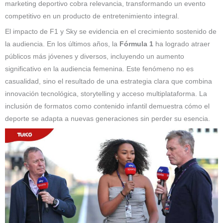
marketing deportivo cobra relevancia, transformando un evento
competitivo en un producto de entretenimiento integral.
El impacto de F1 y Sky se evidencia en el crecimiento sostenido de
la audiencia. En los últimos años, la
Fórmula 1
ha logrado atraer
públicos más jóvenes y diversos, incluyendo un aumento
significativo en la audiencia femenina. Este fenómeno no es
casualidad, sino el resultado de una estrategia clara que combina
innovación tecnológica, storytelling y acceso multiplataforma. La
inclusión de formatos como contenido infantil demuestra cómo el
deporte se adapta a nuevas generaciones sin perder su esencia.