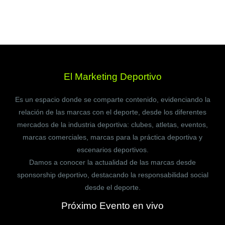
El Marketing Deportivo
Es un espacio donde se comparte contenido, evidenciando la
relación de las marcas con el deporte, desde los diferentes
mercados de la industria deportiva: clubes, atletas, eventos,
marcas comerciales, marcas para la práctica deportiva y
escenarios deportivos.
Damos a conocer la actualidad de las marcas desde
sponsorship deportivo, destacando la responsabilidad social
desde el deporte.
Próximo Evento en vivo