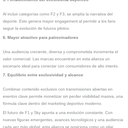
Al incluir categorías como F2 y F3, se amplía la narrativa del
deporte. Esto genera mayor engagement al permitir a los fans
seguir la evolución de futuros pilotos.
6. Mayor atractivo para patrocinadores
Una audiencia creciente, diversa y comprometida incrementa el
valor comercial. Las marcas encuentran en esta alianza un
escenario ideal para conectar con consumidores de alto interés.
7. Equilibrio entre exclusividad y alcance
Combinar contenido exclusivo con transmisiones abiertas en
eventos clave permite monetizar sin perder visibilidad masiva, una
fórmula clave dentro del marketing deportivo moderno.
El futuro de F1 y Sky apunta a una evolución constante. Con
nuevas figuras emergentes, avances tecnológicos y una audiencia
cada vez más global, esta alianza se posiciona como un pilar