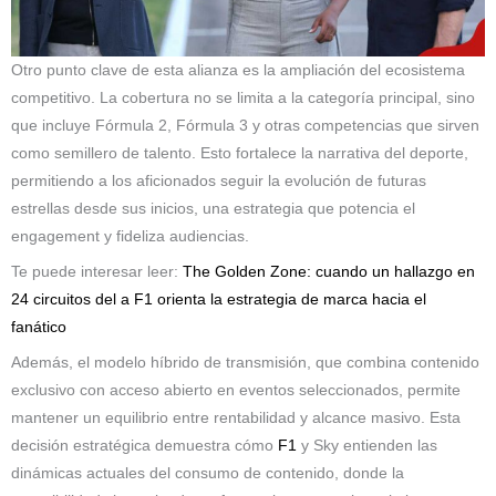
Otro punto clave de esta alianza es la ampliación del ecosistema
competitivo. La cobertura no se limita a la categoría principal, sino
que incluye Fórmula 2, Fórmula 3 y otras competencias que sirven
como semillero de talento. Esto fortalece la narrativa del deporte,
permitiendo a los aficionados seguir la evolución de futuras
estrellas desde sus inicios, una estrategia que potencia el
engagement y fideliza audiencias.
Te puede interesar leer:
The Golden Zone: cuando un hallazgo en
24 circuitos del a F1 orienta la estrategia de marca hacia el
fanático
Además, el modelo híbrido de transmisión, que combina contenido
exclusivo con acceso abierto en eventos seleccionados, permite
mantener un equilibrio entre rentabilidad y alcance masivo. Esta
decisión estratégica demuestra cómo
F1
y Sky entienden las
dinámicas actuales del consumo de contenido, donde la