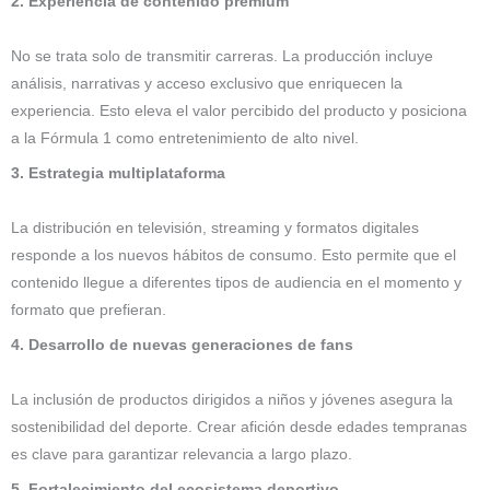
2. Experiencia de contenido premium
No se trata solo de transmitir carreras. La producción incluye
análisis, narrativas y acceso exclusivo que enriquecen la
experiencia. Esto eleva el valor percibido del producto y posiciona
a la Fórmula 1 como entretenimiento de alto nivel.
3. Estrategia multiplataforma
La distribución en televisión, streaming y formatos digitales
responde a los nuevos hábitos de consumo. Esto permite que el
contenido llegue a diferentes tipos de audiencia en el momento y
formato que prefieran.
4. Desarrollo de nuevas generaciones de fans
La inclusión de productos dirigidos a niños y jóvenes asegura la
sostenibilidad del deporte. Crear afición desde edades tempranas
es clave para garantizar relevancia a largo plazo.
5. Fortalecimiento del ecosistema deportivo