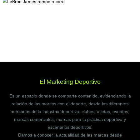
El Marketing Deportivo
Es un espacio donde se comparte contenido, evidenciando la
relación de las marcas con el deporte, desde los diferentes
mercados de la industria deportiva: clubes, atletas, eventos,
marcas comerciales, marcas para la práctica deportiva y
escenarios deportivos.
Damos a conocer la actualidad de las marcas desde