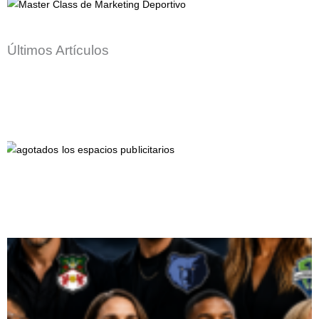
Últimos Artículos