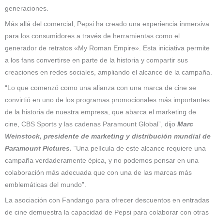
generaciones.
Más allá del comercial, Pepsi ha creado una experiencia inmersiva
para los consumidores a través de herramientas como el
generador de retratos «My Roman Empire». Esta iniciativa permite
a los fans convertirse en parte de la historia y compartir sus
creaciones en redes sociales, ampliando el alcance de la campaña.
“Lo que comenzó como una alianza con una marca de cine se
convirtió en uno de los programas promocionales más importantes
de la historia de nuestra empresa, que abarca el marketing de
cine, CBS Sports y las cadenas Paramount Global”, dijo
Marc
Weinstock, presidente de marketing y distribución mundial de
Paramount Pictures.
“Una película de este alcance requiere una
campaña verdaderamente épica, y no podemos pensar en una
colaboración más adecuada que con una de las marcas más
emblemáticas del mundo”.
La asociación con Fandango para ofrecer descuentos en entradas
de cine demuestra la capacidad de Pepsi para colaborar con otras