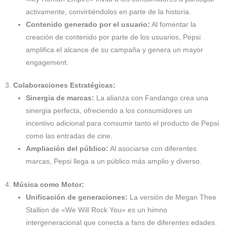
activamente, convirtiéndolos en parte de la historia.
Contenido generado por el usuario:
Al fomentar la
creación de contenido por parte de los usuarios, Pepsi
amplifica el alcance de su campaña y genera un mayor
engagement.
3.
Colaboraciones Estratégicas:
Sinergia de marcas:
La alianza con Fandango crea una
sinergia perfecta, ofreciendo a los consumidores un
incentivo adicional para consumir tanto el producto de Pepsi
como las entradas de cine.
Ampliación del público:
Al asociarse con diferentes
marcas, Pepsi llega a un público más amplio y diverso.
4.
Música como Motor:
Unificación de generaciones:
La versión de Megan Thee
Stallion de «We Will Rock You» es un himno
intergeneracional que conecta a fans de diferentes edades.