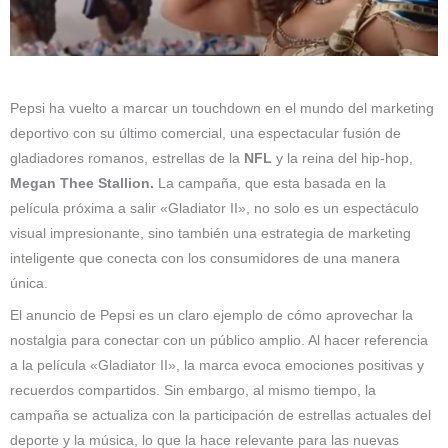
Pepsi ha vuelto a marcar un touchdown en el mundo del marketing
deportivo con su último comercial, una espectacular fusión de
gladiadores romanos, estrellas de la
NFL
y la reina del hip-hop,
Megan Thee Stallion.
La campaña, que esta basada en la
película próxima a salir «Gladiator II», no solo es un espectáculo
visual impresionante, sino también una estrategia de marketing
inteligente que conecta con los consumidores de una manera
única.
El anuncio de Pepsi es un claro ejemplo de cómo aprovechar la
nostalgia para conectar con un público amplio. Al hacer referencia
a la película «Gladiator II», la marca evoca emociones positivas y
recuerdos compartidos. Sin embargo, al mismo tiempo, la
campaña se actualiza con la participación de estrellas actuales del
deporte y la música, lo que la hace relevante para las nuevas