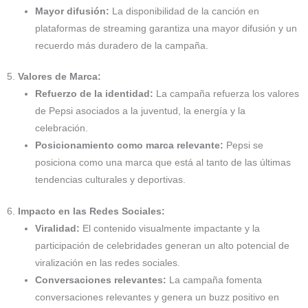
Mayor difusión:
La disponibilidad de la canción en
plataformas de streaming garantiza una mayor difusión y un
recuerdo más duradero de la campaña.
5.
Valores de Marca:
Refuerzo de la identidad:
La campaña refuerza los valores
de Pepsi asociados a la juventud, la energía y la
celebración.
Posicionamiento como marca relevante:
Pepsi se
posiciona como una marca que está al tanto de las últimas
tendencias culturales y deportivas.
6.
Impacto en las Redes Sociales:
Viralidad:
El contenido visualmente impactante y la
participación de celebridades generan un alto potencial de
viralización en las redes sociales.
Conversaciones relevantes:
La campaña fomenta
conversaciones relevantes y genera un buzz positivo en