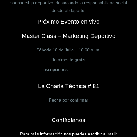
sponsorship deportivo, destacando la responsabilidad social
desde el deporte.
Próximo Evento en vivo
Master Class – Marketing Deportivo
Sábado 18 de Julio – 10:00 a. m.
Totalmente gratis
Inscripciones:
CLICK AQUÍ
La Charla Técnica # 81
Fecha por confirmar
Contáctanos
Para más información nos puedes escribir al mail: