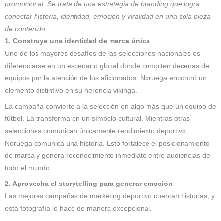
promocional. Se trata de una estrategia de branding que logra
conectar historia, identidad, emoción y viralidad en una sola pieza
de contenido.
1. Construye una identidad de marca única
Uno de los mayores desafíos de las selecciones nacionales es
diferenciarse en un escenario global donde compiten decenas de
equipos por la atención de los aficionados. Noruega encontró un
elemento distintivo en su herencia vikinga.
La campaña convierte a la selección en algo más que un equipo de
fútbol. La transforma en un símbolo cultural. Mientras otras
selecciones comunican únicamente rendimiento deportivo,
Noruega comunica una historia. Esto fortalece el posicionamiento
de marca y genera reconocimiento inmediato entre audiencias de
todo el mundo.
2. Aprovecha el storytelling para generar emoción
Las mejores campañas de marketing deportivo cuentan historias, y
esta fotografía lo hace de manera excepcional.