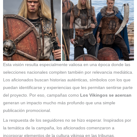
Esta visión resulta especialmente valiosa en una época donde las
selecciones nacionales compiten también por relevancia mediática.
Los aficionados buscan historias auténticas, símbolos con los que
puedan identificarse y experiencias que les permitan sentirse parte
del proyecto. Por eso, campañas como
Los Vikingos se acercan
generan un impacto mucho más profundo que una simple
publicación promocional.
La respuesta de los seguidores no se hizo esperar. Inspirados por
la temática de la campaña, los aficionados comenzaron a
incorporar elementos de la cultura vikinga en las tribunas,