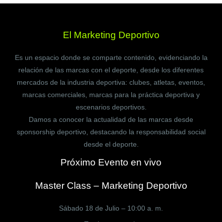
El Marketing Deportivo
Es un espacio donde se comparte contenido, evidenciando la
relación de las marcas con el deporte, desde los diferentes
mercados de la industria deportiva: clubes, atletas, eventos,
marcas comerciales, marcas para la práctica deportiva y
escenarios deportivos.
Damos a conocer la actualidad de las marcas desde
sponsorship deportivo, destacando la responsabilidad social
desde el deporte.
Próximo Evento en vivo
Master Class – Marketing Deportivo
Sábado 18 de Julio – 10:00 a. m.