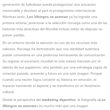
generación de futbolistas pueda protagonizar una actuación
memorable y devolver al país al protagonismo internacional.
Mientras tanto,
Los Vikingos se acercan
ya ha logrado una
primera victoria: posicionar a la selección noruega como una de las
historias más atractivas del Mundial incluso antes de disputar su
primer partido.
En un entorno donde la atención es uno de los recursos más
valiosos, Noruega ha demostrado que una identidad auténtica
puede convertirse en una poderosa herramienta de comunicación.
Su regreso al escenario mundial no solo estará marcado por el
talento de sus jugadores, sino también por una estrategia capaz de
conectar pasado, presente y futuro en una sola imagen. Porque
cuando una nación logra convertir su historia en emoción, el
impacto trasciende el deporte y se transforma en un fenómeno
cultural.
Desde la perspectiva del
marketing deportivo
, la fotografía
«Los
Vikingos se acercan»
es mucho más que una imagen