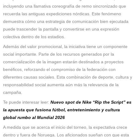
incluyendo una llamativa coreografía de remo sincronizado que
recuerda las antiguas expediciones nórdicas. Este fenómeno
demuestra cómo una estrategia de comunicación bien ejecutada
puede trascender la pantalla y convertirse en una expresión
colectiva dentro de los estadios.
Además del valor promocional, la iniciativa tiene un componente
social importante. Parte de los recursos generados por la
comercialización de la imagen estarán destinados a proyectos
benéficos, reforzando el compromiso de la federación con
diferentes causas sociales. Esta combinación de deporte, cultura y
responsabilidad social aumenta aún más la relevancia de la
campaña.
Te puede interesar leer:
Nuevo spot de Nike “Rip the Script” es
la apuesta que fusiona fútbol, entretenimiento y cultura
global rumbo al Mundial 2026
A medida que se acerca el inicio del torneo, la expectativa crece
dentro y fuera de Noruega. Los aficionados sueñan con que esta