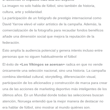
La imagen no solo habla de fútbol, sino también de historia,
cultura, arte y solidaridad.
La participación de un fotógrafo de prestigio internacional como
David Yarrow elevó el valor artístico de la campaña. Además, la
comercialización de la fotografía para recaudar fondos benéficos
añade una dimensión social que mejora la reputación de la
federación.
Esto amplía la audiencia potencial y genera interés incluso entre
personas que no siguen habitualmente el fútbol
El éxito de
«Los Vikingos se acercan»
radica en que no vende
únicamente una selección nacional, sino una historia. La campaña
combina identidad cultural, storytelling, diferenciación visual,
participación de los aficionados y construcción de marca para crear
una de las acciones de marketing deportivo más inteligentes de los
últimos años. En un Mundial donde todas las selecciones buscan
atención, Noruega entendió que la mejor manera de destacar no
era hablar de fútbol, sino mostrar al mundo quiénes son.