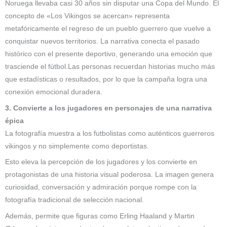
Noruega llevaba casi 30 años sin disputar una Copa del Mundo. El
concepto de «Los Vikingos se acercan» representa
metafóricamente el regreso de un pueblo guerrero que vuelve a
conquistar nuevos territorios. La narrativa conecta el pasado
histórico con el presente deportivo, generando una emoción que
trasciende el fútbol.Las personas recuerdan historias mucho más
que estadísticas o resultados, por lo que la campaña logra una
conexión emocional duradera.
3. Convierte a los jugadores en personajes de una narrativa
épica
La fotografía muestra a los futbolistas como auténticos guerreros
vikingos y no simplemente como deportistas.
Esto eleva la percepción de los jugadores y los convierte en
protagonistas de una historia visual poderosa. La imagen genera
curiosidad, conversación y admiración porque rompe con la
fotografía tradicional de selección nacional.
Además, permite que figuras como Erling Haaland y Martin