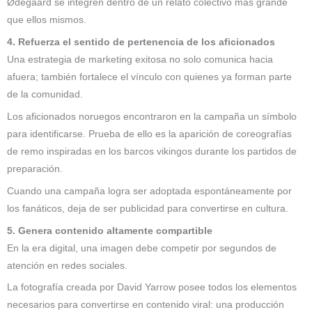
Ødegaard se integren dentro de un relato colectivo más grande
que ellos mismos.
4. Refuerza el sentido de pertenencia de los aficionados
Una estrategia de marketing exitosa no solo comunica hacia
afuera; también fortalece el vínculo con quienes ya forman parte
de la comunidad.
Los aficionados noruegos encontraron en la campaña un símbolo
para identificarse. Prueba de ello es la aparición de coreografías
de remo inspiradas en los barcos vikingos durante los partidos de
preparación.
Cuando una campaña logra ser adoptada espontáneamente por
los fanáticos, deja de ser publicidad para convertirse en cultura.
5. Genera contenido altamente compartible
En la era digital, una imagen debe competir por segundos de
atención en redes sociales.
La fotografía creada por David Yarrow posee todos los elementos
necesarios para convertirse en contenido viral: una producción