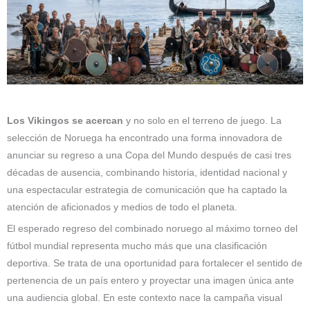
Los Vikingos se acercan
y no solo en el terreno de juego. La
selección de Noruega ha encontrado una forma innovadora de
anunciar su regreso a una Copa del Mundo después de casi tres
décadas de ausencia, combinando historia, identidad nacional y
una espectacular estrategia de comunicación que ha captado la
atención de aficionados y medios de todo el planeta.
El esperado regreso del combinado noruego al máximo torneo del
fútbol mundial representa mucho más que una clasificación
deportiva. Se trata de una oportunidad para fortalecer el sentido de
pertenencia de un país entero y proyectar una imagen única ante
una audiencia global. En este contexto nace la campaña visual