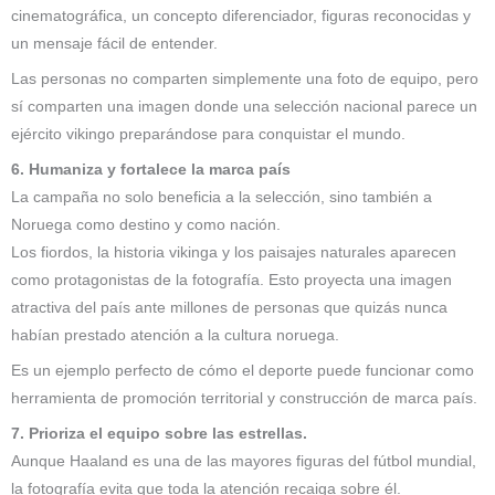
cinematográfica, un concepto diferenciador, figuras reconocidas y
un mensaje fácil de entender.
Las personas no comparten simplemente una foto de equipo, pero
sí comparten una imagen donde una selección nacional parece un
ejército vikingo preparándose para conquistar el mundo.
6. Humaniza y fortalece la marca país
La campaña no solo beneficia a la selección, sino también a
Noruega como destino y como nación.
Los fiordos, la historia vikinga y los paisajes naturales aparecen
como protagonistas de la fotografía. Esto proyecta una imagen
atractiva del país ante millones de personas que quizás nunca
habían prestado atención a la cultura noruega.
Es un ejemplo perfecto de cómo el deporte puede funcionar como
herramienta de promoción territorial y construcción de marca país.
7. Prioriza el equipo sobre las estrellas.
Aunque Haaland es una de las mayores figuras del fútbol mundial,
la fotografía evita que toda la atención recaiga sobre él.