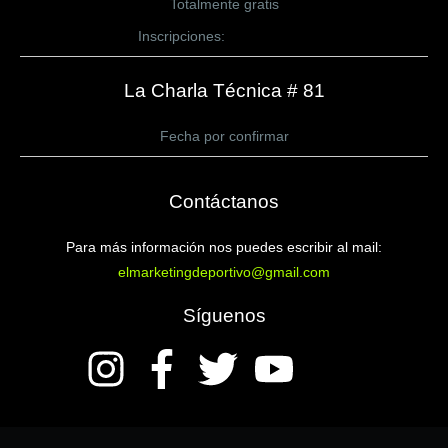
Totalmente gratis
Inscripciones:
CLICK AQUÍ
La Charla Técnica # 81
Fecha por confirmar
Contáctanos
Para más información nos puedes escribir al mail:
elmarketingdeportivo@gmail.com
Síguenos