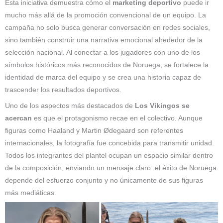
Esta iniciativa demuestra cómo el
marketing deportivo
puede ir
mucho más allá de la promoción convencional de un equipo. La
campaña no solo busca generar conversación en redes sociales,
sino también construir una narrativa emocional alrededor de la
selección nacional. Al conectar a los jugadores con uno de los
símbolos históricos más reconocidos de Noruega, se fortalece la
identidad de marca del equipo y se crea una historia capaz de
trascender los resultados deportivos.
Uno de los aspectos más destacados de
Los Vikingos se
acercan
es que el protagonismo recae en el colectivo. Aunque
figuras como Haaland y Martin Ødegaard son referentes
internacionales, la fotografía fue concebida para transmitir unidad.
Todos los integrantes del plantel ocupan un espacio similar dentro
de la composición, enviando un mensaje claro: el éxito de Noruega
depende del esfuerzo conjunto y no únicamente de sus figuras
más mediáticas.