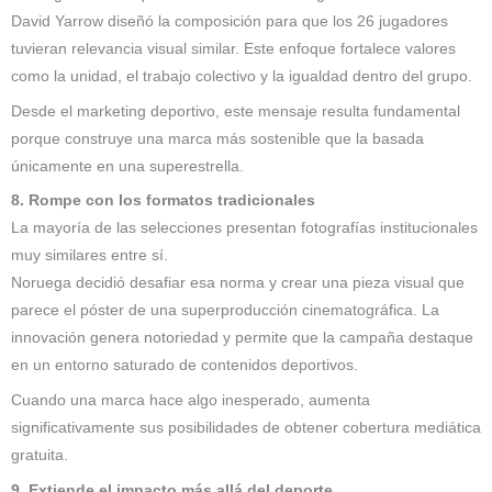
David Yarrow diseñó la composición para que los 26 jugadores
tuvieran relevancia visual similar. Este enfoque fortalece valores
como la unidad, el trabajo colectivo y la igualdad dentro del grupo.
Desde el marketing deportivo, este mensaje resulta fundamental
porque construye una marca más sostenible que la basada
únicamente en una superestrella.
8. Rompe con los formatos tradicionales
La mayoría de las selecciones presentan fotografías institucionales
muy similares entre sí.
Noruega decidió desafiar esa norma y crear una pieza visual que
parece el póster de una superproducción cinematográfica. La
innovación genera notoriedad y permite que la campaña destaque
en un entorno saturado de contenidos deportivos.
Cuando una marca hace algo inesperado, aumenta
significativamente sus posibilidades de obtener cobertura mediática
gratuita.
9. Extiende el impacto más allá del deporte