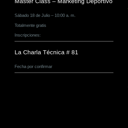
Master Class – Marketing Deportivo
Sábado 18 de Julio – 10:00 a. m.
Totalmente gratis
Inscripciones:
CLICK AQUÍ
La Charla Técnica # 81
Fecha por confirmar