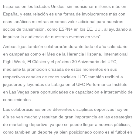
hispanos en los Estados Unidos, sin mencionar millones más en
España, y esta relación es una forma de involucrarnos más con
esos fanáticos mientras creamos valor adicional para nuestros
socios de transmisión, como ESPN+ en los EE. UU., al ayudando a
impulsar la audiencia de nuestros eventos en vivo”.
Ambas ligas también colaborarán durante todo el año calendario
en campañas como el Mes de la Herencia Hispana, International
Fight Week, El Clásico y el próximo 30 Aniversario del UFC,
mediante la promoción cruzada de estos momentos en sus
respectivos canales de redes sociales. UFC también recibirá a
jugadores y leyendas de LaLiga en el UFC Performance Institute
en Las Vegas para oportunidades de capacitación e intercambio de
conocimientos.
Las colaboraciones entre diferentes disciplinas deportivas hoy en
día se ven mucho y resultan de gran importancia en las estrategias
de marketing deportivo, ya que se puede llegar a nuevos públicos,
como también un deporte ya bien posicionado como es el fútbol en