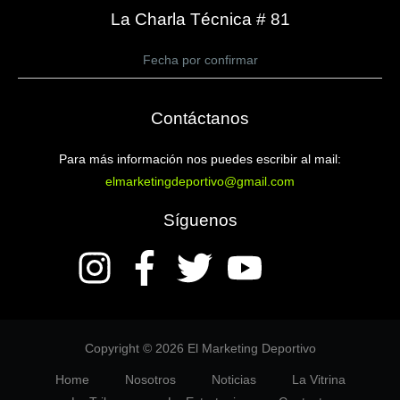
La Charla Técnica # 81
Fecha por confirmar
Contáctanos
Para más información nos puedes escribir al mail:
elmarketingdeportivo@gmail.com
Síguenos
Copyright © 2026 El Marketing Deportivo
Home
Nosotros
Noticias
La Vitrina