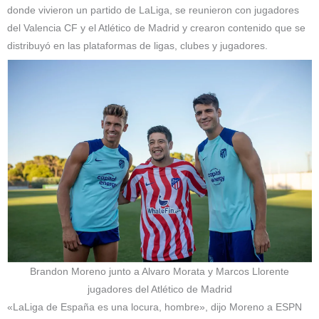
donde vivieron un partido de LaLiga, se reunieron con jugadores
del Valencia CF y el Atlético de Madrid y crearon contenido que se
distribuyó en las plataformas de ligas, clubes y jugadores.
Brandon Moreno junto a Alvaro Morata y Marcos Llorente
jugadores del Atlético de Madrid
«LaLiga de España es una locura, hombre», dijo Moreno a ESPN