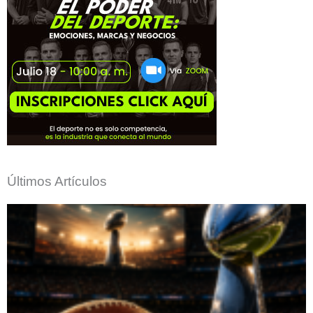
Últimos Artículos