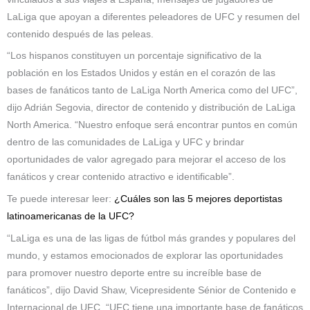
LaLiga que apoyan a diferentes peleadores de UFC y resumen del
contenido después de las peleas.
“Los hispanos constituyen un porcentaje significativo de la
población en los Estados Unidos y están en el corazón de las
bases de fanáticos tanto de LaLiga North America como del UFC”,
dijo Adrián Segovia, director de contenido y distribución de LaLiga
North America. “Nuestro enfoque será encontrar puntos en común
dentro de las comunidades de LaLiga y UFC y brindar
oportunidades de valor agregado para mejorar el acceso de los
fanáticos y crear contenido atractivo e identificable”.
Te puede interesar leer:
¿Cuáles son las 5 mejores deportistas
latinoamericanas de la UFC?
“LaLiga es una de las ligas de fútbol más grandes y populares del
mundo, y estamos emocionados de explorar las oportunidades
para promover nuestro deporte entre su increíble base de
fanáticos”, dijo David Shaw, Vicepresidente Sénior de Contenido e
Internacional de UFC. “UFC tiene una importante base de fanáticos