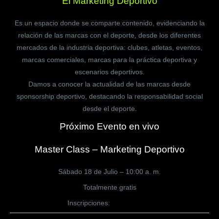
El Marketing Deportivo
Es un espacio donde se comparte contenido, evidenciando la
relación de las marcas con el deporte, desde los diferentes
mercados de la industria deportiva: clubes, atletas, eventos,
marcas comerciales, marcas para la práctica deportiva y
escenarios deportivos.
Damos a conocer la actualidad de las marcas desde
sponsorship deportivo, destacando la responsabilidad social
desde el deporte.
Próximo Evento en vivo
Master Class – Marketing Deportivo
Sábado 18 de Julio – 10:00 a. m.
Totalmente gratis
Inscripciones:
CLICK AQUÍ