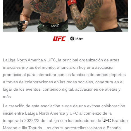
LaLiga North America y UFC, la principal organización de artes
marciales mixtas del mundo, anunciaron hoy una asociación
promocional para interactuar con los fanáticos de ambos deportes
a través de colaboraciones en las redes sociales, cobertura en el
lugar de los eventos, contenido digital, activaciones de atletas y
más.
La creación de esta asociación surge de una exitosa colaboración
inicial entre LaLiga North America y UFC al comienzo de la
temporada 2022/23 de LaLiga con los peleadores de
UFC
Brandon
Moreno e Ilia Topuria. Las dos superestrellas viajaron a España