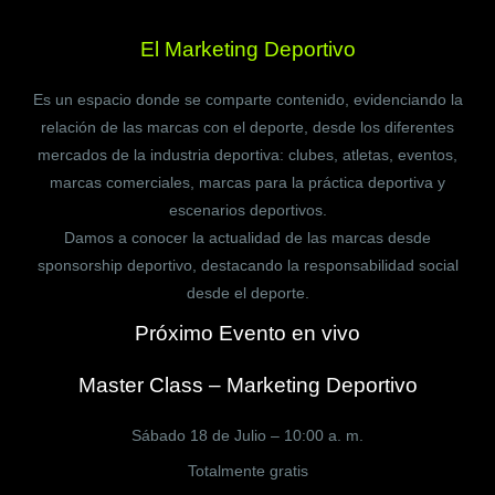
El Marketing Deportivo
Es un espacio donde se comparte contenido, evidenciando la
relación de las marcas con el deporte, desde los diferentes
mercados de la industria deportiva: clubes, atletas, eventos,
marcas comerciales, marcas para la práctica deportiva y
escenarios deportivos.
Damos a conocer la actualidad de las marcas desde
sponsorship deportivo, destacando la responsabilidad social
desde el deporte.
Próximo Evento en vivo
Master Class – Marketing Deportivo
Sábado 18 de Julio – 10:00 a. m.
Totalmente gratis