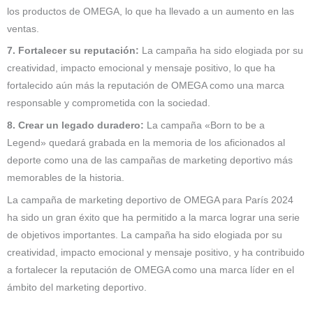
los productos de OMEGA, lo que ha llevado a un aumento en las
ventas.
7. Fortalecer su reputación:
La campaña ha sido elogiada por su
creatividad, impacto emocional y mensaje positivo, lo que ha
fortalecido aún más la reputación de OMEGA como una marca
responsable y comprometida con la sociedad.
8. Crear un legado duradero:
La campaña «Born to be a
Legend» quedará grabada en la memoria de los aficionados al
deporte como una de las campañas de marketing deportivo más
memorables de la historia.
La campaña de marketing deportivo de OMEGA para París 2024
ha sido un gran éxito que ha permitido a la marca lograr una serie
de objetivos importantes. La campaña ha sido elogiada por su
creatividad, impacto emocional y mensaje positivo, y ha contribuido
a fortalecer la reputación de OMEGA como una marca líder en el
ámbito del marketing deportivo.