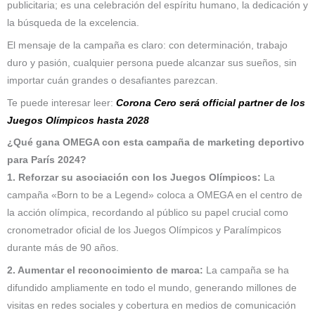
publicitaria; es una celebración del espíritu humano, la dedicación y
la búsqueda de la excelencia.
El mensaje de la campaña es claro: con determinación, trabajo
duro y pasión, cualquier persona puede alcanzar sus sueños, sin
importar cuán grandes o desafiantes parezcan.
Te puede interesar leer:
Corona Cero será official partner de los
Juegos Olímpicos hasta 2028
¿Qué gana OMEGA con esta campaña de marketing deportivo
para París 2024?
1. Reforzar su asociación con los Juegos Olímpicos:
La
campaña «Born to be a Legend» coloca a OMEGA en el centro de
la acción olímpica, recordando al público su papel crucial como
cronometrador oficial de los Juegos Olímpicos y Paralímpicos
durante más de 90 años.
2. Aumentar el reconocimiento de marca:
La campaña se ha
difundido ampliamente en todo el mundo, generando millones de
visitas en redes sociales y cobertura en medios de comunicación