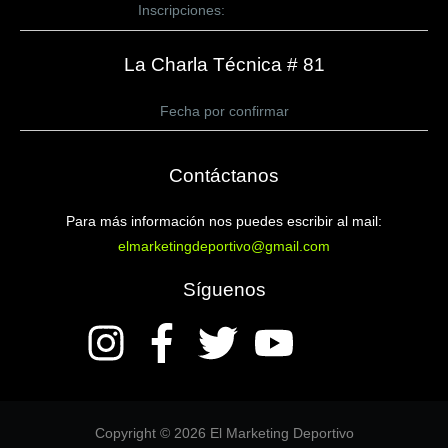
Inscripciones:
CLICK AQUÍ
La Charla Técnica # 81
Fecha por confirmar
Contáctanos
Para más información nos puedes escribir al mail:
elmarketingdeportivo@gmail.com
Síguenos
Copyright © 2026 El Marketing Deportivo