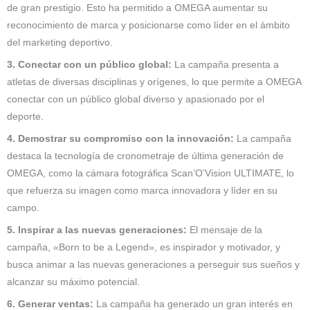
de gran prestigio. Esto ha permitido a OMEGA aumentar su
reconocimiento de marca y posicionarse como líder en el ámbito
del marketing deportivo.
3. Conectar con un público global:
La campaña presenta a
atletas de diversas disciplinas y orígenes, lo que permite a OMEGA
conectar con un público global diverso y apasionado por el
deporte.
4. Demostrar su compromiso con la innovación:
La campaña
destaca la tecnología de cronometraje de última generación de
OMEGA, como la cámara fotográfica Scan’O’Vision ULTIMATE, lo
que refuerza su imagen como marca innovadora y líder en su
campo.
5. Inspirar a las nuevas generaciones:
El mensaje de la
campaña, «Born to be a Legend», es inspirador y motivador, y
busca animar a las nuevas generaciones a perseguir sus sueños y
alcanzar su máximo potencial.
6. Generar ventas:
La campaña ha generado un gran interés en