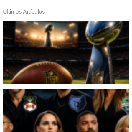
Últimos Artículos