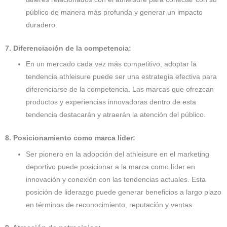
público de manera más profunda y generar un impacto
duradero.
7. Diferenciación de la competencia:
En un mercado cada vez más competitivo, adoptar la
tendencia athleisure puede ser una estrategia efectiva para
diferenciarse de la competencia. Las marcas que ofrezcan
productos y experiencias innovadoras dentro de esta
tendencia destacarán y atraerán la atención del público.
8. Posicionamiento como marca líder:
Ser pionero en la adopción del athleisure en el marketing
deportivo puede posicionar a la marca como líder en
innovación y conexión con las tendencias actuales. Esta
posición de liderazgo puede generar beneficios a largo plazo
en términos de reconocimiento, reputación y ventas.