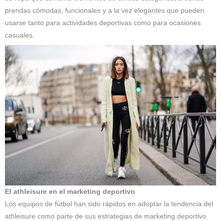
prendas cómodas, funcionales y a la vez elegantes que pueden
usarse tanto para actividades deportivas como para ocasiones
casuales.
El athleisure en el marketing deportivo
Los equipos de fútbol han sido rápidos en adoptar la tendencia del
athleisure como parte de sus estrategias de marketing deportivo.