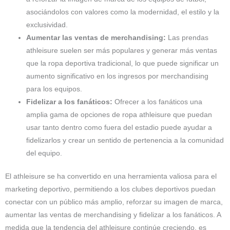
asociándolos con valores como la modernidad, el estilo y la
exclusividad.
Aumentar las ventas de merchandising:
Las prendas
athleisure suelen ser más populares y generar más ventas
que la ropa deportiva tradicional, lo que puede significar un
aumento significativo en los ingresos por merchandising
para los equipos.
Fidelizar a los fanáticos:
Ofrecer a los fanáticos una
amplia gama de opciones de ropa athleisure que puedan
usar tanto dentro como fuera del estadio puede ayudar a
fidelizarlos y crear un sentido de pertenencia a la comunidad
del equipo.
El athleisure se ha convertido en una herramienta valiosa para el
marketing deportivo, permitiendo a los clubes deportivos puedan
conectar con un público más amplio, reforzar su imagen de marca,
aumentar las ventas de merchandising y fidelizar a los fanáticos. A
medida que la tendencia del athleisure continúe creciendo, es