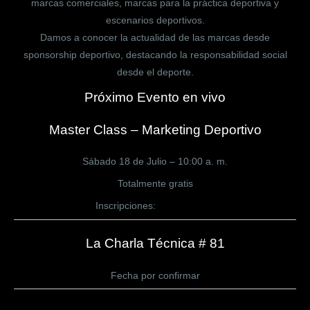
marcas comerciales, marcas para la práctica deportiva y
escenarios deportivos.
Damos a conocer la actualidad de las marcas desde
sponsorship deportivo, destacando la responsabilidad social
desde el deporte.
Próximo Evento en vivo
Master Class – Marketing Deportivo
Sábado 18 de Julio – 10:00 a. m.
Totalmente gratis
Inscripciones:
CLICK AQUÍ
La Charla Técnica # 81
Fecha por confirmar