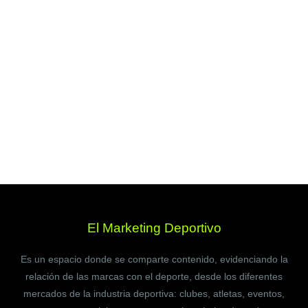
El Marketing Deportivo
Es un espacio donde se comparte contenido, evidenciando la
relación de las marcas con el deporte, desde los diferentes
mercados de la industria deportiva: clubes, atletas, eventos,