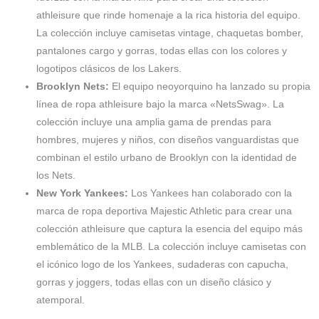
athleisure que rinde homenaje a la rica historia del equipo.
La colección incluye camisetas vintage, chaquetas bomber,
pantalones cargo y gorras, todas ellas con los colores y
logotipos clásicos de los Lakers.
Brooklyn Nets:
El equipo neoyorquino ha lanzado su propia
línea de ropa athleisure bajo la marca «NetsSwag». La
colección incluye una amplia gama de prendas para
hombres, mujeres y niños, con diseños vanguardistas que
combinan el estilo urbano de Brooklyn con la identidad de
los Nets.
New York Yankees:
Los Yankees han colaborado con la
marca de ropa deportiva Majestic Athletic para crear una
colección athleisure que captura la esencia del equipo más
emblemático de la MLB. La colección incluye camisetas con
el icónico logo de los Yankees, sudaderas con capucha,
gorras y joggers, todas ellas con un diseño clásico y
atemporal.