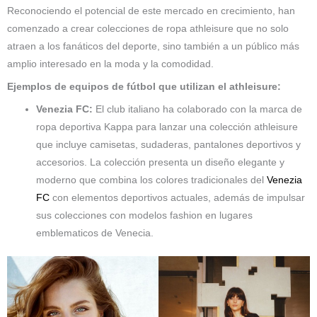
Reconociendo el potencial de este mercado en crecimiento, han
comenzado a crear colecciones de ropa athleisure que no solo
atraen a los fanáticos del deporte, sino también a un público más
amplio interesado en la moda y la comodidad.
Ejemplos de equipos de fútbol que utilizan el athleisure:
Venezia FC:
El club italiano ha colaborado con la marca de
ropa deportiva Kappa para lanzar una colección athleisure
que incluye camisetas, sudaderas, pantalones deportivos y
accesorios. La colección presenta un diseño elegante y
moderno que combina los colores tradicionales del
Venezia
FC
con elementos deportivos actuales, además de impulsar
sus colecciones con modelos fashion en lugares
emblematicos de Venecia.