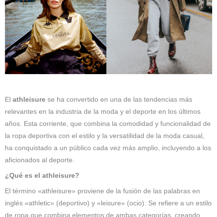
El
athleisure
se ha convertido en una de las tendencias más
relevantes en la industria de la moda y el deporte en los últimos
años. Esta corriente, que combina la comodidad y funcionalidad de
la ropa deportiva con el estilo y la versatilidad de la moda casual,
ha conquistado a un público cada vez más amplio, incluyendo a los
aficionados al deporte.
¿Qué es el athleisure?
El término «athleisure» proviene de la fusión de las palabras en
inglés «athletic» (deportivo) y «leisure» (ocio). Se refiere a un estilo
de ropa que combina elementos de ambas categorías, creando