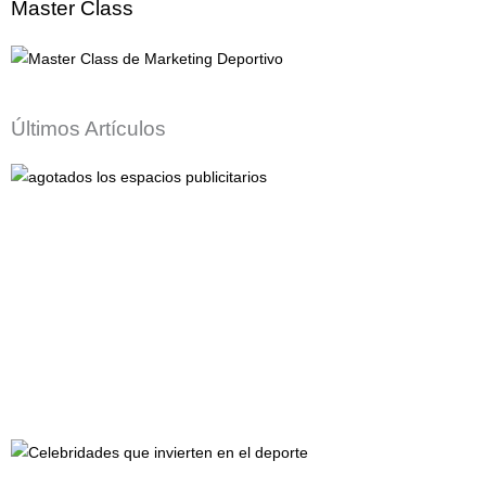
Master Class
Últimos Artículos