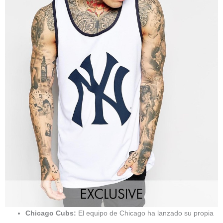
Chicago Cubs:
El equipo de Chicago ha lanzado su propia