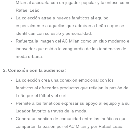
Milan al asociarla con un jugador popular y talentoso como
Rafael Leão.
La colección atrae a nuevos fanáticos al equipo,
especialmente a aquellos que admiran a Leão o que se
identifican con su estilo y personalidad.
Refuerza la imagen del AC Milan como un club moderno e
innovador que está a la vanguardia de las tendencias de
moda urbana.
2. Conexión con la audiencia:
La colección crea una conexión emocional con los
fanáticos al ofrecerles productos que reflejan la pasión de
Leão por el fútbol y el surf.
Permite a los fanáticos expresar su apoyo al equipo y a su
jugador favorito a través de la moda.
Genera un sentido de comunidad entre los fanáticos que
comparten la pasión por el AC Milan y por Rafael Leão.