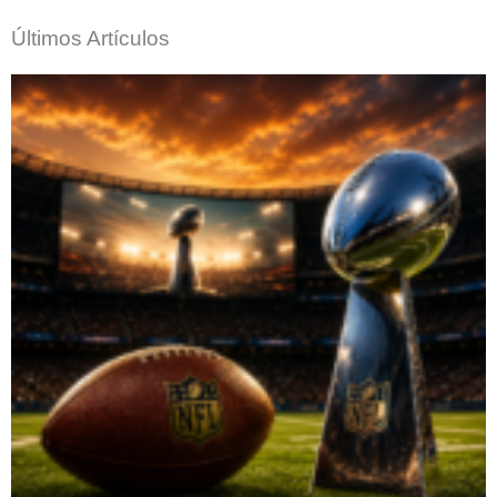
Últimos Artículos