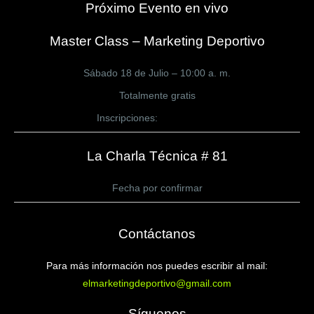
Próximo Evento en vivo
Master Class – Marketing Deportivo
Sábado 18 de Julio – 10:00 a. m.
Totalmente gratis
Inscripciones:
CLICK AQUÍ
La Charla Técnica # 81
Fecha por confirmar
Contáctanos
Para más información nos puedes escribir al mail:
elmarketingdeportivo@gmail.com
Síguenos