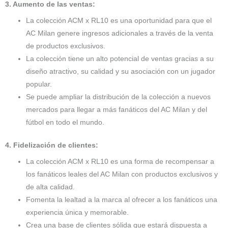
3. Aumento de las ventas:
La colección ACM x RL10 es una oportunidad para que el
AC Milan genere ingresos adicionales a través de la venta
de productos exclusivos.
La colección tiene un alto potencial de ventas gracias a su
diseño atractivo, su calidad y su asociación con un jugador
popular.
Se puede ampliar la distribución de la colección a nuevos
mercados para llegar a más fanáticos del AC Milan y del
fútbol en todo el mundo.
4. Fidelización de clientes:
La colección ACM x RL10 es una forma de recompensar a
los fanáticos leales del AC Milan con productos exclusivos y
de alta calidad.
Fomenta la lealtad a la marca al ofrecer a los fanáticos una
experiencia única y memorable.
Crea una base de clientes sólida que estará dispuesta a