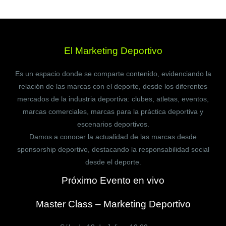
El Marketing Deportivo
Es un espacio donde se comparte contenido, evidenciando la
relación de las marcas con el deporte, desde los diferentes
mercados de la industria deportiva: clubes, atletas, eventos,
marcas comerciales, marcas para la práctica deportiva y
escenarios deportivos.
Damos a conocer la actualidad de las marcas desde
sponsorship deportivo, destacando la responsabilidad social
desde el deporte.
Próximo Evento en vivo
Master Class – Marketing Deportivo