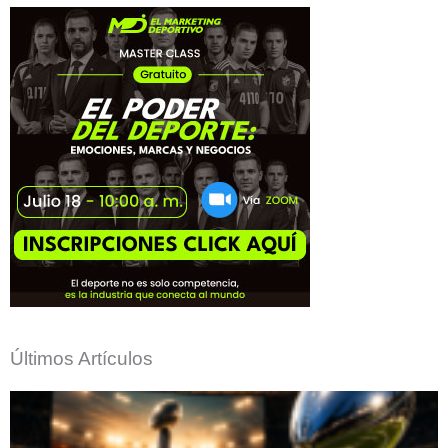
Últimos Artículos