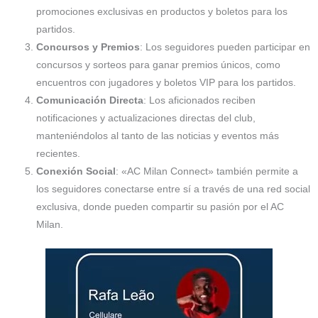
promociones exclusivas en productos y boletos para los
partidos.
Concursos y Premios
: Los seguidores pueden participar en
concursos y sorteos para ganar premios únicos, como
encuentros con jugadores y boletos VIP para los partidos.
Comunicación Directa
: Los aficionados reciben
notificaciones y actualizaciones directas del club,
manteniéndolos al tanto de las noticias y eventos más
recientes.
Conexión Social
: «AC Milan Connect» también permite a
los seguidores conectarse entre sí a través de una red social
exclusiva, donde pueden compartir su pasión por el AC
Milan.