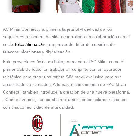
AC Milan Connect , la primera tarjeta SIM dedicada a los
seguidores rossoneri, ha sido desarrollada en colaboración con el
socio
Telco Afinna One
, un proveedor líder de servicios de
telecomunicaciones y digitalización.
Este proyecto es único en Italia, marcando al AC Milan como el
primer club de fútbol en trabajar en conjunto con un operador
telefónico para crear una tarjeta SIM móvil exclusiva para sus
apasionados aficionados. Además, el lanzamiento de «AC Milan
Connect» también introduce la creación de una nueva plataforma,
«ConnectVerse», que combina el amor por los colores rossoneri
con una conectividad de alta calidad.