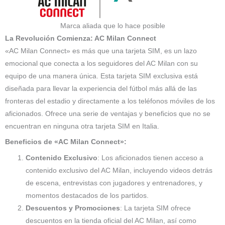
Marca aliada que lo hace posible
La Revolución Comienza: AC Milan Connect
«AC Milan Connect» es más que una tarjeta SIM, es un lazo
emocional que conecta a los seguidores del AC Milan con su
equipo de una manera única. Esta tarjeta SIM exclusiva está
diseñada para llevar la experiencia del fútbol más allá de las
fronteras del estadio y directamente a los teléfonos móviles de los
aficionados. Ofrece una serie de ventajas y beneficios que no se
encuentran en ninguna otra tarjeta SIM en Italia.
Beneficios de «AC Milan Connect»:
Contenido Exclusivo
: Los aficionados tienen acceso a
contenido exclusivo del AC Milan, incluyendo videos detrás
de escena, entrevistas con jugadores y entrenadores, y
momentos destacados de los partidos.
Descuentos y Promociones
: La tarjeta SIM ofrece
descuentos en la tienda oficial del AC Milan, así como