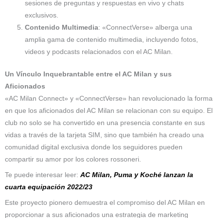
sesiones de preguntas y respuestas en vivo y chats
exclusivos.
Contenido Multimedia
: «ConnectVerse» alberga una
amplia gama de contenido multimedia, incluyendo fotos,
videos y podcasts relacionados con el AC Milan.
Un Vínculo Inquebrantable entre el AC Milan y sus
Aficionados
«AC Milan Connect» y «ConnectVerse» han revolucionado la forma
en que los aficionados del AC Milan se relacionan con su equipo. El
club no solo se ha convertido en una presencia constante en sus
vidas a través de la tarjeta SIM, sino que también ha creado una
comunidad digital exclusiva donde los seguidores pueden
compartir su amor por los colores rossoneri.
Te puede interesar leer:
AC Milan, Puma y Koché lanzan la
cuarta equipación 2022/23
Este proyecto pionero demuestra el compromiso del AC Milan en
proporcionar a sus aficionados una estrategia de marketing