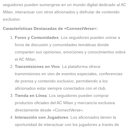
seguidores pueden sumergirse en un mundo digital dedicado al AC
Milan, interactuar con otros aficionados y disfrutar de contenido
exclusivo.
Características Destacadas de «ConnectVerse»:
Foros y Comunidades
: Los seguidores pueden unirse a
foros de discusión y comunidades temáticas donde
comparten sus opiniones, emociones y conocimientos sobre
el AC Milan.
Transmisiones en Vivo
: La plataforma ofrece
transmisiones en vivo de eventos especiales, conferencias
de prensa y contenido exclusivo, permitiendo a los
aficionados estar siempre conectados con el club.
Tienda en Línea
: Los seguidores pueden comprar
productos oficiales del AC Milan y mercancía exclusiva
directamente desde «ConnectVerse».
Interacción con Jugadores
: Los aficionados tienen la
oportunidad de interactuar con los jugadores a través de