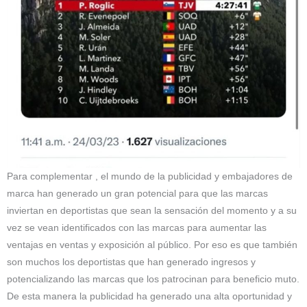
Para complementar , el mundo de la publicidad y embajadores de
marca han generado un gran potencial para que las marcas
inviertan en deportistas que sean la sensación del momento y a su
vez se vean identificados con las marcas para aumentar las
ventajas en ventas y exposición al público. Por eso es que también
son muchos los deportistas que han generado ingresos y
potencializando las marcas que los patrocinan para beneficio muto.
De esta manera la publicidad ha generado una alta oportunidad y