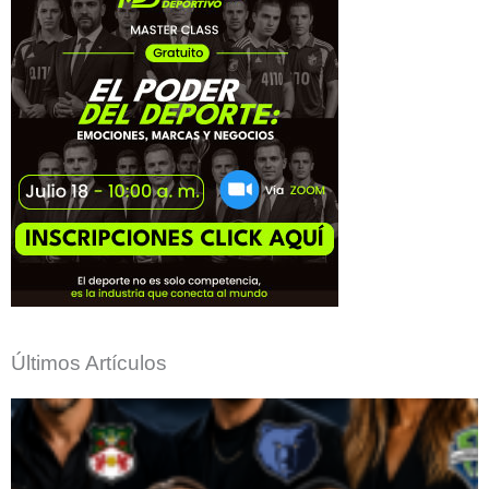
Últimos Artículos