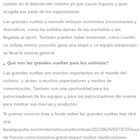
cambio en el deporte del ciclismo ya que causó impacto y gran
acogida por parte de los espectadores.
Las grandes vueltas a menudo incluyen momentos emocionantes y
dramáticos, como las subidas épicas de las montañas o las
llegadas al sprint. También pueden haber sorpresas, como cuando
un ciclista menos conocido gana una etapa o un equipo inesperado
se lleva la victoria general.
¿ Qué son las grandes vueltas para los ciclistas?
Las grandes vueltas son eventos importantes en el mundo del
ciclismo, y atraen a muchos espectadores y medios de
comunicación. También son una oportunidad para los
patrocinadores de los equipos y para los patrocinadores del evento
para mostrar sus marcas y productos.
Si quieres conocer más a fondo sobre las grandes vueltas haz click
acá:
lavanguardia.com/motor/vehiculos/bicicletas/20220629/8373725/tour
de-francia-como-funciona-grand-depart-maillot-clasificaciones-