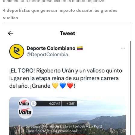
teniendo una fuerte presencia en el mundo deportivo.
4 deportistas que generan impacto durante las grandes
vueltas