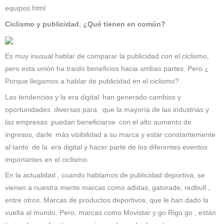
equipos.html
Ciclismo y publicidad
,
¿Qué tienen en común?
Es muy inusual hablar de comparar la publicidad con el ciclismo,
pero esta unión ha traído beneficios hacia ambas partes. Pero ¿
Porque llegamos a hablar de publicidad en el ciclismo?
Las tendencias y la era digital han generado cambios y
oportunidades diversas para que la mayoría de las industrias y
las empresas puedan beneficiarse con el alto aumento de
ingresos, darle más visibilidad a su marca y estar constantemente
al tanto de la era digital y hacer parte de los diferentes eventos
importantes en el ciclismo.
En la actualidad , cuando hablamos de publicidad deportiva, se
vienen a nuestra mente marcas como adidas, gatorade, redbull ,
entre otros. Marcas de productos deportivos, que le han dado la
vuelta al mundo. Pero, marcas como Movistar y go Rigo go , están