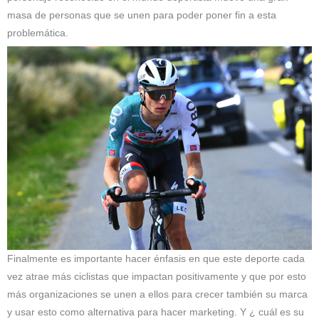
masa de personas que se unen para poder poner fin a esta
problemática.
Finalmente es importante hacer énfasis en que este deporte cada
vez atrae más ciclistas que impactan positivamente y que por esto
más organizaciones se unen a ellos para crecer también su marca
y usar esto como alternativa para hacer marketing. Y ¿ cuál es su