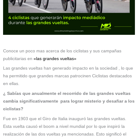
Conoce un poco mas acerca de los ciclistas y sus campañas
publicitarias en
«las grandes vueltas»
Las grandes vueltas han generado impacto en la sociedad , lo que
ha permitido que grandes marcas patrocinen Ciclistas destacados
en ellas.
¿ Sabías que anualmente el recorrido de las grandes vueltas
cambia significativamente para lograr misterio y desafiar a los
ciclistas?
Fue en 1903 que el Giro de Italia inauguró las grandes vueltas.
Esta vuelta causó el boom a nivel mundial por lo que inspiró la
realización de las dos vueltas ya mencionadas. Esto significó el