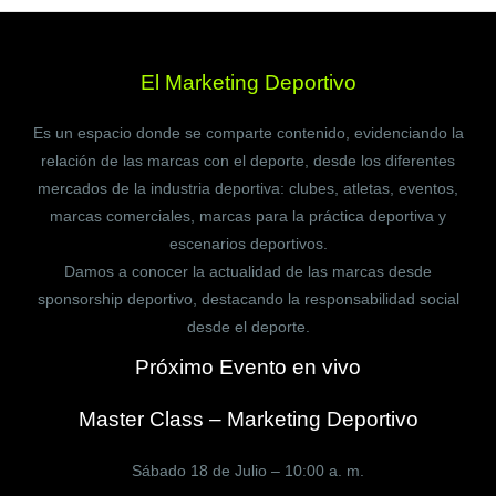
El Marketing Deportivo
Es un espacio donde se comparte contenido, evidenciando la
relación de las marcas con el deporte, desde los diferentes
mercados de la industria deportiva: clubes, atletas, eventos,
marcas comerciales, marcas para la práctica deportiva y
escenarios deportivos.
Damos a conocer la actualidad de las marcas desde
sponsorship deportivo, destacando la responsabilidad social
desde el deporte.
Próximo Evento en vivo
Master Class – Marketing Deportivo
Sábado 18 de Julio – 10:00 a. m.