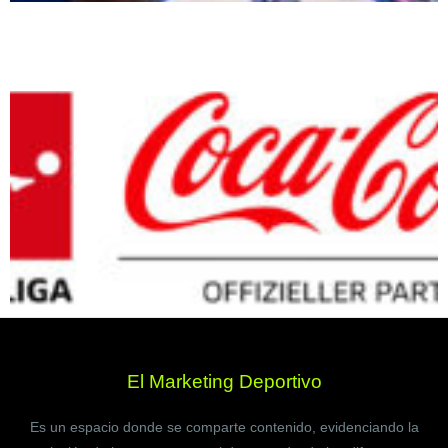
El Marketing Deportivo
Es un espacio donde se comparte contenido, evidenciando la