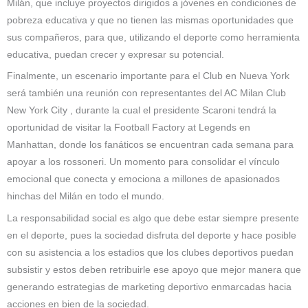
Milán, que incluye proyectos dirigidos a jóvenes en condiciones de
pobreza educativa y que no tienen las mismas oportunidades que
sus compañeros, para que, utilizando el deporte como herramienta
educativa, puedan crecer y expresar su potencial.
Finalmente, un escenario importante para el Club en Nueva York
será también una reunión con representantes del AC Milan Club
New York City , durante la cual el presidente Scaroni tendrá la
oportunidad de visitar la Football Factory at Legends en
Manhattan, donde los fanáticos se encuentran cada semana para
apoyar a los rossoneri. Un momento para consolidar el vínculo
emocional que conecta y emociona a millones de apasionados
hinchas del Milán en todo el mundo.
La responsabilidad social es algo que debe estar siempre presente
en el deporte, pues la sociedad disfruta del deporte y hace posible
con su asistencia a los estadios que los clubes deportivos puedan
subsistir y estos deben retribuirle ese apoyo que mejor manera que
generando estrategias de marketing deportivo enmarcadas hacia
acciones en bien de la sociedad.