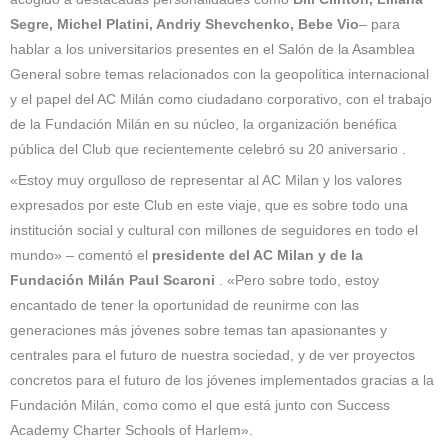
Segre, Michel Platini, Andriy Shevchenko, Bebe Vio
– para
hablar a los universitarios presentes en el Salón de la Asamblea
General sobre temas relacionados con la geopolítica internacional
y el papel del AC Milán como ciudadano corporativo, con el trabajo
de la Fundación Milán en su núcleo, la organización benéfica
pública del Club que recientemente celebró su 20 aniversario .
«Estoy muy orgulloso de representar al AC Milan y los valores
expresados ​​por este Club en este viaje, que es sobre todo una
institución social y cultural con millones de seguidores en todo el
mundo» – comentó el
presidente del AC Milan y de la
Fundación Milán Paul Scaroni
. «Pero sobre todo, estoy
encantado de tener la oportunidad de reunirme con las
generaciones más jóvenes sobre temas tan apasionantes y
centrales para el futuro de nuestra sociedad, y de ver proyectos
concretos para el futuro de los jóvenes implementados gracias a la
Fundación Milán, como como el que está junto con Success
Academy Charter Schools of Harlem».