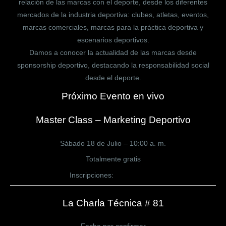
relación de las marcas con el deporte, desde los diferentes
mercados de la industria deportiva: clubes, atletas, eventos,
marcas comerciales, marcas para la práctica deportiva y
escenarios deportivos.
Damos a conocer la actualidad de las marcas desde
sponsorship deportivo, destacando la responsabilidad social
desde el deporte.
Próximo Evento en vivo
Master Class – Marketing Deportivo
Sábado 18 de Julio – 10:00 a. m.
Totalmente gratis
Inscripciones:
CLICK AQUÍ
La Charla Técnica # 81