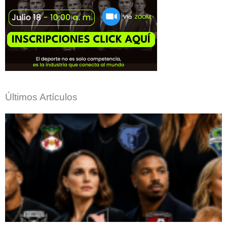
Últimos Artículos