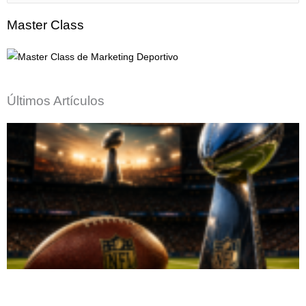
por:
Master Class
Últimos Artículos