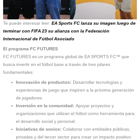
Te puede interesar leer:
EA Sports FC lanza su imagen luego de
terminar con FIFA 23 su alianza con la Federación
Internacional de Fútbol Asociado
El programa FC FUTURES
FC FUTURES es un programa global de EA SPORTS FC™ que
busca invertir en el fútbol base a través de tres pilares
fundamentales:
Innovación de productos:
Desarrollar tecnologías y
experiencias de juego que inspiren a la próxima generación
de jugadores.
Inversión en la comunidad:
Apoyar proyectos y
organizaciones que utilizan el fútbol como herramienta para
el desarrollo social y personal.
Iniciativas de socios:
Colaborar con entidades públicas,
privadas y del tercer sector para crear un impacto positivo