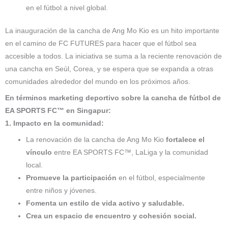
en el fútbol a nivel global.
La inauguración de la cancha de Ang Mo Kio es un hito importante
en el camino de FC FUTURES para hacer que el fútbol sea
accesible a todos. La iniciativa se suma a la reciente renovación de
una cancha en Seúl, Corea, y se espera que se expanda a otras
comunidades alrededor del mundo en los próximos años.
En términos marketing deportivo sobre la cancha de fútbol de
EA SPORTS FC™ en Singapur:
1. Impacto en la comunidad:
La renovación de la cancha de Ang Mo Kio
fortalece el
vínculo
entre EA SPORTS FC™, LaLiga y la comunidad
local.
Promueve la participación
en el fútbol, especialmente
entre niños y jóvenes.
Fomenta un estilo de vida activo y saludable.
Crea un espacio de encuentro y cohesión social.