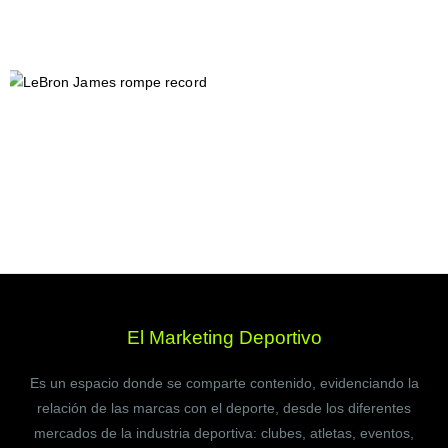
El Marketing Deportivo
Es un espacio donde se comparte contenido, evidenciando la
relación de las marcas con el deporte, desde los diferentes
mercados de la industria deportiva: clubes, atletas, eventos,