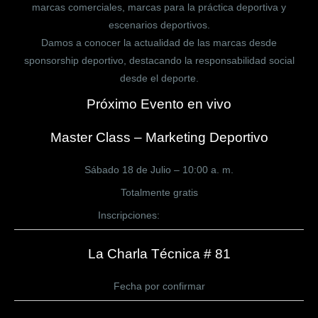
marcas comerciales, marcas para la práctica deportiva y
escenarios deportivos.
Damos a conocer la actualidad de las marcas desde
sponsorship deportivo, destacando la responsabilidad social
desde el deporte.
Próximo Evento en vivo
Master Class – Marketing Deportivo
Sábado 18 de Julio – 10:00 a. m.
Totalmente gratis
Inscripciones:
CLICK AQUÍ
La Charla Técnica # 81
Fecha por confirmar