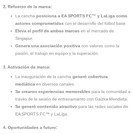
2. Refuerzo de la marca:
La cancha
posiciona a EA SPORTS FC™ y LaLiga como
actores comprometidos
con el desarrollo del fútbol base.
Eleva el perfil de ambas marcas
en el mercado de
Singapur.
Genera una asociación positiva
con valores como la
pasión, el trabajo en equipo y la superación.
3. Activación de marca:
La inauguración de la cancha
generó cobertura
mediática
en diversos canales.
Se crearon experiencias memorables
para la comunidad a
través de la sesión de entrenamiento con Gaizka Mendieta.
Se generó contenido atractivo
para las redes sociales de
EA SPORTS FC™ y LaLiga.
4. Oportunidades a futuro: