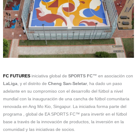
FC FUTURES
iniciativa global de
SPORTS FC™
en asociación con
LaLiga
, y el distrito de
Cheng San-Seletar
, ha dado un paso
adelante en su compromiso con el desarrollo del fútbol a nivel
mundial con la inauguración de una cancha de fútbol comunitaria
renovada en Ang Mo Kio, Singapur. La iniciativa forma parte del
programa , global de EA SPORTS FC™ para invertir en el fútbol
base a través de la innovación de productos, la inversión en la
comunidad y las iniciativas de socios.