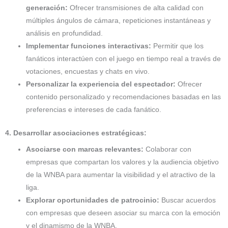
generación:
Ofrecer transmisiones de alta calidad con
múltiples ángulos de cámara, repeticiones instantáneas y
análisis en profundidad.
Implementar funciones interactivas:
Permitir que los
fanáticos interactúen con el juego en tiempo real a través de
votaciones, encuestas y chats en vivo.
Personalizar la experiencia del espectador:
Ofrecer
contenido personalizado y recomendaciones basadas en las
preferencias e intereses de cada fanático.
4. Desarrollar asociaciones estratégicas:
Asociarse con marcas relevantes:
Colaborar con
empresas que compartan los valores y la audiencia objetivo
de la WNBA para aumentar la visibilidad y el atractivo de la
liga.
Explorar oportunidades de patrocinio:
Buscar acuerdos
con empresas que deseen asociar su marca con la emoción
y el dinamismo de la WNBA.