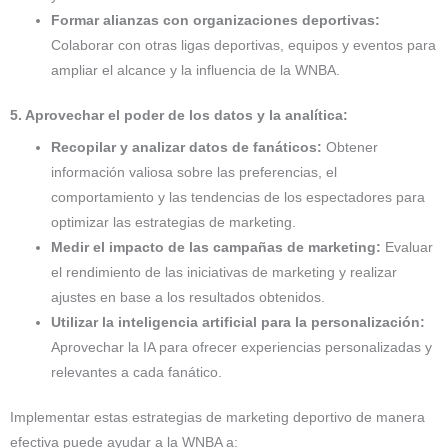
Formar alianzas con organizaciones deportivas:
Colaborar con otras ligas deportivas, equipos y eventos para
ampliar el alcance y la influencia de la WNBA.
5. Aprovechar el poder de los datos y la analítica:
Recopilar y analizar datos de fanáticos:
Obtener
información valiosa sobre las preferencias, el
comportamiento y las tendencias de los espectadores para
optimizar las estrategias de marketing.
Medir el impacto de las campañas de marketing:
Evaluar
el rendimiento de las iniciativas de marketing y realizar
ajustes en base a los resultados obtenidos.
Utilizar la inteligencia artificial para la personalización:
Aprovechar la IA para ofrecer experiencias personalizadas y
relevantes a cada fanático.
Implementar estas estrategias de marketing deportivo de manera
efectiva puede ayudar a la WNBA a: