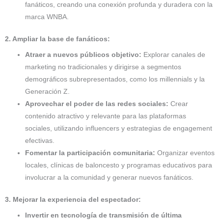
fanáticos, creando una conexión profunda y duradera con la
marca WNBA.
2. Ampliar la base de fanáticos:
Atraer a nuevos públicos objetivo:
Explorar canales de
marketing no tradicionales y dirigirse a segmentos
demográficos subrepresentados, como los millennials y la
Generación Z.
Aprovechar el poder de las redes sociales:
Crear
contenido atractivo y relevante para las plataformas
sociales, utilizando influencers y estrategias de engagement
efectivas.
Fomentar la participación comunitaria:
Organizar eventos
locales, clínicas de baloncesto y programas educativos para
involucrar a la comunidad y generar nuevos fanáticos.
3. Mejorar la experiencia del espectador:
Invertir en tecnología de transmisión de última