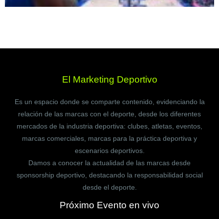
El Marketing Deportivo
Es un espacio donde se comparte contenido, evidenciando la
relación de las marcas con el deporte, desde los diferentes
mercados de la industria deportiva: clubes, atletas, eventos,
marcas comerciales, marcas para la práctica deportiva y
escenarios deportivos.
Damos a conocer la actualidad de las marcas desde
sponsorship deportivo, destacando la responsabilidad social
desde el deporte.
Próximo Evento en vivo