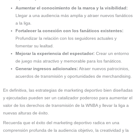
Aumentar el conocimiento de la marca y la visibilidad:
Llegar a una audiencia más amplia y atraer nuevos fanáticos
a la liga.
Fortalecer la conexión con los fanáticos existentes:
Profundizar la relación con los seguidores actuales y
fomentar su lealtad.
Mejorar la experiencia del espectador:
Crear un entorno
de juego más atractivo y memorable para los fanáticos.
Generar ingresos adicionales:
Atraer nuevos patrocinios,
acuerdos de transmisión y oportunidades de merchandising.
En definitiva, las estrategias de marketing deportivo bien diseñadas
y ejecutadas pueden ser un catalizador poderoso para aumentar el
valor de los derechos de transmisión de la WNBA y llevar la liga a
nuevas alturas de éxito.
Recuerda que el éxito del marketing deportivo radica en una
comprensión profunda de la audiencia objetivo, la creatividad y la