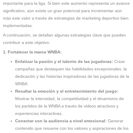
importante para la liga. Si bien este aumento representa un avance
significativo, aún existe un gran potencial para incrementar aún
más este valor a través de estrategias de marketing deportivo bien
implementadas.
A continuación, se detallan algunas estrategias clave que pueden
contribuir a este objetivo:
1. Fortalecer la marca WNBA:
Enfatizar la pasión y el talento de las jugadoras:
Crear
campañas que destaquen las habilidades excepcionales, la
dedicación y las historias inspiradoras de las jugadoras de la
WNBA.
Resaltar la emoción y el entretenimiento del juego:
Mostrar la intensidad, la competitividad y el dinamismo de
los partidos de la WNBA a través de videos atractivos y
experiencias interactivas.
Conectar con la audiencia a nivel emocional:
Generar
contenido que resuene con los valores y aspiraciones de los