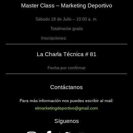
Master Class – Marketing Deportivo
Sábado 18 de Julio – 10:00 a. m.
Totalmente gratis
Inscripciones:
CLICK AQUÍ
La Charla Técnica # 81
Fecha por confirmar
Contáctanos
Para más información nos puedes escribir al mail:
elmarketingdeportivo@gmail.com
Síguenos