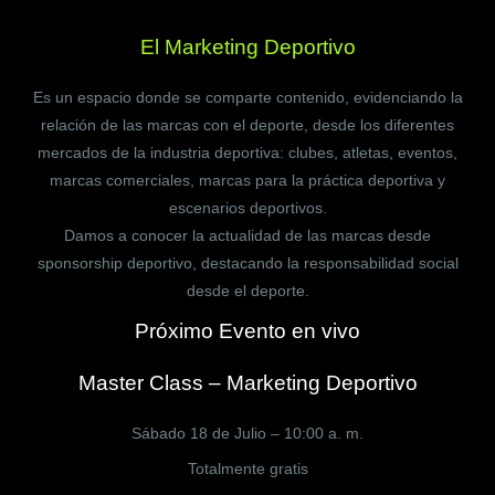
El Marketing Deportivo
Es un espacio donde se comparte contenido, evidenciando la
relación de las marcas con el deporte, desde los diferentes
mercados de la industria deportiva: clubes, atletas, eventos,
marcas comerciales, marcas para la práctica deportiva y
escenarios deportivos.
Damos a conocer la actualidad de las marcas desde
sponsorship deportivo, destacando la responsabilidad social
desde el deporte.
Próximo Evento en vivo
Master Class – Marketing Deportivo
Sábado 18 de Julio – 10:00 a. m.
Totalmente gratis