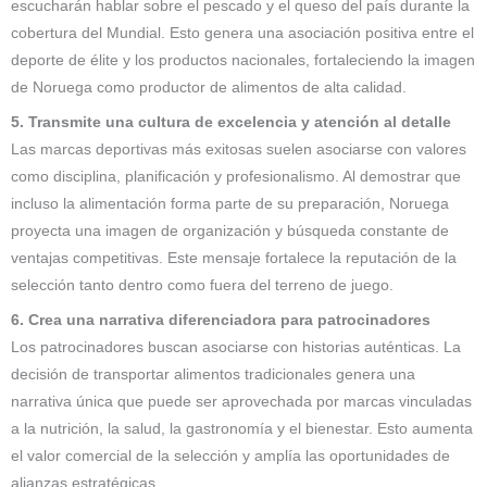
escucharán hablar sobre el pescado y el queso del país durante la
cobertura del Mundial. Esto genera una asociación positiva entre el
deporte de élite y los productos nacionales, fortaleciendo la imagen
de Noruega como productor de alimentos de alta calidad.
5. Transmite una cultura de excelencia y atención al detalle
Las marcas deportivas más exitosas suelen asociarse con valores
como disciplina, planificación y profesionalismo. Al demostrar que
incluso la alimentación forma parte de su preparación, Noruega
proyecta una imagen de organización y búsqueda constante de
ventajas competitivas. Este mensaje fortalece la reputación de la
selección tanto dentro como fuera del terreno de juego.
6. Crea una narrativa diferenciadora para patrocinadores
Los patrocinadores buscan asociarse con historias auténticas. La
decisión de transportar alimentos tradicionales genera una
narrativa única que puede ser aprovechada por marcas vinculadas
a la nutrición, la salud, la gastronomía y el bienestar. Esto aumenta
el valor comercial de la selección y amplía las oportunidades de
alianzas estratégicas.