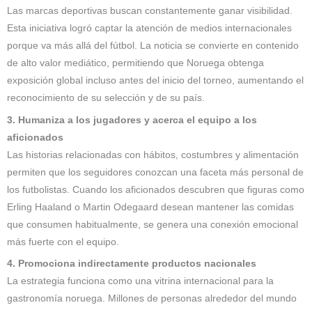
Las marcas deportivas buscan constantemente ganar visibilidad.
Esta iniciativa logró captar la atención de medios internacionales
porque va más allá del fútbol. La noticia se convierte en contenido
de alto valor mediático, permitiendo que Noruega obtenga
exposición global incluso antes del inicio del torneo, aumentando el
reconocimiento de su selección y de su país.
3. Humaniza a los jugadores y acerca el equipo a los
aficionados
Las historias relacionadas con hábitos, costumbres y alimentación
permiten que los seguidores conozcan una faceta más personal de
los futbolistas. Cuando los aficionados descubren que figuras como
Erling Haaland o Martin Odegaard desean mantener las comidas
que consumen habitualmente, se genera una conexión emocional
más fuerte con el equipo.
4. Promociona indirectamente productos nacionales
La estrategia funciona como una vitrina internacional para la
gastronomía noruega. Millones de personas alrededor del mundo