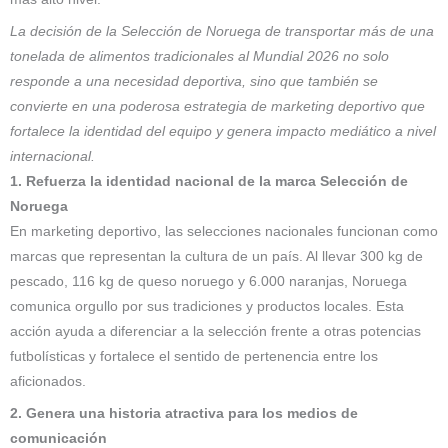
La decisión de la Selección de Noruega de transportar más de una
tonelada de alimentos tradicionales al Mundial 2026 no solo
responde a una necesidad deportiva, sino que también se
convierte en una poderosa estrategia de marketing deportivo que
fortalece la identidad del equipo y genera impacto mediático a nivel
internacional.
1. Refuerza la identidad nacional de la marca Selección de
Noruega
En marketing deportivo, las selecciones nacionales funcionan como
marcas que representan la cultura de un país. Al llevar 300 kg de
pescado, 116 kg de queso noruego y 6.000 naranjas, Noruega
comunica orgullo por sus tradiciones y productos locales. Esta
acción ayuda a diferenciar a la selección frente a otras potencias
futbolísticas y fortalece el sentido de pertenencia entre los
aficionados.
2. Genera una historia atractiva para los medios de
comunicación