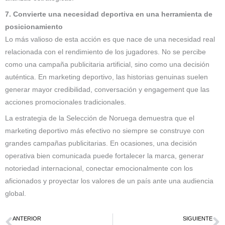
7. Convierte una necesidad deportiva en una herramienta de
posicionamiento
Lo más valioso de esta acción es que nace de una necesidad real
relacionada con el rendimiento de los jugadores. No se percibe
como una campaña publicitaria artificial, sino como una decisión
auténtica. En marketing deportivo, las historias genuinas suelen
generar mayor credibilidad, conversación y engagement que las
acciones promocionales tradicionales.
La estrategia de la Selección de Noruega demuestra que el
marketing deportivo más efectivo no siempre se construye con
grandes campañas publicitarias. En ocasiones, una decisión
operativa bien comunicada puede fortalecer la marca, generar
notoriedad internacional, conectar emocionalmente con los
aficionados y proyectar los valores de un país ante una audiencia
global.
ANTERIOR
SIGUIENTE