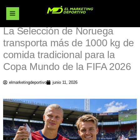
Ir
al
contenido
La Selección de Noruega
transporta más de 1000 kg de
comida tradicional para la
Copa Mundo de la FIFA 2026
elmarketingdeportivo
junio 11, 2026