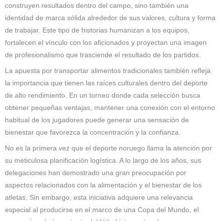
construyen resultados dentro del campo, sino también una
identidad de marca sólida alrededor de sus valores, cultura y forma
de trabajar. Este tipo de historias humanizan a los equipos,
fortalecen el vínculo con los aficionados y proyectan una imagen
de profesionalismo que trasciende el resultado de los partidos.
La apuesta por transportar alimentos tradicionales también refleja
la importancia que tienen las raíces culturales dentro del deporte
de alto rendimiento. En un torneo donde cada selección busca
obtener pequeñas ventajas, mantener una conexión con el entorno
habitual de los jugadores puede generar una sensación de
bienestar que favorezca la concentración y la confianza.
No es la primera vez que el deporte noruego llama la atención por
su meticulosa planificación logística. A lo largo de los años, sus
delegaciones han demostrado una gran preocupación por
aspectos relacionados con la alimentación y el bienestar de los
atletas. Sin embargo, esta iniciativa adquiere una relevancia
especial al producirse en el marco de una Copa del Mundo, el