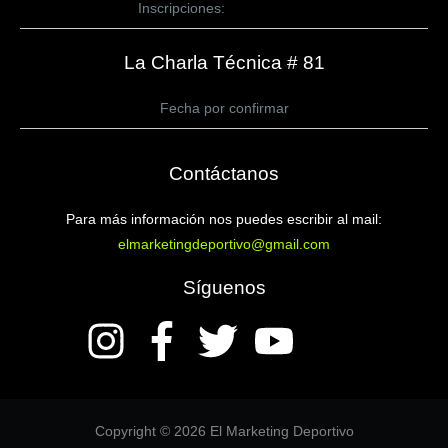
Inscripciones:
CLICK AQUÍ
La Charla Técnica # 81
Fecha por confirmar
Contáctanos
Para más información nos puedes escribir al mail:
elmarketingdeportivo@gmail.com
Síguenos
Copyright © 2026 El Marketing Deportivo