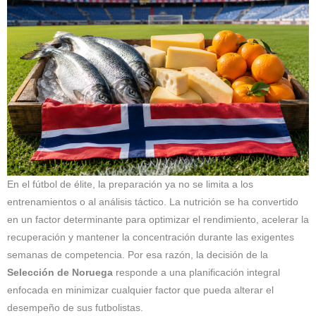
En el fútbol de élite, la preparación ya no se limita a los
entrenamientos o al análisis táctico. La nutrición se ha convertido
en un factor determinante para optimizar el rendimiento, acelerar la
recuperación y mantener la concentración durante las exigentes
semanas de competencia. Por esa razón, la decisión de la
Selección de Noruega
responde a una planificación integral
enfocada en minimizar cualquier factor que pueda alterar el
desempeño de sus futbolistas.