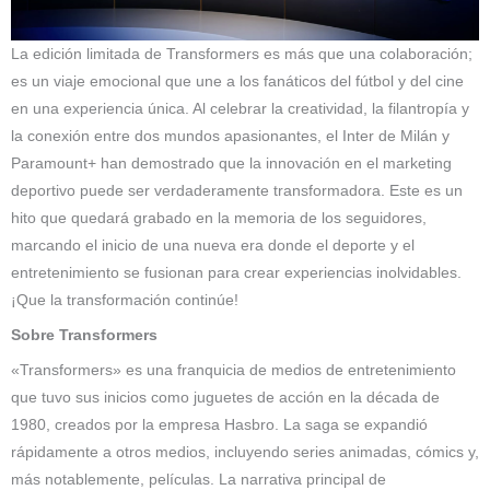
La edición limitada de Transformers es más que una colaboración;
es un viaje emocional que une a los fanáticos del fútbol y del cine
en una experiencia única. Al celebrar la creatividad, la filantropía y
la conexión entre dos mundos apasionantes, el Inter de Milán y
Paramount+ han demostrado que la innovación en el marketing
deportivo puede ser verdaderamente transformadora. Este es un
hito que quedará grabado en la memoria de los seguidores,
marcando el inicio de una nueva era donde el deporte y el
entretenimiento se fusionan para crear experiencias inolvidables.
¡Que la transformación continúe!
Sobre Transformers
«Transformers» es una franquicia de medios de entretenimiento
que tuvo sus inicios como juguetes de acción en la década de
1980, creados por la empresa Hasbro. La saga se expandió
rápidamente a otros medios, incluyendo series animadas, cómics y,
más notablemente, películas. La narrativa principal de