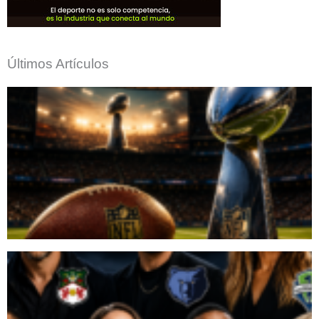
Últimos Artículos