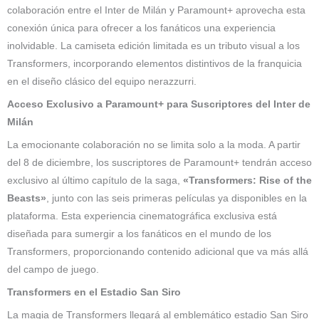
colaboración entre el Inter de Milán y Paramount+ aprovecha esta
conexión única para ofrecer a los fanáticos una experiencia
inolvidable. La camiseta edición limitada es un tributo visual a los
Transformers, incorporando elementos distintivos de la franquicia
en el diseño clásico del equipo nerazzurri.
Acceso Exclusivo a Paramount+ para Suscriptores del Inter de
Milán
La emocionante colaboración no se limita solo a la moda. A partir
del 8 de diciembre, los suscriptores de Paramount+ tendrán acceso
exclusivo al último capítulo de la saga,
«Transformers: Rise of the
Beasts»
, junto con las seis primeras películas ya disponibles en la
plataforma. Esta experiencia cinematográfica exclusiva está
diseñada para sumergir a los fanáticos en el mundo de los
Transformers, proporcionando contenido adicional que va más allá
del campo de juego.
Transformers en el Estadio San Siro
La magia de Transformers llegará al emblemático estadio San Siro