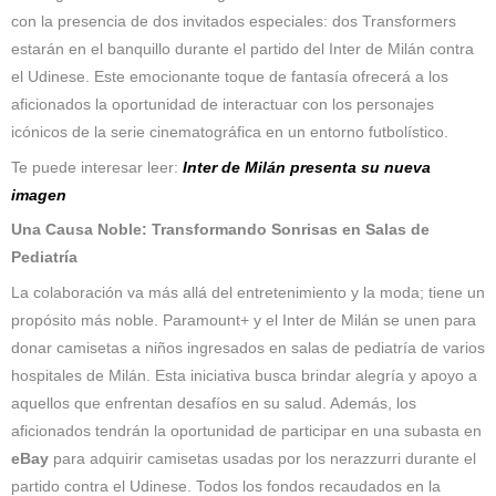
con la presencia de dos invitados especiales: dos Transformers
estarán en el banquillo durante el partido del Inter de Milán contra
el Udinese. Este emocionante toque de fantasía ofrecerá a los
aficionados la oportunidad de interactuar con los personajes
icónicos de la serie cinematográfica en un entorno futbolístico.
Te puede interesar leer:
Inter de Milán presenta su nueva
imagen
Una Causa Noble: Transformando Sonrisas en Salas de
Pediatría
La colaboración va más allá del entretenimiento y la moda; tiene un
propósito más noble. Paramount+ y el Inter de Milán se unen para
donar camisetas a niños ingresados ​​en salas de pediatría de varios
hospitales de Milán. Esta iniciativa busca brindar alegría y apoyo a
aquellos que enfrentan desafíos en su salud. Además, los
aficionados tendrán la oportunidad de participar en una subasta en
eBay
para adquirir camisetas usadas por los nerazzurri durante el
partido contra el Udinese. Todos los fondos recaudados en la