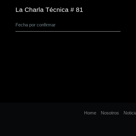
La Charla Técnica # 81
Fecha por confirmar
Home
Nosotros
Notici