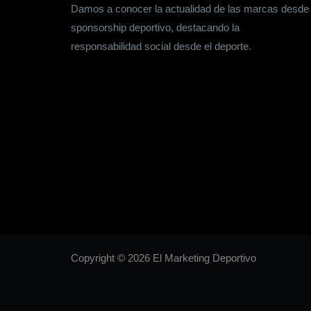
Damos a conocer la actualidad de las marcas desde
sponsorship deportivo, destacando la
responsabilidad social desde el deporte.
Copyright © 2026 El Marketing Deportivo