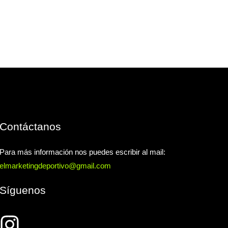
Contáctanos
Para más información nos puedes escribir al mail:
elmarketingdeportivo@gmail.com
Síguenos