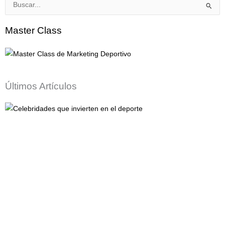
Buscar
por:
Master Class
Últimos Artículos