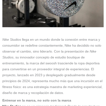
Nike Studios
llega en un mundo donde la conexión entre marca y
consumidor se redefine constantemente, Nike ha decidido no solo
observar el cambio, sino liderarlo. Con la presentación de
Nike
Studios
, su innovador concepto de estudio boutique de
entrenamiento, la marca del swoosh trasciende la ropa deportiva
para convertirse en un proveedor integral de experiencias. El
proyecto, lanzado en 2023 y desplegado gradualmente desde
principios de 2024, representa mucho más que una incursión en el
fitness físico: es una estrategia maestra de marketing experiencial,
diseño de marca y recopilación de datos.
Entrenar en la marca, no solo con la marca