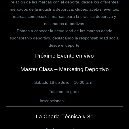
relación de las marcas con el deporte, desde los diferentes
mercados de la industria deportiva: clubes, atletas, eventos,
marcas comerciales, marcas para la práctica deportiva y
escenarios deportivos.
Damos a conocer la actualidad de las marcas desde
sponsorship deportivo, destacando la responsabilidad social
desde el deporte.
Próximo Evento en vivo
Master Class – Marketing Deportivo
Sábado 18 de Julio – 10:00 a. m.
Totalmente gratis
Inscripciones:
CLICK AQUÍ
La Charla Técnica # 81