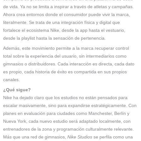
de vida. Ya no se limita a inspirar a través de atletas y campañas.
Ahora crea entornos donde el consumidor puede vivir la marca,
literalmente. Se trata de una integración física y digital que
fortalece el ecosistema Nike, desde la app hasta el vestuario,
desde la playlist hasta la sensación de pertenencia.
Además, este movimiento permite a la marca recuperar control
total sobre la experiencia del usuario, sin intermediarios como
gimnasios o distribuidores. Cada interacción es directa, cada dato
es propio, cada historia de éxito es compartida en sus propios
canales.
¿Qué sigue?
Nike ha dejado claro que los estudios no están pensados para
escalar masivamente, sino para expandirse estratégicamente. Con
planes en evaluación para ciudades como Manchester, Berlín y
Nueva York, cada nuevo estudio será adaptado localmente, con
entrenadores de la zona y programación culturalmente relevante.
Más que una red de gimnasios,
Nike Studios
se perfila como una