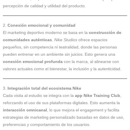
percepción de calidad y utilidad del producto.
2.
Conexión emocional y comunidad
El marketing deportivo moderno se basa en la
construcción de
comunidades auténticas
.
Nike Studios
ofrece espacios
pequeños, sin competencia ni teatralidad, donde las personas
pueden entrenar en un ambiente sin juicios. Esto genera una
conexión emocional profunda
con la marca, al alinearse con
valores actuales como el bienestar, la inclusión y la autenticidad.
3.
Integración total del ecosistema Nike
Cada visita al estudio se integra con la
app Nike Training Club
,
reforzando el uso de sus plataformas digitales. Esto aumenta la
interacción omnicanal
, lo que mejora el engagement y facilita
estrategias de marketing personalizado basadas en datos de uso,
preferencias y comportamiento de los usuarios.