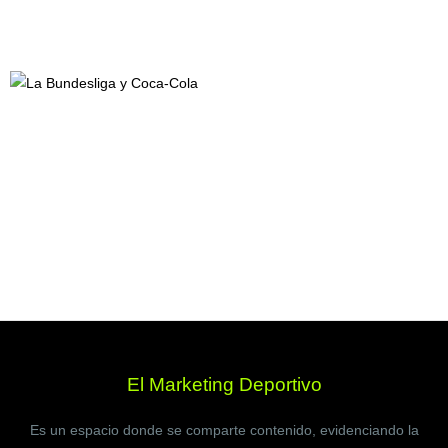
El Marketing Deportivo
Es un espacio donde se comparte contenido, evidenciando la