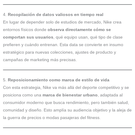
4.
Recopilación de datos valiosos en tiempo real
En lugar de depender solo de estudios de mercado, Nike crea
entornos físicos donde
observa directamente cómo se
comportan sus usuarios
, qué equipo usan, qué tipo de clase
prefieren y cuándo entrenan. Esta data se convierte en insumo
estratégico para nuevas colecciones, ajustes de producto y
campañas de marketing más precisas.
5.
Reposicionamiento como marca de estilo de vida
Con esta estrategia, Nike va más allá del deporte competitivo y se
posiciona como una
marca de bienestar urbano
, adaptada al
consumidor moderno que busca rendimiento, pero también salud,
comunidad y diseño. Esto amplía su audiencia objetivo y la aleja de
la guerra de precios o modas pasajeras del fitness.