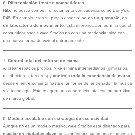
6.
Diferenciación frente a competidores
Nike no busca competir directamente con cadenas como Barry’s o
F45. En cambio, crea su propio espacio:
no es un gimnasio, es
un laboratorio de movimiento
. Esta diferenciación permite que el
consumidor asocie
Nike Studios
no con una tendencia, sino con
una nueva forma de vivir el entrenamiento.
7.
Control total del entorno de marca
Al crear espacios propios, Nike elimina intermediarios (gimnasios,
distribuidores, terceros) y
controla toda la experiencia de marca
,
desde el entrenamiento hasta el uniforme del entrenador, la música
y la tecnología. Esto asegura una coherencia total con su narrativa
de marca global.
8.
Modelo escalable con estrategia de exclusividad
Aunque no es un modelo masivo,
Nike Studios
está diseñado para
escalar en ciudades clave
, posicionándose como una experiencia