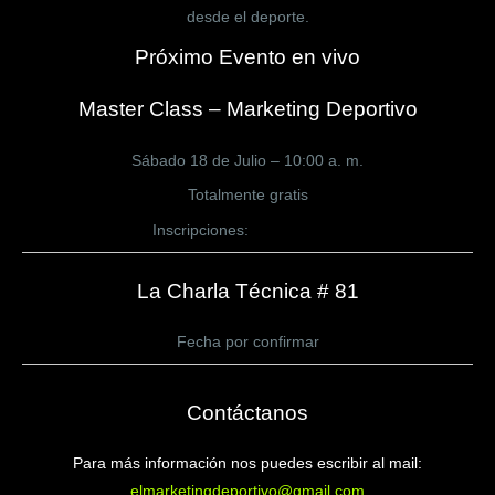
desde el deporte.
Próximo Evento en vivo
Master Class – Marketing Deportivo
Sábado 18 de Julio – 10:00 a. m.
Totalmente gratis
Inscripciones:
CLICK AQUÍ
La Charla Técnica # 81
Fecha por confirmar
Contáctanos
Para más información nos puedes escribir al mail:
elmarketingdeportivo@gmail.com