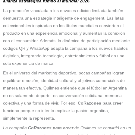
alianza estratégica rumbo al Mundial 2026
La promoción vinculada a los envases edición limitada también
demuestra una estrategia inteligente de engagement. Las latas
coleccionables inspiradas en los títulos mundiales convierten el
producto en una experiencia emocional y aumentan la conexión
con el consumidor. Además, la dinámica de participación mediante
códigos QR y WhatsApp adapta la campaña a los nuevos hábitos
digitales, integrando tecnología, entretenimiento y fútbol en una
sola experiencia de marca.
En el universo del marketing deportivo, pocas campañas logran
equilibrar emoción, identidad cultural y objetivos comerciales de
manera tan efectiva. Quilmes entiende que el fútbol en Argentina
no es solamente deporte: es conversación cotidiana, memoria
colectiva y una forma de vivir. Por eso,
CoRazones para creer
funciona porque no intenta explicar la pasión argentina;
simplemente la representa.
La campaña
CoRazones para creer
de Quilmes se convirtió en un