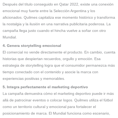
Después del título conseguido en Qatar 2022, existe una conexión
emocional muy fuerte entre la Selección Argentina y los
aficionados. Quilmes capitaliza ese momento histórico y transforma
la nostalgia y la ilusión en una narrativa publicitaria poderosa. La
campaña llega justo cuando el hincha vuelve a soñar con otro
Mundial.
4. Genera storytelling emocional
El comercial no vende directamente el producto. En cambio, cuenta
historias que despiertan recuerdos, orgullo y emoción. Esa
estrategia de storytelling logra que el consumidor permanezca más
tiempo conectado con el contenido y asocie la marca con
experiencias positivas y memorables.
5. Integra perfectamente el marketing deportivo
La campaña demuestra cómo el marketing deportivo puede ir más
allá de patrocinar eventos o colocar logos. Quilmes utiliza el fútbol
como un territorio cultural y emocional para fortalecer el
posicionamiento de marca. El Mundial funciona como escenario,