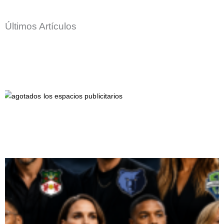
Últimos Artículos