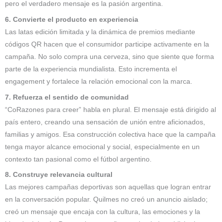
pero el verdadero mensaje es la pasión argentina.
6. Convierte el producto en experiencia
Las latas edición limitada y la dinámica de premios mediante
códigos QR hacen que el consumidor participe activamente en la
campaña. No solo compra una cerveza, sino que siente que forma
parte de la experiencia mundialista. Esto incrementa el
engagement y fortalece la relación emocional con la marca.
7. Refuerza el sentido de comunidad
“CoRazones para creer” habla en plural. El mensaje está dirigido al
país entero, creando una sensación de unión entre aficionados,
familias y amigos. Esa construcción colectiva hace que la campaña
tenga mayor alcance emocional y social, especialmente en un
contexto tan pasional como el fútbol argentino.
8. Construye relevancia cultural
Las mejores campañas deportivas son aquellas que logran entrar
en la conversación popular. Quilmes no creó un anuncio aislado;
creó un mensaje que encaja con la cultura, las emociones y la