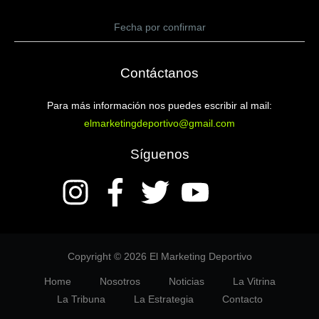
Fecha por confirmar
Contáctanos
Para más información nos puedes escribir al mail:
elmarketingdeportivo@gmail.com
Síguenos
Copyright © 2026 El Marketing Deportivo
Home
Nosotros
Noticias
La Vitrina
La Tribuna
La Estrategia
Contacto