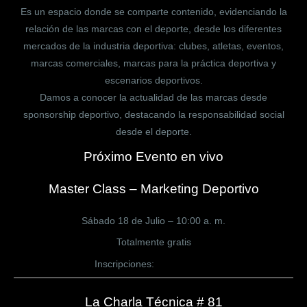
Es un espacio donde se comparte contenido, evidenciando la
relación de las marcas con el deporte, desde los diferentes
mercados de la industria deportiva: clubes, atletas, eventos,
marcas comerciales, marcas para la práctica deportiva y
escenarios deportivos.
Damos a conocer la actualidad de las marcas desde
sponsorship deportivo, destacando la responsabilidad social
desde el deporte.
Próximo Evento en vivo
Master Class – Marketing Deportivo
Sábado 18 de Julio – 10:00 a. m.
Totalmente gratis
Inscripciones:
CLICK AQUÍ
La Charla Técnica # 81