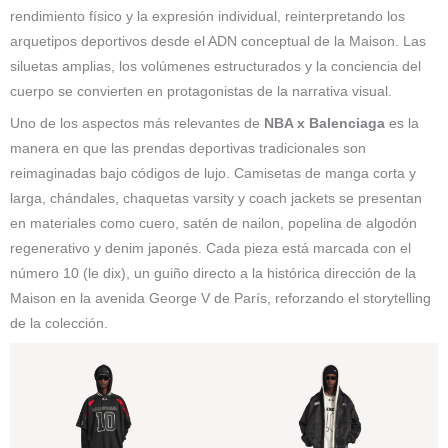
rendimiento físico y la expresión individual, reinterpretando los
arquetipos deportivos desde el ADN conceptual de la Maison. Las
siluetas amplias, los volúmenes estructurados y la conciencia del
cuerpo se convierten en protagonistas de la narrativa visual.
Uno de los aspectos más relevantes de
NBA x Balenciaga
es la
manera en que las prendas deportivas tradicionales son
reimaginadas bajo códigos de lujo. Camisetas de manga corta y
larga, chándales, chaquetas varsity y coach jackets se presentan
en materiales como cuero, satén de nailon, popelina de algodón
regenerativo y denim japonés. Cada pieza está marcada con el
número 10 (le dix), un guiño directo a la histórica dirección de la
Maison en la avenida George V de París, reforzando el storytelling
de la colección.