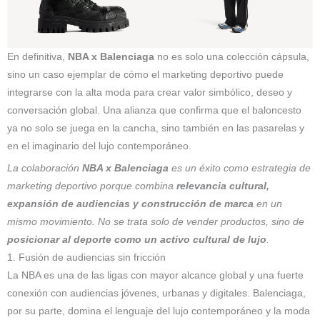
En definitiva,
NBA x Balenciaga
no es solo una colección cápsula,
sino un caso ejemplar de cómo el marketing deportivo puede
integrarse con la alta moda para crear valor simbólico, deseo y
conversación global. Una alianza que confirma que el baloncesto
ya no solo se juega en la cancha, sino también en las pasarelas y
en el imaginario del lujo contemporáneo.
La colaboración
NBA x Balenciaga
es un éxito como estrategia de
marketing deportivo porque combina
relevancia cultural,
expansión de audiencias y construcción de marca
en un
mismo movimiento. No se trata solo de vender productos, sino de
posicionar al deporte como un activo cultural de lujo
.
1. Fusión de audiencias sin fricción
La NBA es una de las ligas con mayor alcance global y una fuerte
conexión con audiencias jóvenes, urbanas y digitales. Balenciaga,
por su parte, domina el lenguaje del lujo contemporáneo y la moda