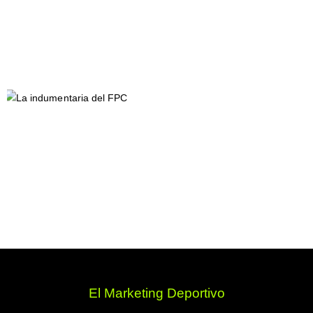
El Marketing Deportivo