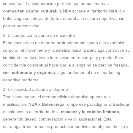
conceptual. La colaboración permite que ambas marcas
compartan capital cultural
: la NBA accede al territorio del lujo y
Balenciaga se integra de forma natural a la cultura deportiva, sin
perder autenticidad.
2. El cuerpo como punto de encuentro
El baloncesto es un deporte profundamente ligado a la expresión
corporal, el movimiento y la estética física. Balenciaga construye su
identidad creativa desde la relación entre cuerpo y prenda. Esta
coincidencia conceptual hace que la alianza no se perciba forzada,
sino
coherente y orgánica
, algo fundamental en el marketing
deportivo moderno.
3. Exclusividad aplicada al deporte
Tradicionalmente, el merchandising deportivo apunta a la
masificación.
NBA x Balenciaga
rompe ese paradigma al trasladar
el baloncesto al territorio de la
escasez y la edición limitada
,
generando deseo, conversación y valor aspiracional. Esta
estrategia transforma los productos deportivos en objetos de lujo y