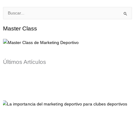
Buscar
por:
Master Class
Últimos Artículos