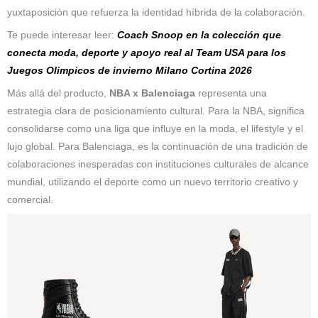
yuxtaposición que refuerza la identidad híbrida de la colaboración.
Te puede interesar leer:
Coach Snoop en la colección que
conecta moda, deporte y apoyo real al Team USA para los
Juegos Olimpicos de invierno Milano Cortina 2026
Más allá del producto,
NBA x Balenciaga
representa una
estrategia clara de posicionamiento cultural. Para la NBA, significa
consolidarse como una liga que influye en la moda, el lifestyle y el
lujo global. Para Balenciaga, es la continuación de una tradición de
colaboraciones inesperadas con instituciones culturales de alcance
mundial, utilizando el deporte como un nuevo territorio creativo y
comercial.