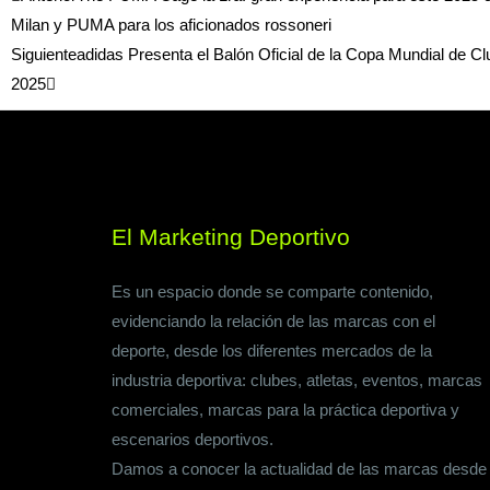
Milan y PUMA para los aficionados rossoneri
Siguiente
adidas Presenta el Balón Oficial de la Copa Mundial de Cl
2025
El Marketing Deportivo
Es un espacio donde se comparte contenido,
evidenciando la relación de las marcas con el
deporte, desde los diferentes mercados de la
industria deportiva: clubes, atletas, eventos, marcas
comerciales, marcas para la práctica deportiva y
escenarios deportivos.
Damos a conocer la actualidad de las marcas desde