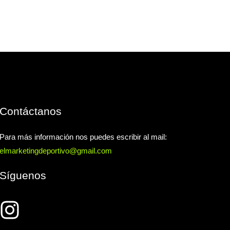
Contáctanos
Para más información nos puedes escribir al mail:
elmarketingdeportivo@gmail.com
Síguenos