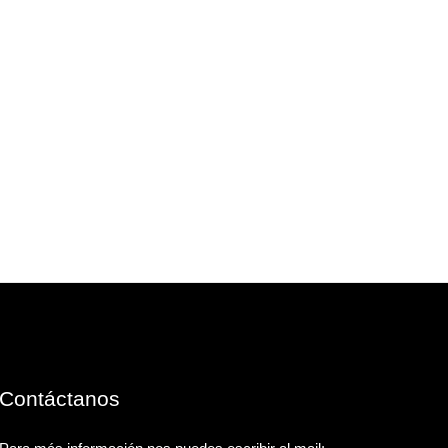
Contáctanos