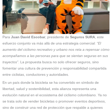
Para
Juan David Escobar
, presidente de
Seguros SURA
, este
esfuerzo conjunto va más allá de una estrategia comercial:
“El
aumento del ciclismo recreativo y urbano nos reta a repensar cómo
acompañamos a las personas para que se sientan seguras en sus
trayectos”
. La propuesta busca no solo ofrecer seguros, sino
fomentar una cultura de prevención y responsabilidad compartida
entre ciclistas, conductores y autoridades.
En un país donde la bicicleta se ha convertido en símbolo de
libertad, salud y sostenibilidad, esta alianza representa una
evolución natural en el ecosistema del ciclismo colombiano. Ya no
se trata solo de vender bicicletas o promover eventos deportivos,
sino de construir una red de protección que respalde a quienes