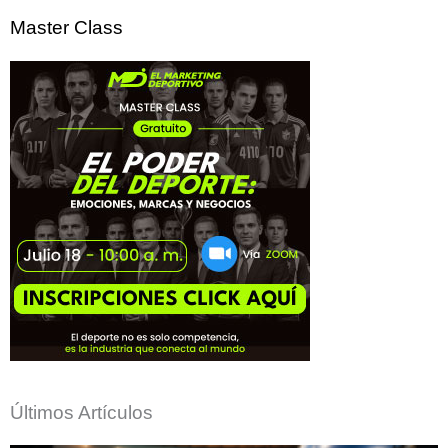
por:
Master Class
Últimos Artículos