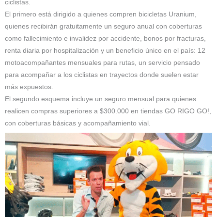
ciclistas.
El primero está dirigido a quienes compren bicicletas Uranium,
quienes recibirán gratuitamente un seguro anual con coberturas
como fallecimiento e invalidez por accidente, bonos por fracturas,
renta diaria por hospitalización y un beneficio único en el país: 12
motoacompañantes mensuales para rutas, un servicio pensado
para acompañar a los ciclistas en trayectos donde suelen estar
más expuestos.
El segundo esquema incluye un seguro mensual para quienes
realicen compras superiores a $300.000 en tiendas GO RIGO GO!,
con coberturas básicas y acompañamiento vial.