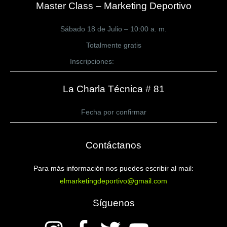
Master Class – Marketing Deportivo
Sábado 18 de Julio – 10:00 a. m.
Totalmente gratis
Inscripciones:
CLICK AQUÍ
La Charla Técnica # 81
Fecha por confirmar
Contáctanos
Para más información nos puedes escribir al mail:
elmarketingdeportivo@gmail.com
Síguenos